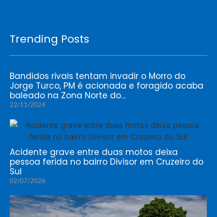
Trending Posts
Bandidos rivais tentam invadir o Morro do
Jorge Turco, PM é acionada e foragido acaba
baleado na Zona Norte do…
22/11/2024
Acidente grave entre duas motos deixa
pessoa ferida no bairro Divisor em Cruzeiro do
Sul
02/07/2026