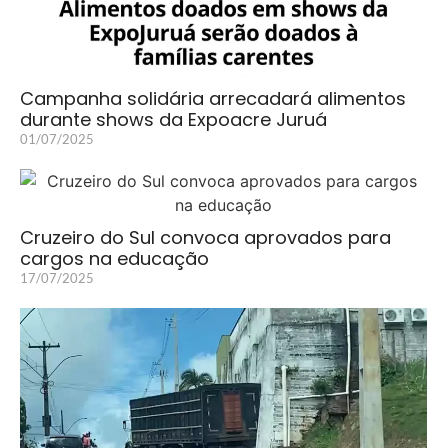
Campanha solidária arrecadará alimentos
durante shows da Expoacre Juruá
01/07/2025
Cruzeiro do Sul convoca aprovados para
cargos na educação
17/07/2025