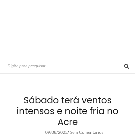
Sábado terá ventos
intensos e noite fria no
Acre
09/08/2025
Sem Comentários
/