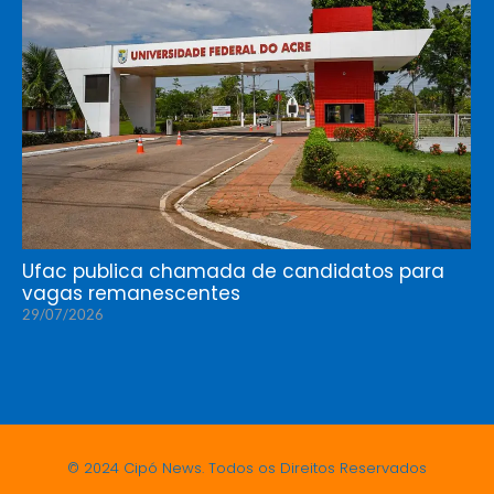
Ufac publica chamada de candidatos para
vagas remanescentes
29/07/2026
© 2024 Cipó News. Todos os Direitos Reservados