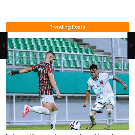
Trending Posts