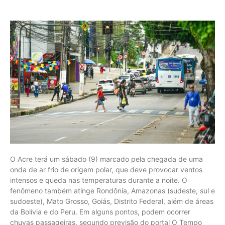
O Acre terá um sábado (9) marcado pela chegada de uma
onda de ar frio de origem polar, que deve provocar ventos
intensos e queda nas temperaturas durante a noite. O
fenômeno também atinge Rondônia, Amazonas (sudeste, sul e
sudoeste), Mato Grosso, Goiás, Distrito Federal, além de áreas
da Bolívia e do Peru. Em alguns pontos, podem ocorrer
chuvas passageiras, segundo previsão do portal O Tempo