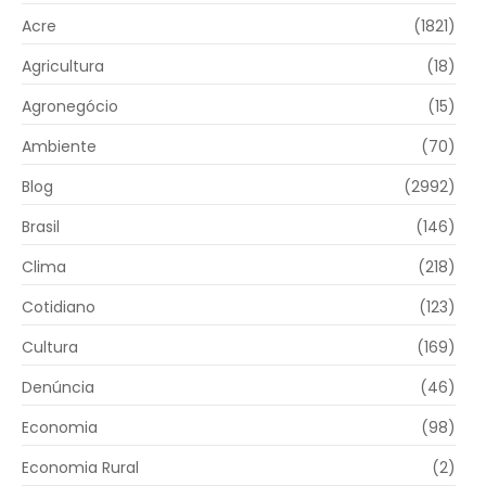
Acre
(1821)
Agricultura
(18)
Agronegócio
(15)
Ambiente
(70)
Blog
(2992)
Brasil
(146)
Clima
(218)
Cotidiano
(123)
Cultura
(169)
Denúncia
(46)
Economia
(98)
Economia Rural
(2)