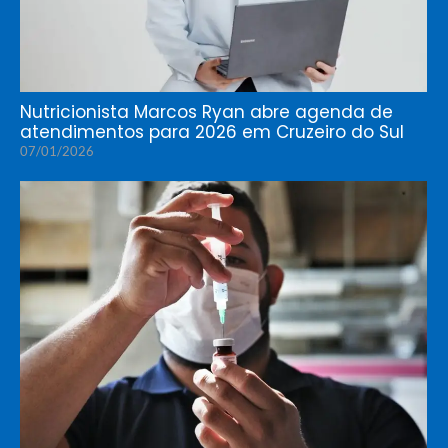
Nutricionista Marcos Ryan abre agenda de
atendimentos para 2026 em Cruzeiro do Sul
07/01/2026