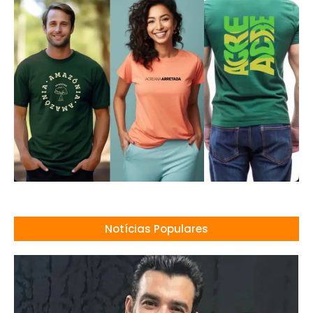
Notícias Populares