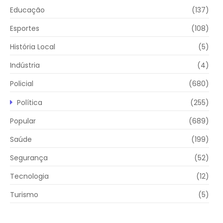
Educação
(137)
Esportes
(108)
História Local
(5)
Indústria
(4)
Policial
(680)
Política
(255)
Popular
(689)
Saúde
(199)
Segurança
(52)
Tecnologia
(12)
Turismo
(5)