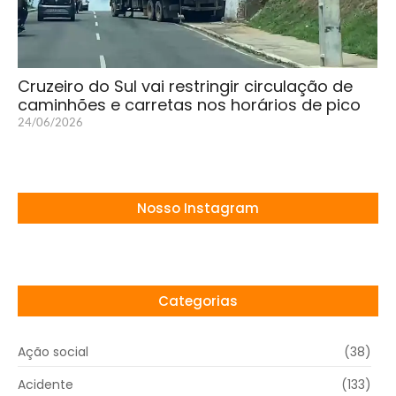
Cruzeiro do Sul vai restringir circulação de
caminhões e carretas nos horários de pico
24/06/2026
Nosso Instagram
Categorias
Ação social
(38)
Acidente
(133)