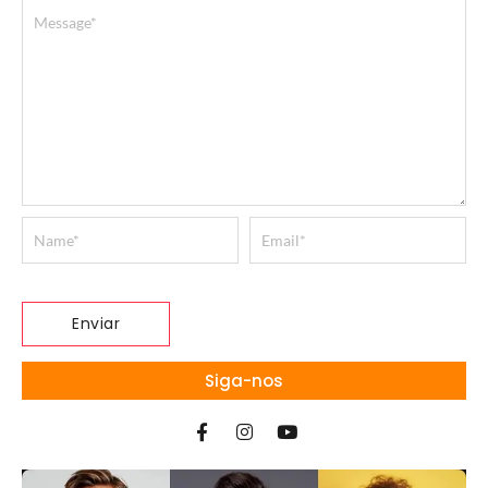
Siga-nos