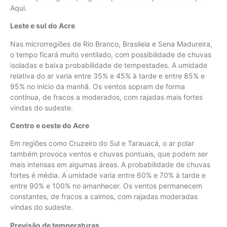
Aqui.
Leste e sul do Acre
Nas microrregiões de Rio Branco, Brasileia e Sena Madureira,
o tempo ficará muito ventilado, com possibilidade de chuvas
isoladas e baixa probabilidade de tempestades. A umidade
relativa do ar varia entre 35% e 45% à tarde e entre 85% e
95% no início da manhã. Os ventos sopram de forma
contínua, de fracos a moderados, com rajadas mais fortes
vindas do sudeste.
Centro e oeste do Acre
Em regiões como Cruzeiro do Sul e Tarauacá, o ar polar
também provoca ventos e chuvas pontuais, que podem ser
mais intensas em algumas áreas. A probabilidade de chuvas
fortes é média. A umidade varia entre 60% e 70% à tarde e
entre 90% e 100% no amanhecer. Os ventos permanecem
constantes, de fracos a calmos, com rajadas moderadas
vindas do sudeste.
Previsão de temperaturas