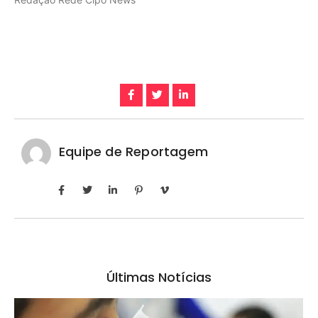
Equipe de Reportagem
Últimas Notícias