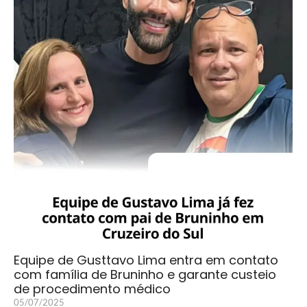
Equipe de Gusttavo Lima entra em contato
com família de Bruninho e garante custeio
de procedimento médico
05/07/2025