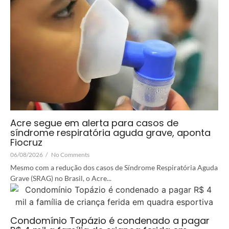
Acre segue em alerta para casos de
síndrome respiratória aguda grave, aponta
Fiocruz
06/08/2026
/
No Comments
Mesmo com a redução dos casos de Síndrome Respiratória Aguda
Grave (SRAG) no Brasil, o Acre...
Condomínio Topázio é condenado a pagar