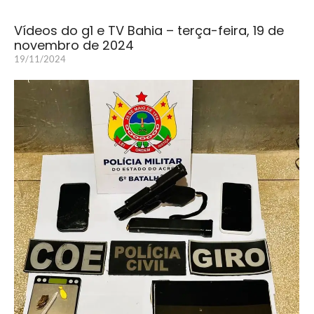
Vídeos do g1 e TV Bahia – terça-feira, 19 de
novembro de 2024
19/11/2024