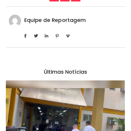
Equipe de Reportagem
Últimas Notícias