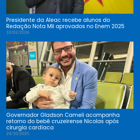
Presidente da Aleac recebe alunos do
Redação Nota Mil aprovados no Enem 2025
10/02/2026
Governador Gladson Cameli acompanha
retorno do bebê cruzeirense Nicolas após
cirurgia cardíaca
24/10/2025