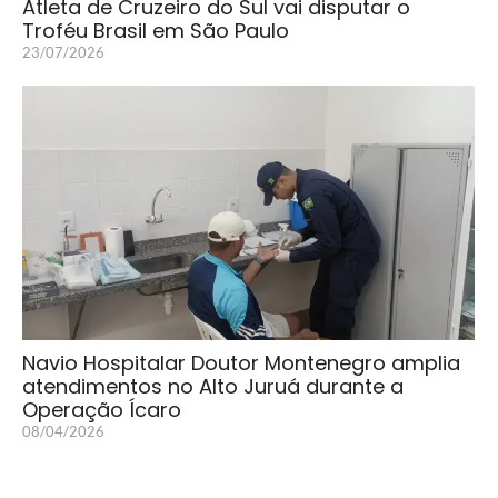
Atleta de Cruzeiro do Sul vai disputar o
Troféu Brasil em São Paulo
23/07/2026
Navio Hospitalar Doutor Montenegro amplia
atendimentos no Alto Juruá durante a
Operação Ícaro
08/04/2026