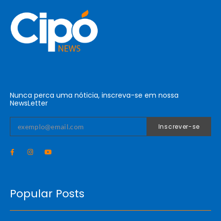
Nunca perca uma nóticia, inscreva-se em nossa
NewsLetter
Inscrever-se
Popular Posts