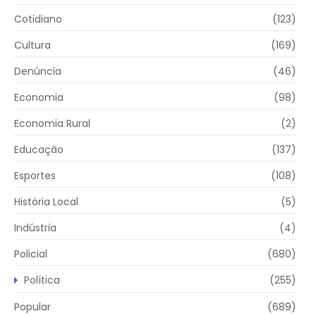
Cotidiano
(123)
Cultura
(169)
Denúncia
(46)
Economia
(98)
Economia Rural
(2)
Educação
(137)
Esportes
(108)
História Local
(5)
Indústria
(4)
Policial
(680)
Política
(255)
Popular
(689)