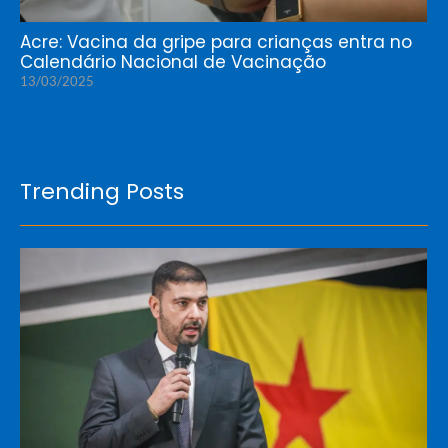
Acre: Vacina da gripe para crianças entra no
Calendário Nacional de Vacinação
13/03/2025
Trending Posts