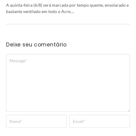
A quinta-feira (6/8) será marcada por tempo quente, ensolarado e
bastante ventilado em todo o Acre....
Deixe seu comentário