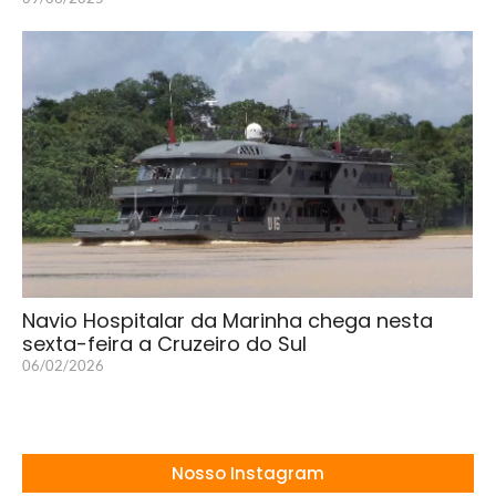
Navio Hospitalar da Marinha chega nesta
sexta-feira a Cruzeiro do Sul
06/02/2026
Nosso Instagram