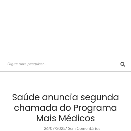
Saúde anuncia segunda
chamada do Programa
Mais Médicos
26/07/2025
Sem Comentários
/