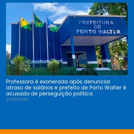
Professora é exonerada após denunciar
atraso de salários e prefeito de Porto Walter é
acusado de perseguição política
15/09/2025