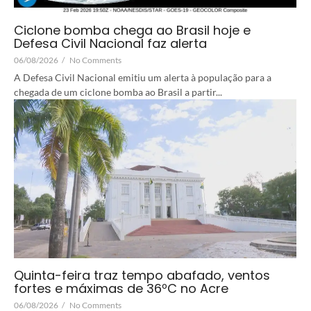
Ciclone bomba chega ao Brasil hoje e
Defesa Civil Nacional faz alerta
06/08/2026
/
No Comments
A Defesa Civil Nacional emitiu um alerta à população para a
chegada de um ciclone bomba ao Brasil a partir...
Quinta-feira traz tempo abafado, ventos
fortes e máximas de 36ºC no Acre
06/08/2026
/
No Comments