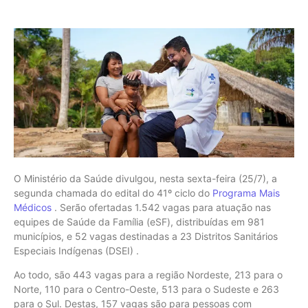
O Ministério da Saúde divulgou, nesta sexta-feira (25/7), a
segunda chamada do edital do 41º ciclo do
Programa Mais
Médicos
. Serão ofertadas 1.542 vagas para atuação nas
equipes de Saúde da Família (eSF), distribuídas em 981
municípios, e 52 vagas destinadas a 23 Distritos Sanitários
Especiais Indígenas (DSEI) .
Ao todo, são 443 vagas para a região Nordeste, 213 para o
Norte, 110 para o Centro-Oeste, 513 para o Sudeste e 263
para o Sul. Destas, 157 vagas são para pessoas com