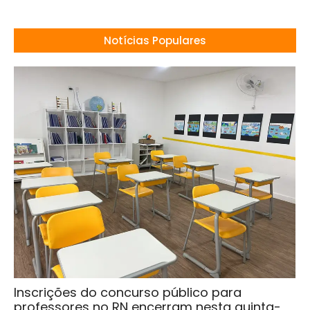
Notícias Populares
Inscrições do concurso público para
professores no RN encerram nesta quinta-