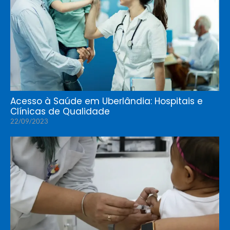
Acesso à Saúde em Uberlândia: Hospitais e
Clínicas de Qualidade
22/09/2023