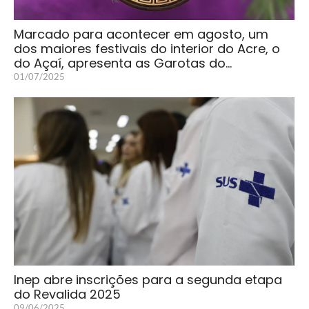
Marcado para acontecer em agosto, um
dos maiores festivais do interior do Acre, o
do Açaí, apresenta as Garotas do…
01/07/2025
Inep abre inscrições para a segunda etapa
do Revalida 2025
09/06/2025