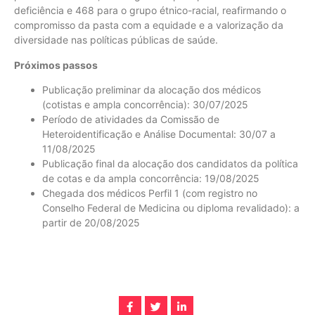
deficiência e 468 para o grupo étnico-racial, reafirmando o
compromisso da pasta com a equidade e a valorização da
diversidade nas políticas públicas de saúde.
Próximos passos
Publicação preliminar da alocação dos médicos
(cotistas e ampla concorrência): 30/07/2025
Período de atividades da Comissão de
Heteroidentificação e Análise Documental: 30/07 a
11/08/2025
Publicação final da alocação dos candidatos da política
de cotas e da ampla concorrência: 19/08/2025
Chegada dos médicos Perfil 1 (com registro no
Conselho Federal de Medicina ou diploma revalidado): a
partir de 20/08/2025