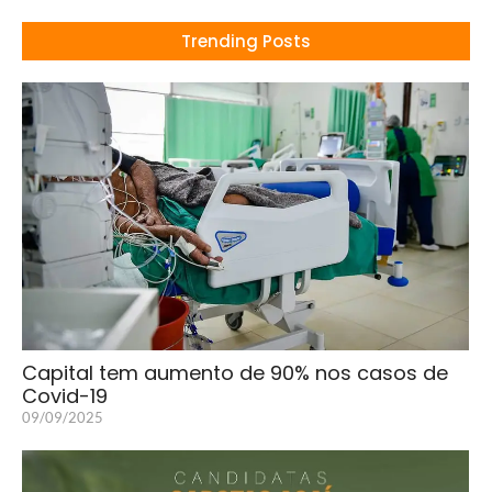
Trending Posts
Capital tem aumento de 90% nos casos de
Covid-19
09/09/2025