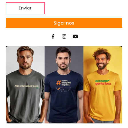
Siga-nos