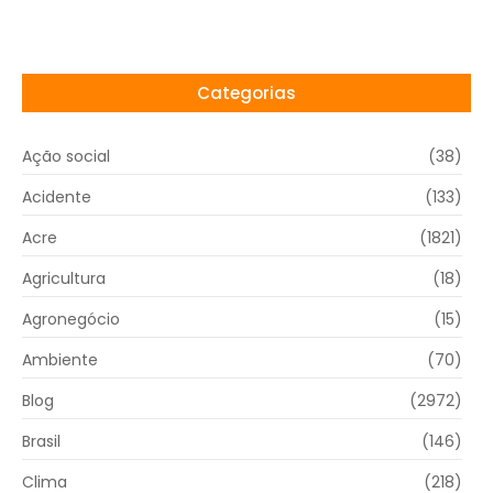
Categorias
Ação social
(38)
Acidente
(133)
Acre
(1821)
Agricultura
(18)
Agronegócio
(15)
Ambiente
(70)
Blog
(2972)
Brasil
(146)
Clima
(218)