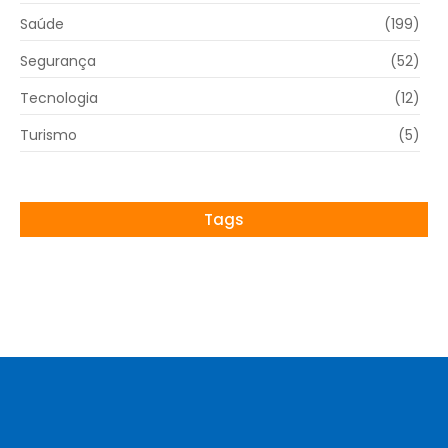
Saúde
(199)
Segurança
(52)
Tecnologia
(12)
Turismo
(5)
Tags