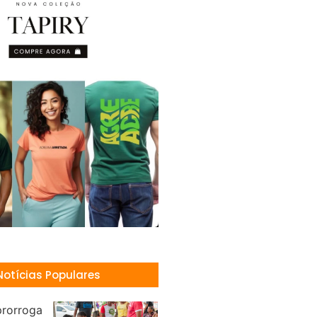
Notícias Populares