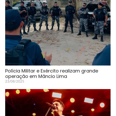
Polícia Militar e Exército realizam grande
operação em Mâncio Lima
23/08/2025