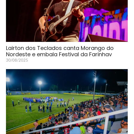
Lairton dos Teclados canta Morango do
Nordeste e embala Festival da Farinhav
30/08/2025