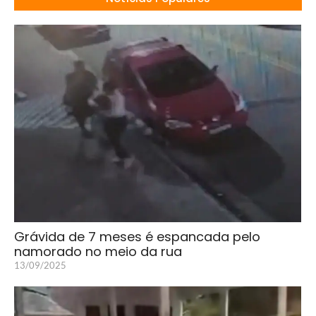
Grávida de 7 meses é espancada pelo
namorado no meio da rua
13/09/2025