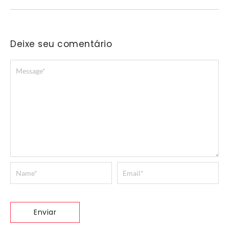
Deixe seu comentário