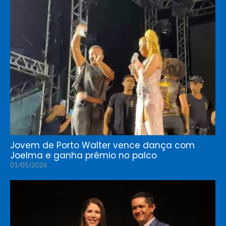
Jovem de Porto Walter vence dança com
Joelma e ganha prêmio no palco
01/05/2026