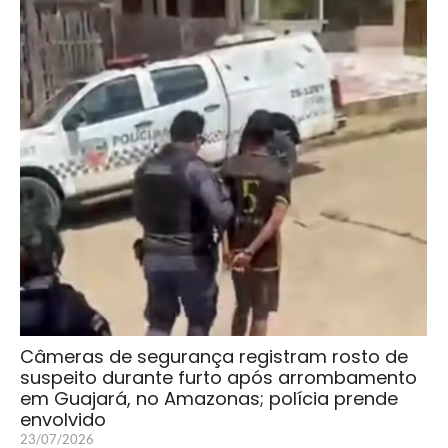
Câmeras de segurança registram rosto de
suspeito durante furto após arrombamento
em Guajará, no Amazonas; polícia prende
envolvido
23/07/2026