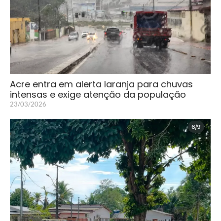
Acre entra em alerta laranja para chuvas
intensas e exige atenção da população
23/03/2026