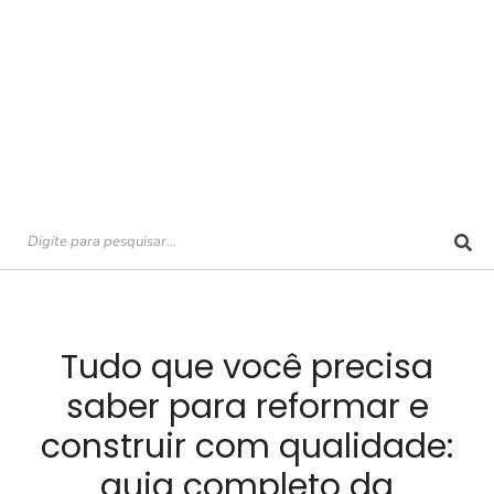
Tudo que você precisa
saber para reformar e
construir com qualidade:
guia completo da