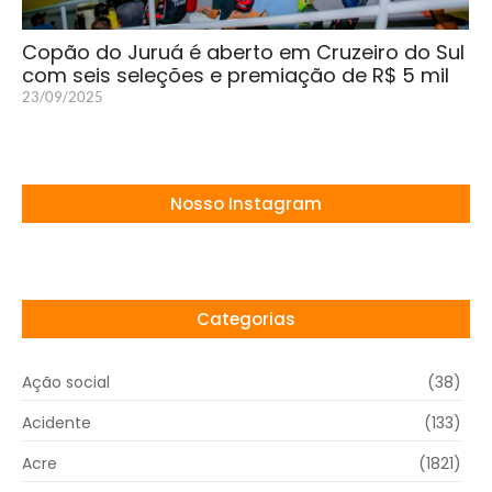
Copão do Juruá é aberto em Cruzeiro do Sul
com seis seleções e premiação de R$ 5 mil
23/09/2025
Nosso Instagram
Categorias
Ação social
(38)
Acidente
(133)
Acre
(1821)