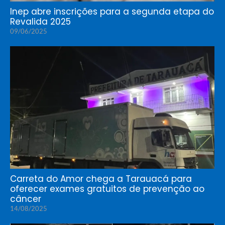
Inep abre inscrições para a segunda etapa do
Revalida 2025
09/06/2025
Carreta do Amor chega a Tarauacá para
oferecer exames gratuitos de prevenção ao
câncer
14/08/2025