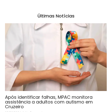
Últimas Notícias
Após identificar falhas, MPAC monitora
assistência a adultos com autismo em
Cruzeiro