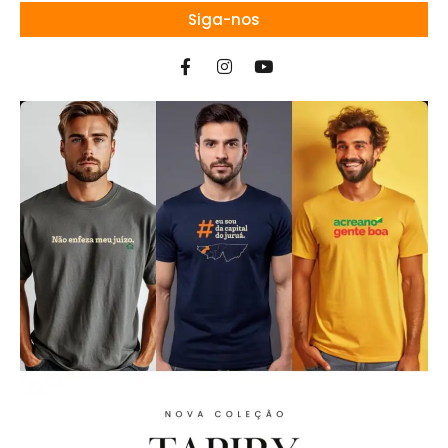
Siga-nos