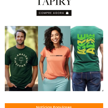
Notícias Populares