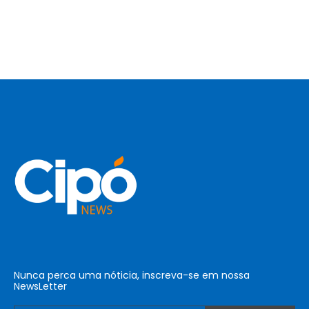
Nunca perca uma nóticia, inscreva-se em nossa
NewsLetter