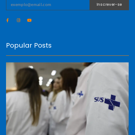
Inscrever-se
Popular Posts