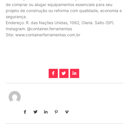
de comprar ou alugar equipamentos essenciais para seu
projeto de construção ou reforma com qualidade, economia e
segurança.
Endereço: R. das Nações Unidas, 1062, Olaria. Salto (SP).
Instagram: @container.ferramentas
Site: www.containerferramentas.com.br