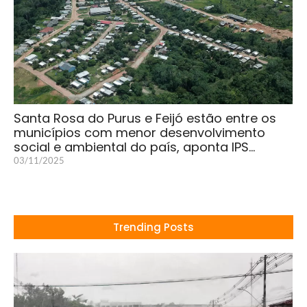
Santa Rosa do Purus e Feijó estão entre os
municípios com menor desenvolvimento
social e ambiental do país, aponta IPS…
03/11/2025
Trending Posts