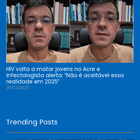
HIV volta a matar jovens no Acre e
infectologista alerta: “Não é aceitável essa
realidade em 2025”
30/12/2025
Trending Posts