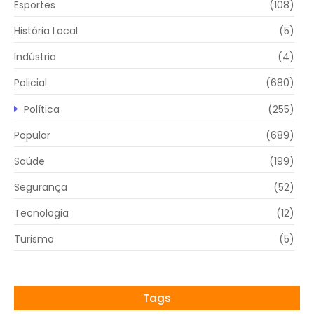
Esportes
(108)
História Local
(5)
Indústria
(4)
Policial
(680)
Política
(255)
Popular
(689)
Saúde
(199)
Segurança
(52)
Tecnologia
(12)
Turismo
(5)
Tags