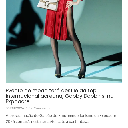
Evento de moda terá desfile da top
internacional acreana, Gabby Dobbins, na
Expoacre
05/08/2026
/
No Comments
A programação do Galpão do Empreendedorismo da Expoacre
2026 contará, nesta terça-feira, 5, a partir das...