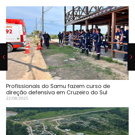
Profissionais do Samu fazem curso de
direção defensiva em Cruzeiro do Sul
22/08/2025