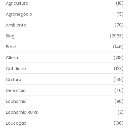
Agricultura
(18)
Agronegócio
(15)
Ambiente
(70)
Blog
(2965)
Brasil
(146)
Clima
(218)
Cotidiano
(123)
Cultura
(169)
Denúncia
(46)
Economia
(98)
Economia Rural
(2)
Educação
(136)