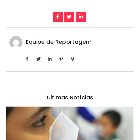
Equipe de Reportagem
Últimas Notícias