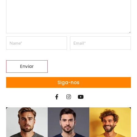
Siga-nos