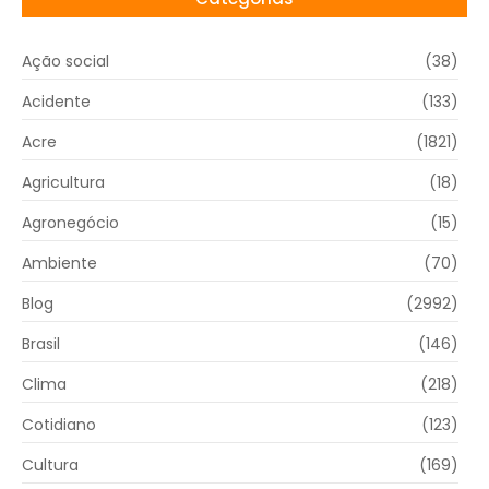
Ação social
(38)
Acidente
(133)
Acre
(1821)
Agricultura
(18)
Agronegócio
(15)
Ambiente
(70)
Blog
(2992)
Brasil
(146)
Clima
(218)
Cotidiano
(123)
Cultura
(169)