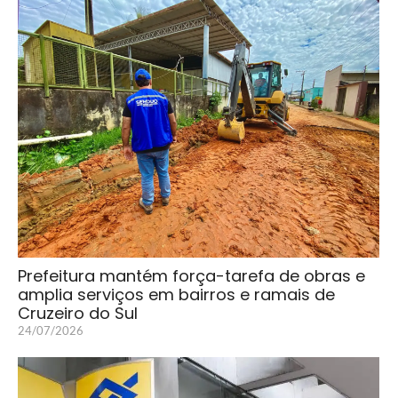
Prefeitura mantém força-tarefa de obras e
amplia serviços em bairros e ramais de
Cruzeiro do Sul
24/07/2026