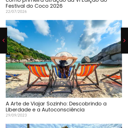
Festival do Coco 2026
22/07/2026
A Arte de Viajar Sozinho: Descobrindo a
Liberdade e a Autoconsciência
29/09/2023