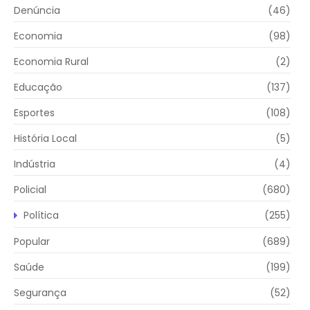
Denúncia
(46)
Economia
(98)
Economia Rural
(2)
Educação
(137)
Esportes
(108)
História Local
(5)
Indústria
(4)
Policial
(680)
Política
(255)
Popular
(689)
Saúde
(199)
Segurança
(52)