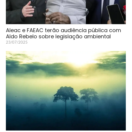
Aleac e FAEAC terão audiência pública com
Aldo Rebelo sobre legislação ambiental
23/07/2025