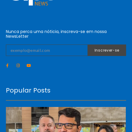
Nunca perca uma nóticia, inscreva-se em nossa
NewsLetter
Inscrever-se
Popular Posts