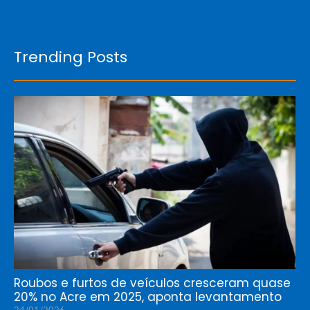
Trending Posts
Roubos e furtos de veículos cresceram quase
20% no Acre em 2025, aponta levantamento