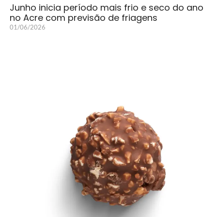
Junho inicia período mais frio e seco do ano
no Acre com previsão de friagens
01/06/2026