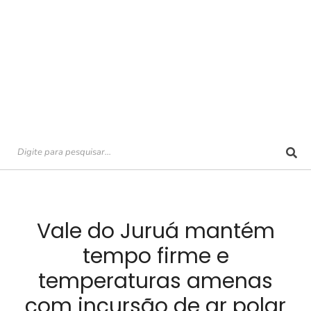
Vale do Juruá mantém
tempo firme e
temperaturas amenas
com incursão de ar polar