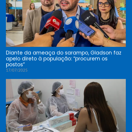
Diante da ameaça do sarampo, Gladson faz
apelo direto à população: “procurem os
postos”
17/07/2025