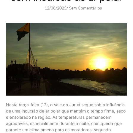
12/08/2025
Sem Comentários
/
Nesta terça-feira (12), o Vale do Juruá segue sob a influência
de uma incursão de ar polar que mantém o tempo firme, seco
e ensolarado na região. As temperaturas permanecem
agradáveis, especialmente durante a noite, com queda que
garante um clima ameno para os moradores, segundo