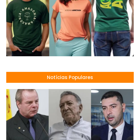
Notícias Populares