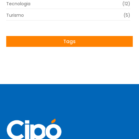
Tecnologia
(12)
Turismo
(5)
Tags