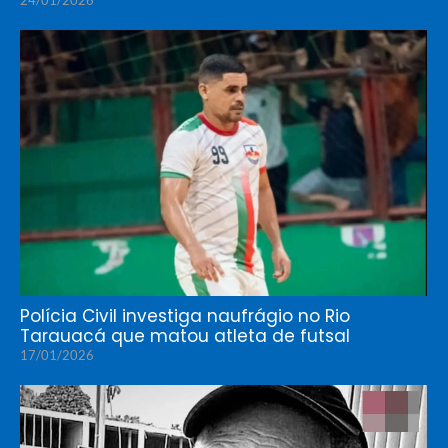
24/01/2026
Polícia Civil investiga naufrágio no Rio
Tarauacá que matou atleta de futsal
17/01/2026