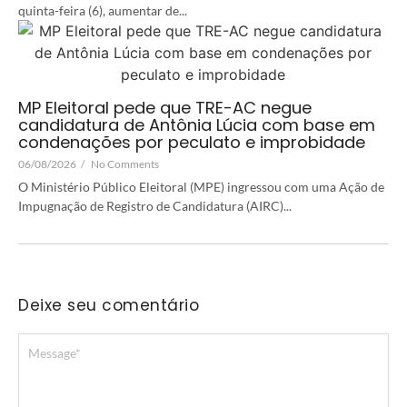
quinta-feira (6), aumentar de...
MP Eleitoral pede que TRE-AC negue
candidatura de Antônia Lúcia com base em
condenações por peculato e improbidade
06/08/2026
/
No Comments
O Ministério Público Eleitoral (MPE) ingressou com uma Ação de
Impugnação de Registro de Candidatura (AIRC)...
Deixe seu comentário