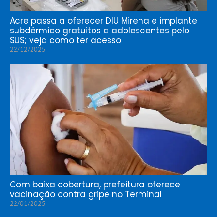
Acre passa a oferecer DIU Mirena e implante
subdérmico gratuitos a adolescentes pelo
SUS; veja como ter acesso
22/12/2025
Com baixa cobertura, prefeitura oferece
vacinação contra gripe no Terminal
22/01/2025