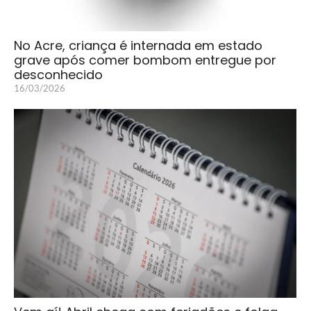
No Acre, criança é internada em estado
grave após comer bombom entregue por
desconhecido
16/03/2026