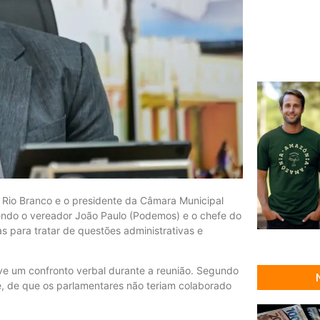
de Rio Branco e o presidente da Câmara Municipal
ndo o vereador João Paulo (Podemos) e o chefe do
as para tratar de questões administrativas e
ve um confronto verbal durante a reunião. Segundo
te, de que os parlamentares não teriam colaborado