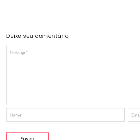
Deixe seu comentário