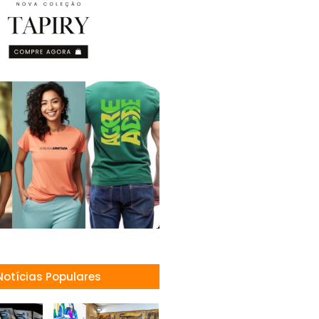
Notícias Populares