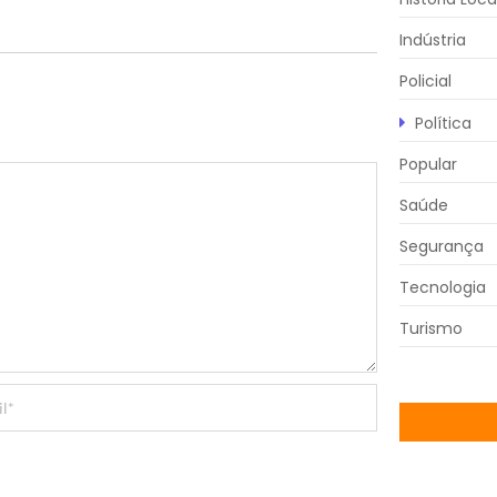
Indústria
Policial
Política
Popular
Saúde
Segurança
Tecnologia
Turismo