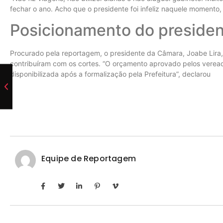
fechar o ano. Acho que o presidente foi infeliz naquele momento,
Posicionamento do preside
Procurado pela reportagem, o presidente da Câmara, Joabe Lira, 
contribuíram com os cortes. “O orçamento aprovado pelos vereado
disponibilizada após a formalização pela Prefeitura”, declarou
Equipe de Reportagem