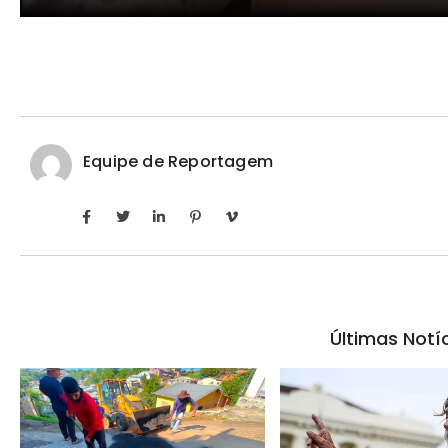
Equipe de Reportagem
Últimas Notí