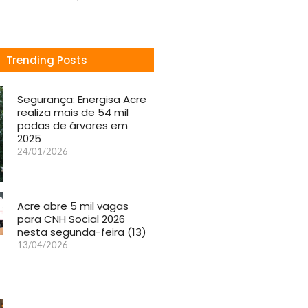
Trending Posts
Segurança: Energisa Acre
realiza mais de 54 mil
podas de árvores em
2025
24/01/2026
Acre abre 5 mil vagas
para CNH Social 2026
nesta segunda-feira (13)
13/04/2026