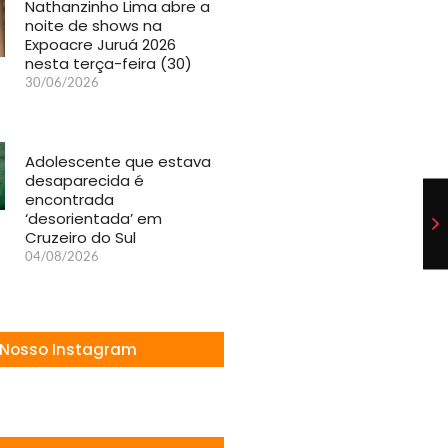
Nathanzinho Lima abre a
noite de shows na
Expoacre Juruá 2026
nesta terça-feira (30)
30/06/2026
Adolescente que estava
desaparecida é
encontrada
‘desorientada’ em
Cruzeiro do Sul
04/08/2026
Nosso Instagram