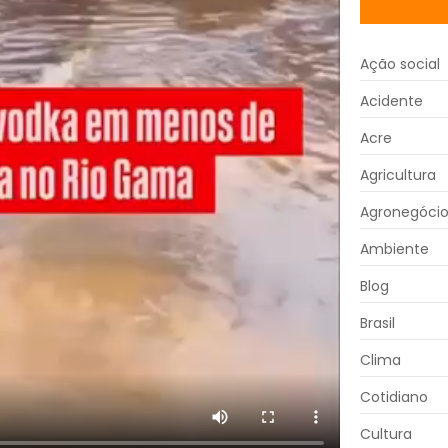
Ação social
Acidente
Acre
Agricultura
Agronegóci
Ambiente
Blog
Brasil
Clima
Cotidiano
Cultura