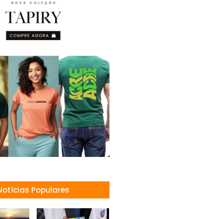
Notícias Populares