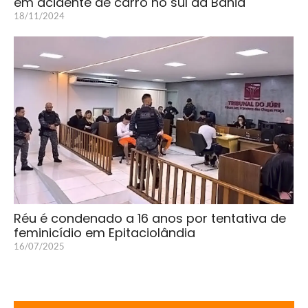
em acidente de carro no sul da Bahia
18/11/2024
Réu é condenado a 16 anos por tentativa de
feminicídio em Epitaciolândia
16/07/2025