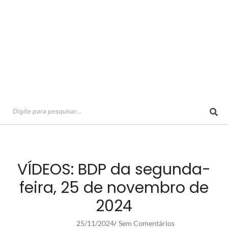
VÍDEOS: BDP da segunda-
feira, 25 de novembro de
2024
25/11/2024
Sem Comentários
/