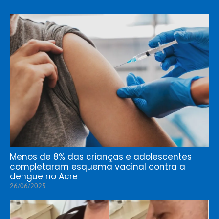
Menos de 8% das crianças e adolescentes
completaram esquema vacinal contra a
dengue no Acre
26/06/2025