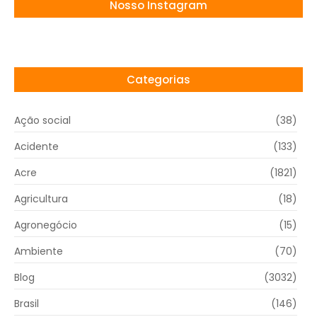
Nosso Instagram
Categorias
Ação social
(38)
Acidente
(133)
Acre
(1821)
Agricultura
(18)
Agronegócio
(15)
Ambiente
(70)
Blog
(3032)
Brasil
(146)