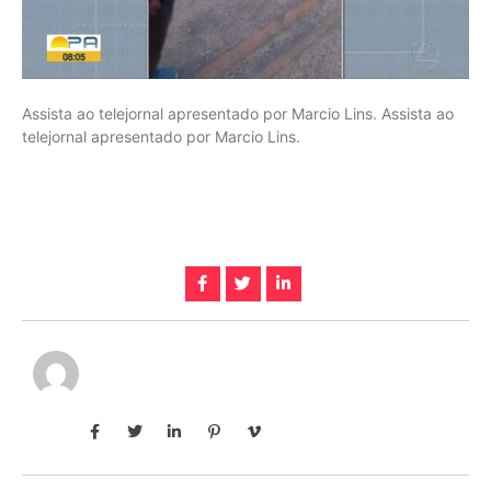
Assista ao telejornal apresentado por Marcio Lins. Assista ao
telejornal apresentado por Marcio Lins.