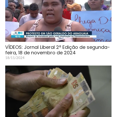
VÍDEOS: Jornal Liberal 2ª Edição de segunda-
feira, 18 de novembro de 2024
18/11/2024