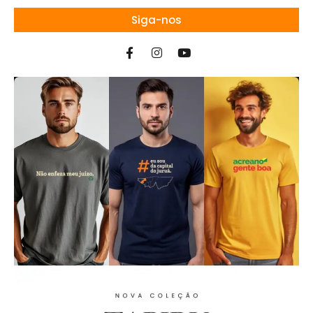
Siga-nos