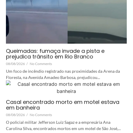
Queimadas: fumaça invade a pista e
prejudica trânsito em Rio Branco
08/08/2026
/
No Comments
Um foco de incêndio registrado nas proximidades da Arena da
Floresta, na Avenida Amadeo Barbosa, prejudicou...
Casal encontrado morto em motel estava
em banheira
08/08/2026
/
No Comments
O policial militar Jefferson Luiz Sagaz e a empresária Ana
Carolina Silva, encontrados mortos em um motel de São José,...