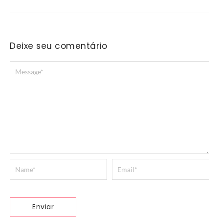
Deixe seu comentário