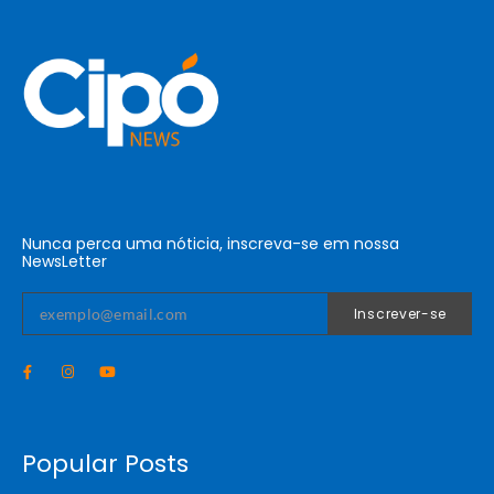
Nunca perca uma nóticia, inscreva-se em nossa
NewsLetter
Inscrever-se
Popular Posts