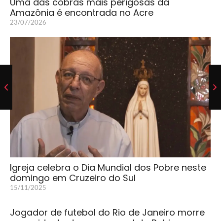
Uma das cobras mais perigosas da
Amazônia é encontrada no Acre
23/07/2026
Igreja celebra o Dia Mundial dos Pobre neste
domingo em Cruzeiro do Sul
15/11/2025
Jogador de futebol do Rio de Janeiro morre