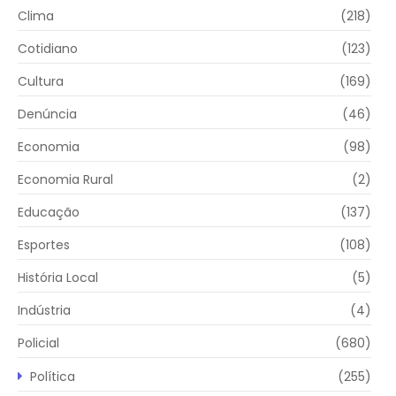
Clima
(218)
Cotidiano
(123)
Cultura
(169)
Denúncia
(46)
Economia
(98)
Economia Rural
(2)
Educação
(137)
Esportes
(108)
História Local
(5)
Indústria
(4)
Policial
(680)
Política
(255)