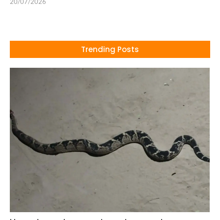
20/07/2026
Trending Posts