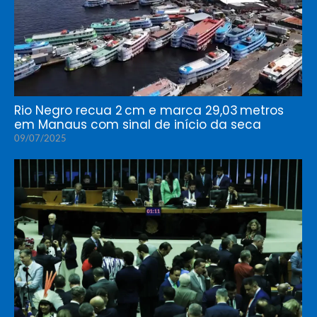
Rio Negro recua 2 cm e marca 29,03 metros
em Manaus com sinal de início da seca
09/07/2025