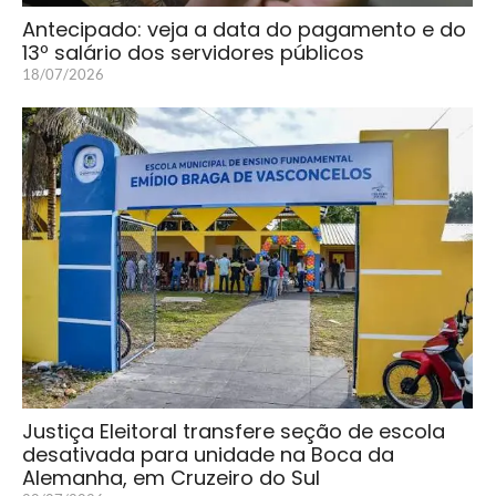
Antecipado: veja a data do pagamento e do
13º salário dos servidores públicos
18/07/2026
Justiça Eleitoral transfere seção de escola
desativada para unidade na Boca da
Alemanha, em Cruzeiro do Sul