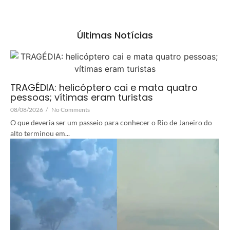
Últimas Notícias
TRAGÉDIA: helicóptero cai e mata quatro
pessoas; vítimas eram turistas
08/08/2026
/
No Comments
O que deveria ser um passeio para conhecer o Rio de Janeiro do
alto terminou em...