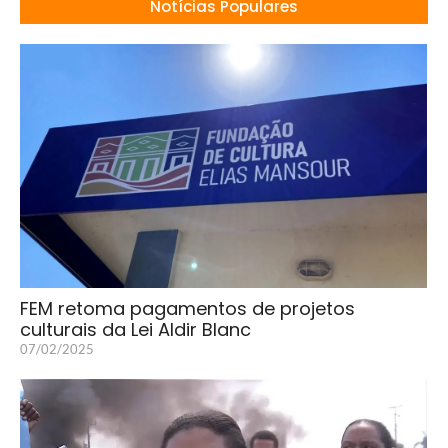
Notícias Populares
FEM retoma pagamentos de projetos
culturais da Lei Aldir Blanc
07/02/2025