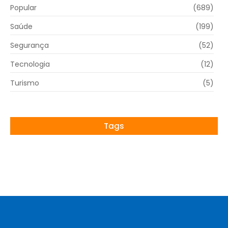
Popular
(689)
Saúde
(199)
Segurança
(52)
Tecnologia
(12)
Turismo
(5)
Tags