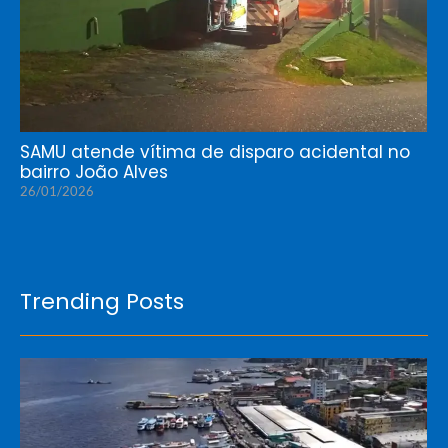
SAMU atende vítima de disparo acidental no
bairro João Alves
26/01/2026
Trending Posts