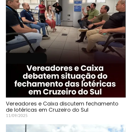
Vereadores e Caixa discutem fechamento
de lotéricas em Cruzeiro do Sul
11/09/2025