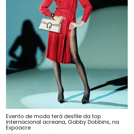
Evento de moda terá desfile da top
internacional acreana, Gabby Dobbins, na
Expoacre