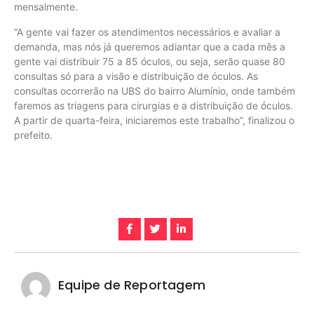
mensalmente.
“A gente vai fazer os atendimentos necessários e avaliar a
demanda, mas nós já queremos adiantar que a cada mês a
gente vai distribuir 75 a 85 óculos, ou seja, serão quase 80
consultas só para a visão e distribuição de óculos. As
consultas ocorrerão na UBS do bairro Alumínio, onde também
faremos as triagens para cirurgias e a distribuição de óculos.
A partir de quarta-feira, iniciaremos este trabalho”, finalizou o
prefeito.
Equipe de Reportagem