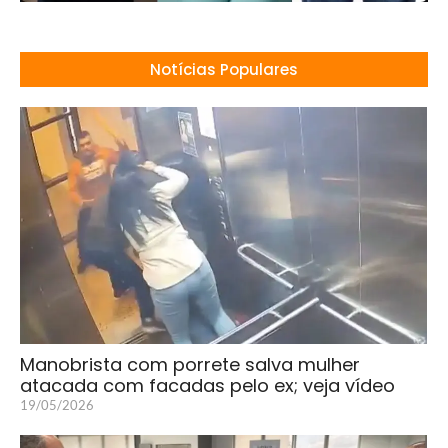
Notícias Populares
Manobrista com porrete salva mulher
atacada com facadas pelo ex; veja vídeo
19/05/2026