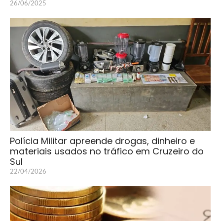
26/06/2025
Polícia Militar apreende drogas, dinheiro e
materiais usados no tráfico em Cruzeiro do
Sul
22/04/2026