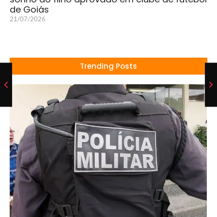
de Goiás
21/07/2026
Trending Posts