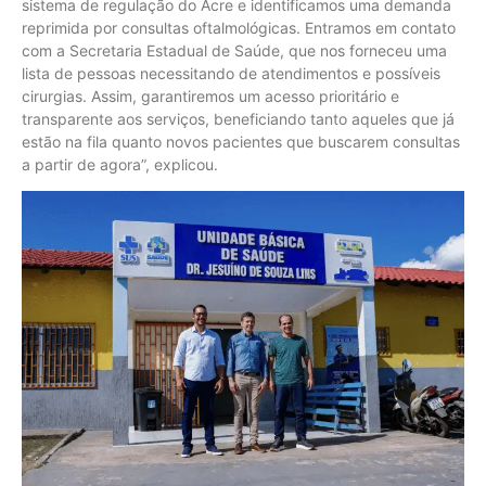
sistema de regulação do Acre e identificamos uma demanda
reprimida por consultas oftalmológicas. Entramos em contato
com a Secretaria Estadual de Saúde, que nos forneceu uma
lista de pessoas necessitando de atendimentos e possíveis
cirurgias. Assim, garantiremos um acesso prioritário e
transparente aos serviços, beneficiando tanto aqueles que já
estão na fila quanto novos pacientes que buscarem consultas
a partir de agora”, explicou.