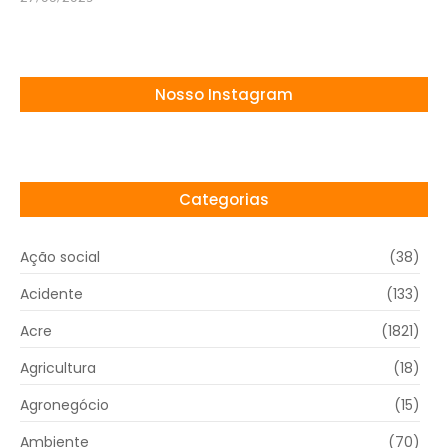
Nosso Instagram
Categorias
Ação social
(38)
Acidente
(133)
Acre
(1821)
Agricultura
(18)
Agronegócio
(15)
Ambiente
(70)