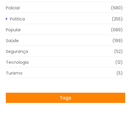
Policial
(680)
Política
(255)
Popular
(689)
Saúde
(199)
Segurança
(52)
Tecnologia
(12)
Turismo
(5)
Tags