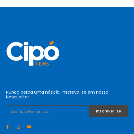
Nunca perca uma nóticia, inscreva-se em nossa
NewsLetter
Inscrever-se