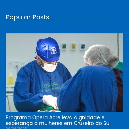
Popular Posts
Programa Opera Acre leva dignidade e
esperança a mulheres em Cruzeiro do Sul
09/06/2025