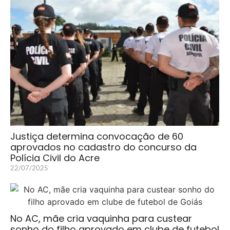
Justiça determina convocação de 60
aprovados no cadastro do concurso da
Polícia Civil do Acre
22/07/2025
No AC, mãe cria vaquinha para custear
sonho do filho aprovado em clube de futebol