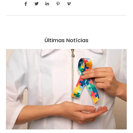
Últimas Notícias