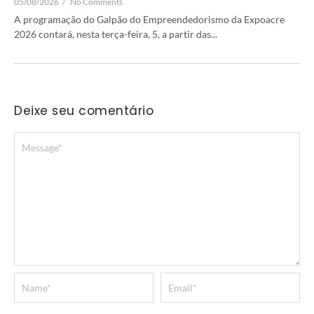
05/08/2026
/
No Comments
A programação do Galpão do Empreendedorismo da Expoacre
2026 contará, nesta terça-feira, 5, a partir das...
Deixe seu comentário