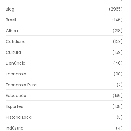
Blog
(2965)
Brasil
(146)
Clima
(218)
Cotidiano
(123)
Cultura
(169)
Denúncia
(46)
Economia
(98)
Economia Rural
(2)
Educação
(136)
Esportes
(108)
História Local
(5)
Indústria
(4)