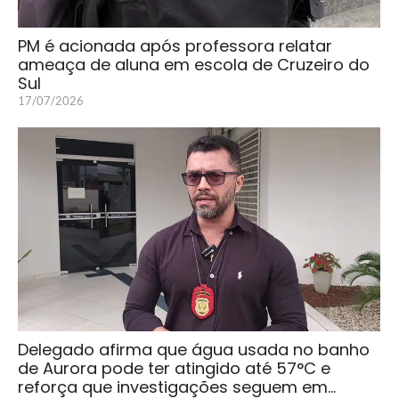
PM é acionada após professora relatar
ameaça de aluna em escola de Cruzeiro do
Sul
17/07/2026
Delegado afirma que água usada no banho
de Aurora pode ter atingido até 57°C e
reforça que investigações seguem em…