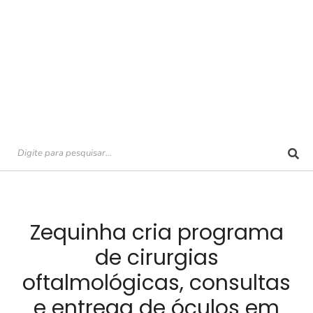
Zequinha cria programa
de cirurgias
oftalmológicas, consultas
e entrega de óculos em