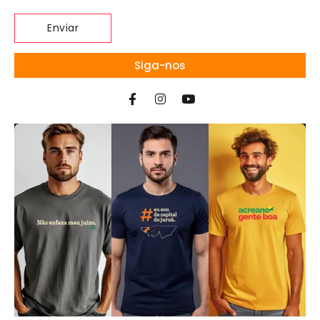
Siga-nos