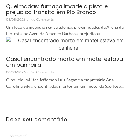
Queimadas: fumaça invade a pista e
prejudica trânsito em Rio Branco
08/08/2026
/
No Comments
Um foco de incêndio registrado nas proximidades da Arena da
Floresta, na Avenida Amadeo Barbosa, prejudicou...
Casal encontrado morto em motel estava
em banheira
08/08/2026
/
No Comments
O policial militar Jefferson Luiz Sagaz e a empresária Ana
Carolina Silva, encontrados mortos em um motel de São José,...
Deixe seu comentário