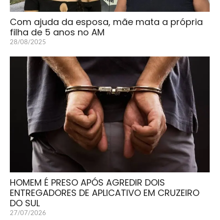
Com ajuda da esposa, mãe mata a própria
filha de 5 anos no AM
28/08/2025
HOMEM É PRESO APÓS AGREDIR DOIS
ENTREGADORES DE APLICATIVO EM CRUZEIRO
DO SUL
27/07/2026