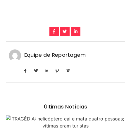
Equipe de Reportagem
Últimas Notícias