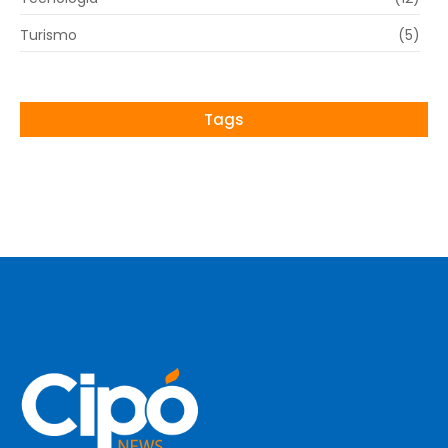
Turismo
(5)
Tags