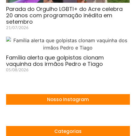
Parada do Orgulho LGBTI+ do Acre celebra
20 anos com programação inédita em
setembro
21/07/2026
Família alerta que golpistas clonam
vaquinha dos irmãos Pedro e Tiago
05/08/2026
Nosso Instagram
Categorias