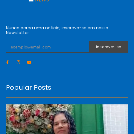
Nunca perca uma nóticia, inscreva-se em nossa
NewsLetter
Inscrever-se
Popular Posts