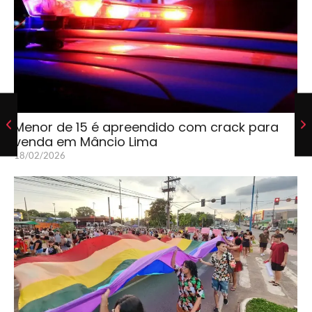
Menor de 15 é apreendido com crack para
venda em Mâncio Lima
18/02/2026