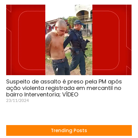
Suspeito de assalto é preso pela PM após
ação violenta registrada em mercantil no
bairro Interventoria; VÍDEO
23/11/2024
Trending Posts