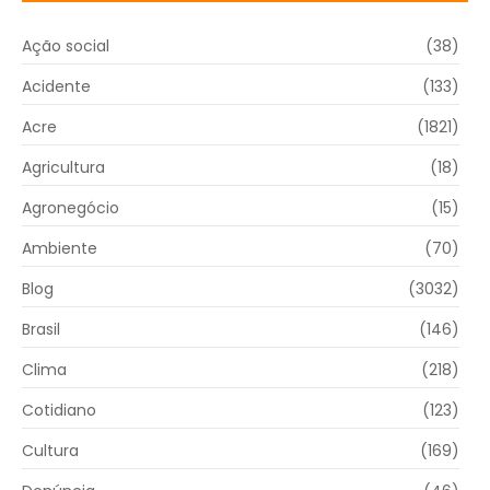
Ação social
(38)
Acidente
(133)
Acre
(1821)
Agricultura
(18)
Agronegócio
(15)
Ambiente
(70)
Blog
(3032)
Brasil
(146)
Clima
(218)
Cotidiano
(123)
Cultura
(169)