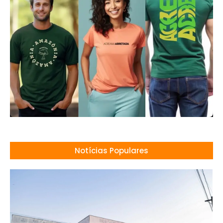
Notícias Populares