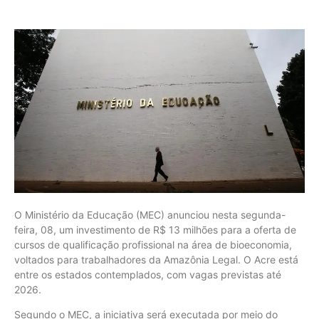
O Ministério da Educação (MEC) anunciou nesta segunda-
feira, 08, um investimento de R$ 13 milhões para a oferta de
cursos de qualificação profissional na área de bioeconomia,
voltados para trabalhadores da Amazônia Legal. O Acre está
entre os estados contemplados, com vagas previstas até
2026.
Segundo o MEC, a iniciativa será executada por meio do