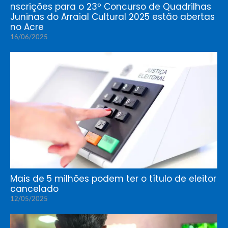
nscrições para o 23º Concurso de Quadrilhas
Juninas do Arraial Cultural 2025 estão abertas
no Acre
16/06/2025
Mais de 5 milhões podem ter o título de eleitor
cancelado
12/05/2025