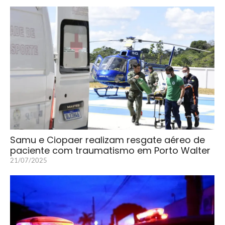
Samu e Ciopaer realizam resgate aéreo de
paciente com traumatismo em Porto Walter
21/07/2025