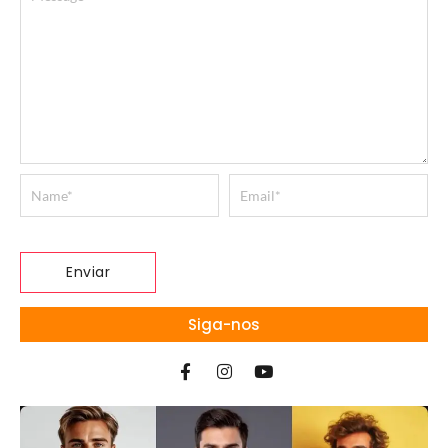
Siga-nos