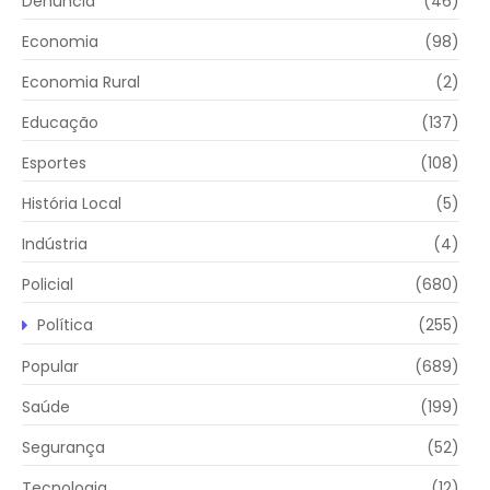
Denúncia
(46)
Economia
(98)
Economia Rural
(2)
Educação
(137)
Esportes
(108)
História Local
(5)
Indústria
(4)
Policial
(680)
Política
(255)
Popular
(689)
Saúde
(199)
Segurança
(52)
Tecnologia
(12)