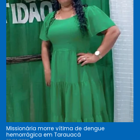
Missionária morre vítima de dengue
hemorrágica em Tarauacá