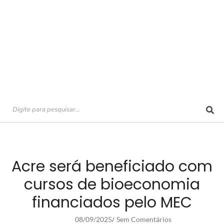
Acre será beneficiado com
cursos de bioeconomia
financiados pelo MEC
08/09/2025
Sem Comentários
/