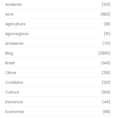
Acidente
(133)
Acre
(1821)
Agricultura
(18)
Agronegócio
(15)
Ambiente
(70)
Blog
(2965)
Brasil
(146)
Clima
(218)
Cotidiano
(123)
Cultura
(169)
Denúncia
(46)
Economia
(98)