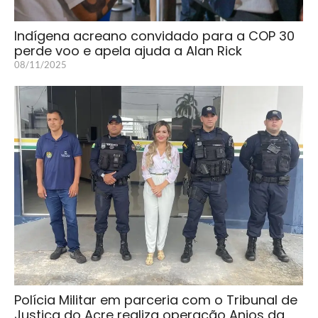
Indígena acreano convidado para a COP 30
perde voo e apela ajuda a Alan Rick
08/11/2025
Polícia Militar em parceria com o Tribunal de
Justiça do Acre realiza operação Anjos da