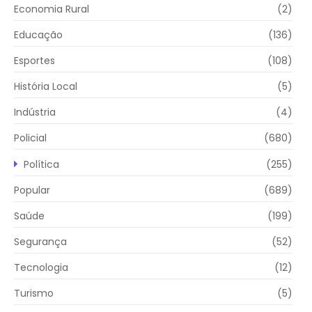
Economia Rural
(2)
Educação
(136)
Esportes
(108)
História Local
(5)
Indústria
(4)
Policial
(680)
Política
(255)
Popular
(689)
Saúde
(199)
Segurança
(52)
Tecnologia
(12)
Turismo
(5)