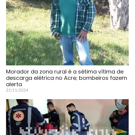
Morador da zona rural é a sétima vítima de
descarga elétrica no Acre; bombeiros fazem
alerta
22/11/2024