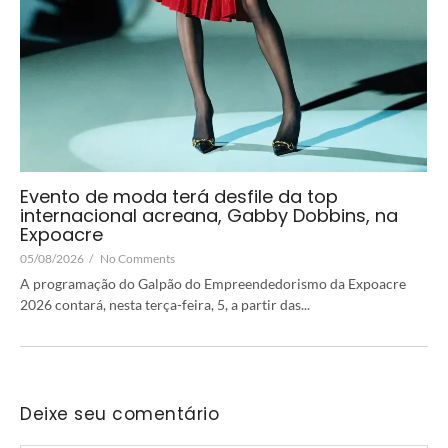
Evento de moda terá desfile da top
internacional acreana, Gabby Dobbins, na
Expoacre
05/08/2026
/
No Comments
A programação do Galpão do Empreendedorismo da Expoacre
2026 contará, nesta terça-feira, 5, a partir das...
Deixe seu comentário