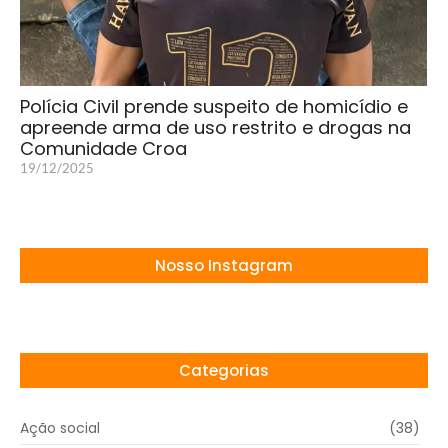
Polícia Civil prende suspeito de homicídio e
apreende arma de uso restrito e drogas na
Comunidade Croa
19/12/2025
Nosso Instagram
Categorias
Ação social
(38)