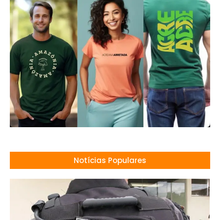
Notícias Populares