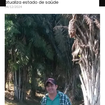
atualiza estado de saúde
04/12/2024