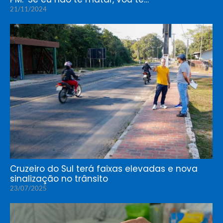
21/11/2024
Cruzeiro do Sul terá faixas elevadas e nova
sinalização no trânsito
23/07/2025