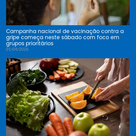
Campanha nacional de vacinação contra a
gripe começa neste sábado com foco em
grupos prioritários
01/04/2026