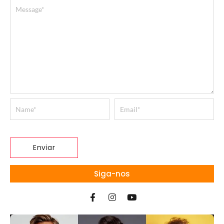
Siga-nos