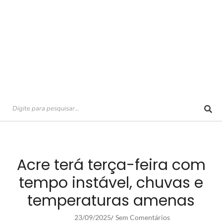
Acre terá terça-feira com
tempo instável, chuvas e
temperaturas amenas
23/09/2025
Sem Comentários
/