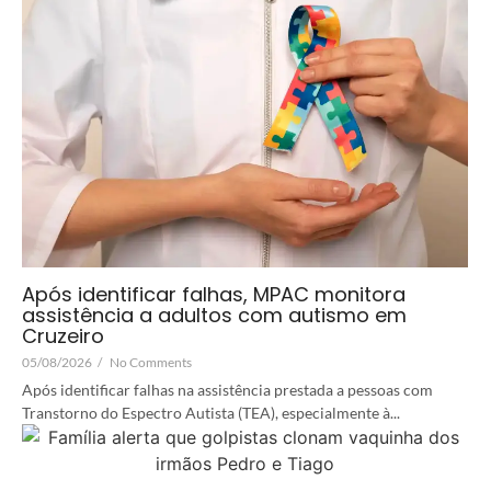
Após identificar falhas, MPAC monitora
assistência a adultos com autismo em
Cruzeiro
05/08/2026
/
No Comments
Após identificar falhas na assistência prestada a pessoas com
Transtorno do Espectro Autista (TEA), especialmente à...