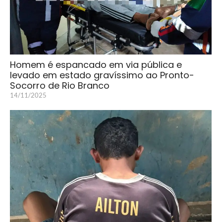
Homem é espancado em via pública e
levado em estado gravíssimo ao Pronto-
Socorro de Rio Branco
14/11/2025