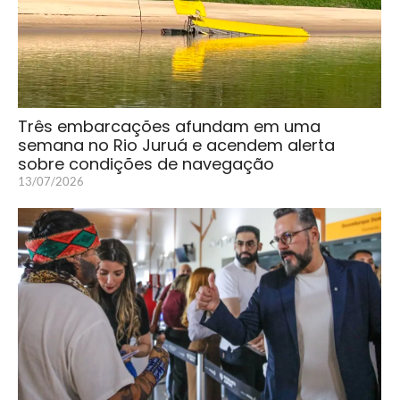
Três embarcações afundam em uma
semana no Rio Juruá e acendem alerta
sobre condições de navegação
13/07/2026