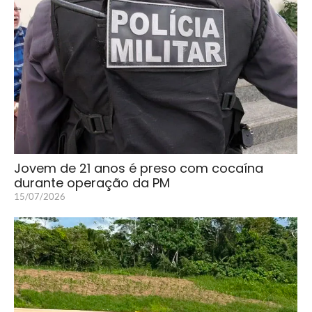
Jovem de 21 anos é preso com cocaína
durante operação da PM
15/07/2026