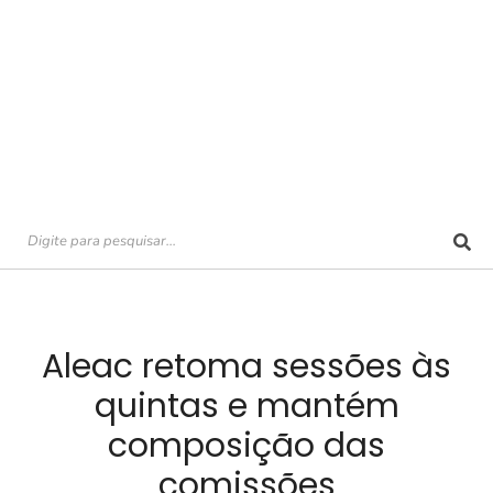
Aleac retoma sessões às
quintas e mantém
composição das
comissões