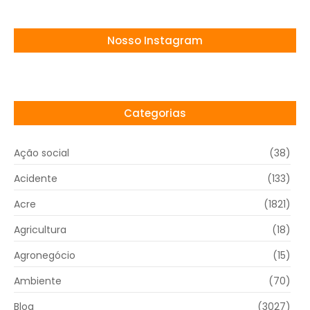
Nosso Instagram
Categorias
Ação social
(38)
Acidente
(133)
Acre
(1821)
Agricultura
(18)
Agronegócio
(15)
Ambiente
(70)
Blog
(3027)