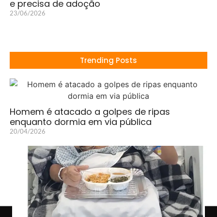
e precisa de adoção
23/06/2026
Trending Posts
Homem é atacado a golpes de ripas
enquanto dormia em via pública
20/04/2026