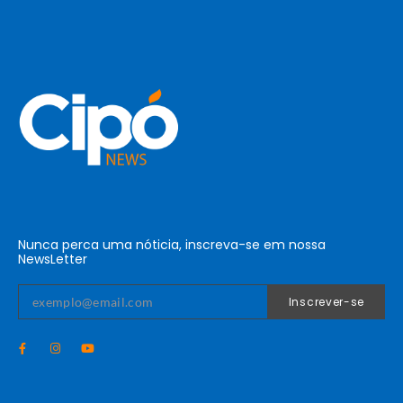
Nunca perca uma nóticia, inscreva-se em nossa
NewsLetter
Inscrever-se