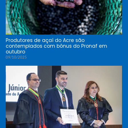
Produtores de açaí do Acre são
contemplados com bônus do Pronaf em
outubro
09/10/2025