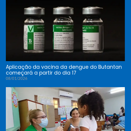
Aplicação da vacina da dengue do Butantan
começará a partir do dia 17
08/01/2026