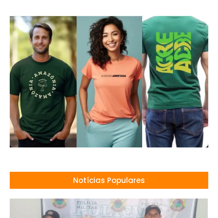
Notícias Populares