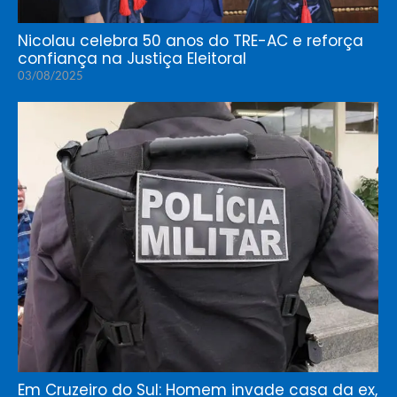
Nicolau celebra 50 anos do TRE-AC e reforça
confiança na Justiça Eleitoral
03/08/2025
Em Cruzeiro do Sul: Homem invade casa da ex,