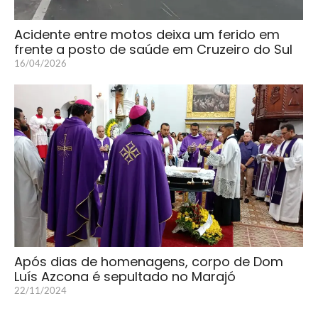
Acidente entre motos deixa um ferido em
frente a posto de saúde em Cruzeiro do Sul
16/04/2026
Após dias de homenagens, corpo de Dom
Luís Azcona é sepultado no Marajó
22/11/2024