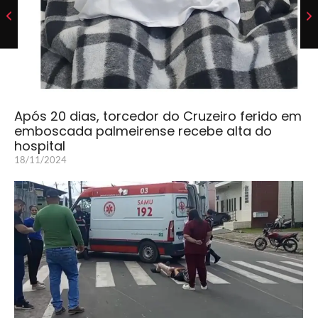
Após 20 dias, torcedor do Cruzeiro ferido em
emboscada palmeirense recebe alta do
hospital
18/11/2024