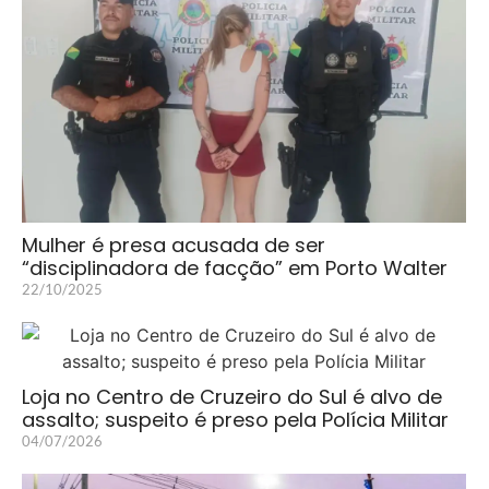
Mulher é presa acusada de ser
“disciplinadora de facção” em Porto Walter
22/10/2025
Loja no Centro de Cruzeiro do Sul é alvo de
assalto; suspeito é preso pela Polícia Militar
04/07/2026