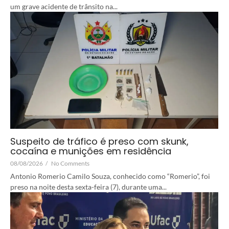
um grave acidente de trânsito na...
Suspeito de tráfico é preso com skunk,
cocaína e munições em residência
08/08/2026
/
No Comments
Antonio Romerio Camilo Souza, conhecido como “Romerio”, foi
preso na noite desta sexta-feira (7), durante uma...