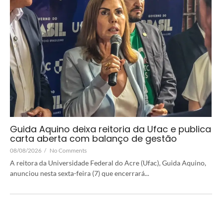
Guida Aquino deixa reitoria da Ufac e publica
carta aberta com balanço de gestão
08/08/2026
/
No Comments
A reitora da Universidade Federal do Acre (Ufac), Guida Aquino,
anunciou nesta sexta-feira (7) que encerrará...