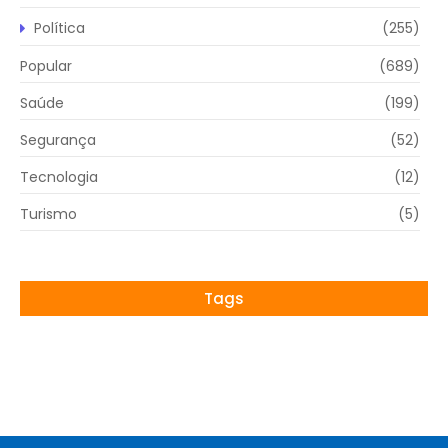
Política
(255)
Popular
(689)
Saúde
(199)
Segurança
(52)
Tecnologia
(12)
Turismo
(5)
Tags