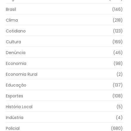
Brasil
(146)
Clima
(218)
Cotidiano
(123)
Cultura
(169)
Denúncia
(46)
Economia
(98)
Economia Rural
(2)
Educação
(137)
Esportes
(108)
História Local
(5)
Indústria
(4)
Policial
(680)