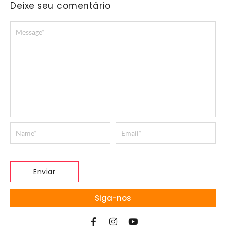
Deixe seu comentário
Siga-nos