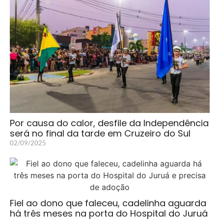
Por causa do calor, desfile da Independência
será no final da tarde em Cruzeiro do Sul
02/09/2025
Fiel ao dono que faleceu, cadelinha aguarda
há três meses na porta do Hospital do Juruá