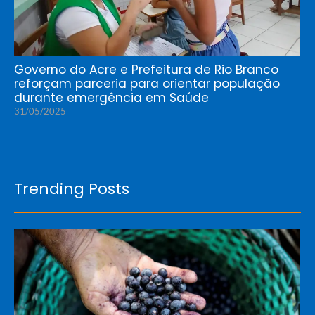
Governo do Acre e Prefeitura de Rio Branco
reforçam parceria para orientar população
durante emergência em Saúde
31/05/2025
Trending Posts