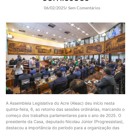
06/02/2025
Sem Comentários
/
A Assembleia Legislativa do Acre (Aleac) deu início nesta
quinta-feira, 6, ao retorno das sessões ordinárias, marcando o
começo dos trabalhos parlamentares para o ano de 2025. O
presidente da Casa, deputado Nicolau Júnior (Progressistas),
destacou a importância do período para a organização das