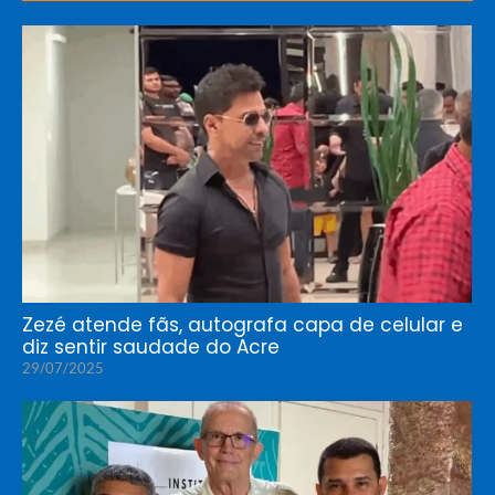
Zezé atende fãs, autografa capa de celular e
diz sentir saudade do Acre
29/07/2025