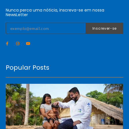
Nunca perca uma nóticia, inscreva-se em nossa
NewsLetter
Inscrever-se
Popular Posts