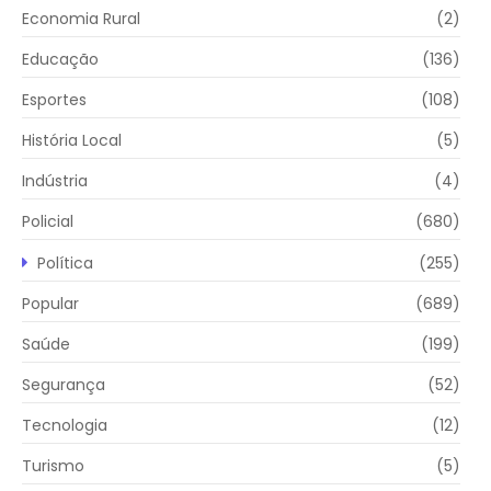
Economia Rural
(2)
Educação
(136)
Esportes
(108)
História Local
(5)
Indústria
(4)
Policial
(680)
Política
(255)
Popular
(689)
Saúde
(199)
Segurança
(52)
Tecnologia
(12)
Turismo
(5)