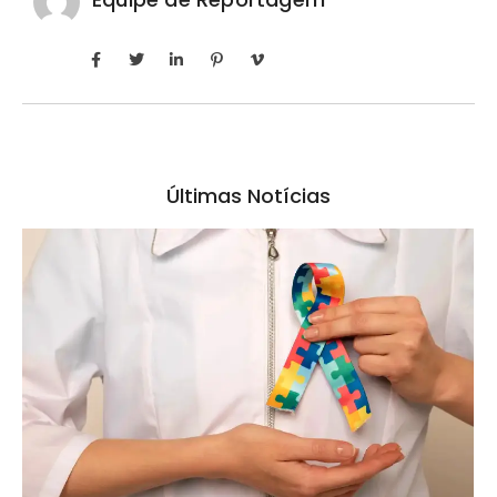
Últimas Notícias