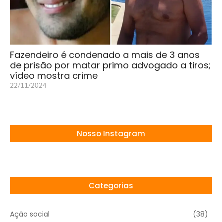
Fazendeiro é condenado a mais de 3 anos
de prisão por matar primo advogado a tiros;
vídeo mostra crime
22/11/2024
Nosso Instagram
Categorias
Ação social
(38)