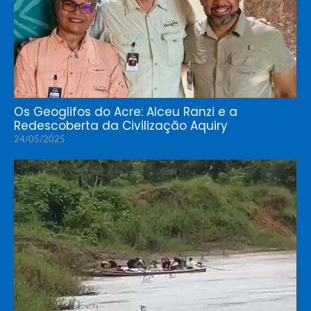
Os Geoglifos do Acre: Alceu Ranzi e a
Redescoberta da Civilização Aquiry
24/05/2025