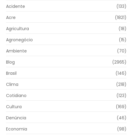
Acidente
(133)
Acre
(1821)
Agricultura
(18)
Agronegócio
(15)
Ambiente
(70)
Blog
(2965)
Brasil
(146)
Clima
(218)
Cotidiano
(123)
Cultura
(169)
Denúncia
(46)
Economia
(98)