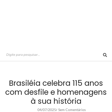
Brasiléia celebra 115 anos
com desfile e homenagens
à sua história
04/07/2025
Sem Comentários
/