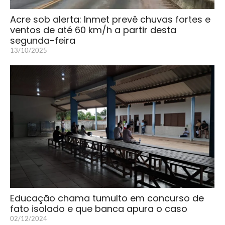
Acre sob alerta: Inmet prevê chuvas fortes e
ventos de até 60 km/h a partir desta
segunda-feira
13/10/2025
Educação chama tumulto em concurso de
fato isolado e que banca apura o caso
02/12/2024