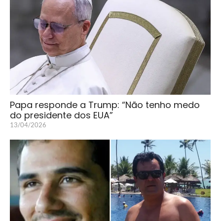
Papa responde a Trump: “Não tenho medo
do presidente dos EUA”
13/04/2026