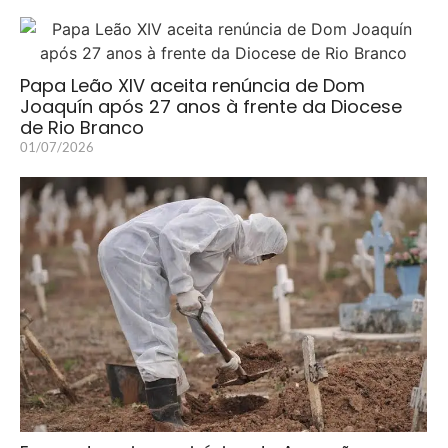
Papa Leão XIV aceita renúncia de Dom
Joaquín após 27 anos à frente da Diocese
de Rio Branco
01/07/2026