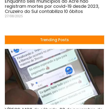
Enquanto seis municípios do Acre não
registram mortes por covid-19 desde 2023,
Cruzeiro do Sul contabiliza 10 óbitos
27/08/2025
Trending Posts