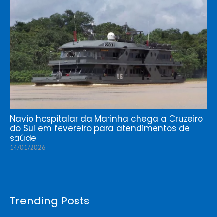
Navio hospitalar da Marinha chega a Cruzeiro
do Sul em fevereiro para atendimentos de
saúde
14/01/2026
Trending Posts