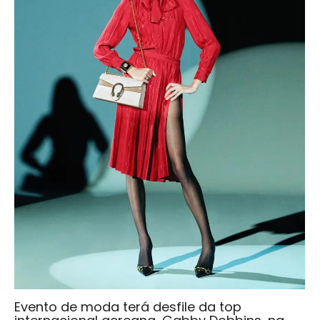
Evento de moda terá desfile da top