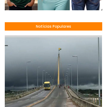
Notícias Populares