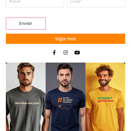
Siga-nos