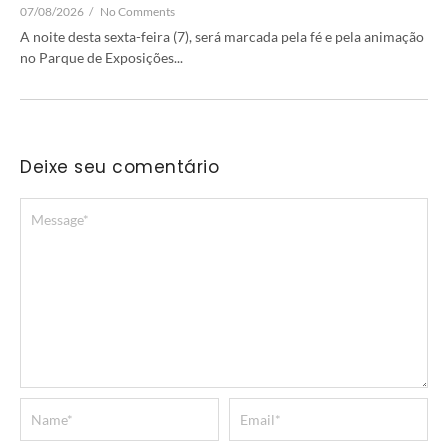
07/08/2026
/
No Comments
A noite desta sexta-feira (7), será marcada pela fé e pela animação
no Parque de Exposições...
Deixe seu comentário