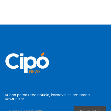
Nunca perca uma nóticia, inscreva-se em nossa
NewsLetter
Inscrever-se