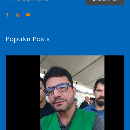
Popular Posts