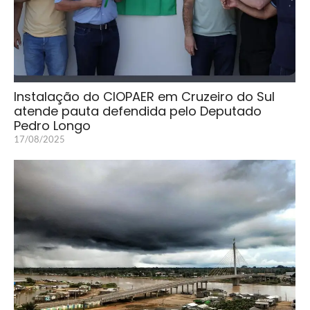
Instalação do CIOPAER em Cruzeiro do Sul
atende pauta defendida pelo Deputado
Pedro Longo
17/08/2025