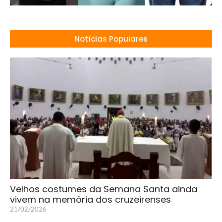
Notícias Populares
Velhos costumes da Semana Santa ainda
vivem na memória dos cruzeirenses
21/02/2026