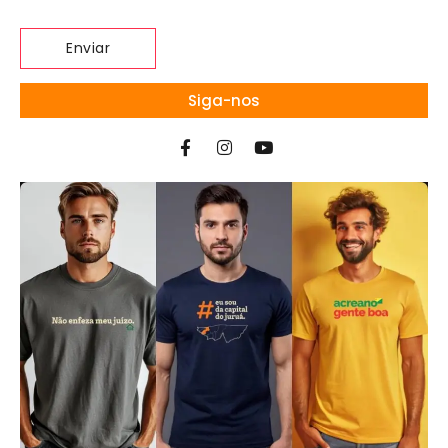
Siga-nos