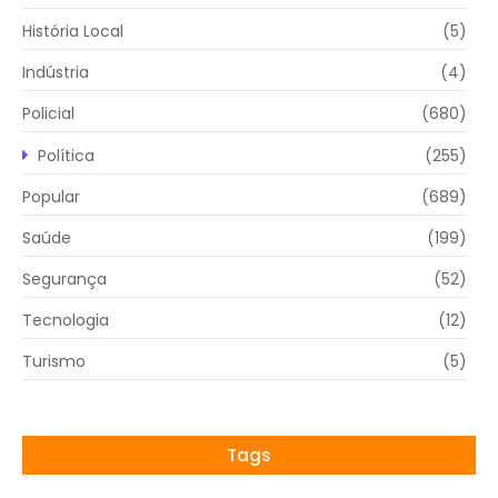
História Local
(5)
Indústria
(4)
Policial
(680)
Política
(255)
Popular
(689)
Saúde
(199)
Segurança
(52)
Tecnologia
(12)
Turismo
(5)
Tags