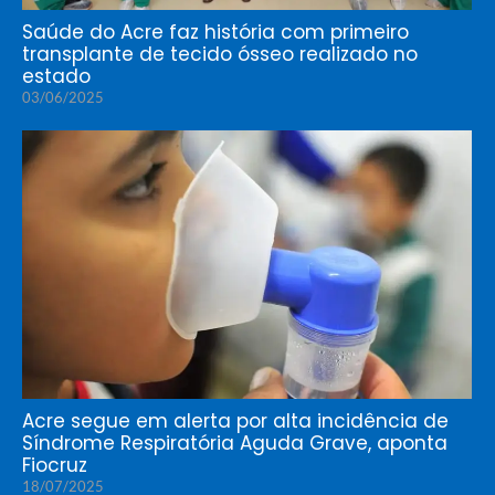
Saúde do Acre faz história com primeiro
transplante de tecido ósseo realizado no
estado
03/06/2025
Acre segue em alerta por alta incidência de
Síndrome Respiratória Aguda Grave, aponta
Fiocruz
18/07/2025