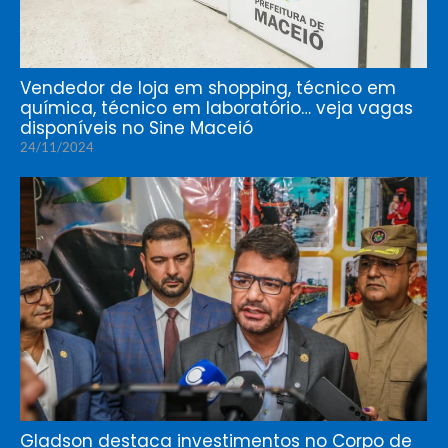
Vendedor de loja em shopping, técnico em
química, técnico em laboratório… veja vagas
disponíveis no Sine Maceió
24/11/2024
Gladson destaca investimentos no Corpo de