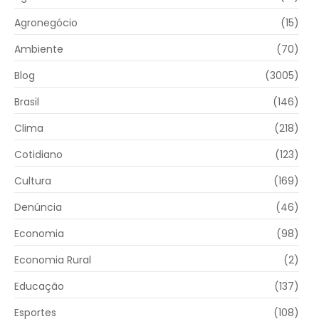
Agronegócio
(15)
Ambiente
(70)
Blog
(3005)
Brasil
(146)
Clima
(218)
Cotidiano
(123)
Cultura
(169)
Denúncia
(46)
Economia
(98)
Economia Rural
(2)
Educação
(137)
Esportes
(108)