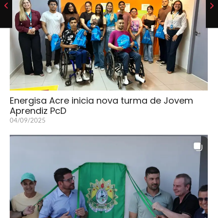
Energisa Acre inicia nova turma de Jovem
Aprendiz PcD
04/09/2025