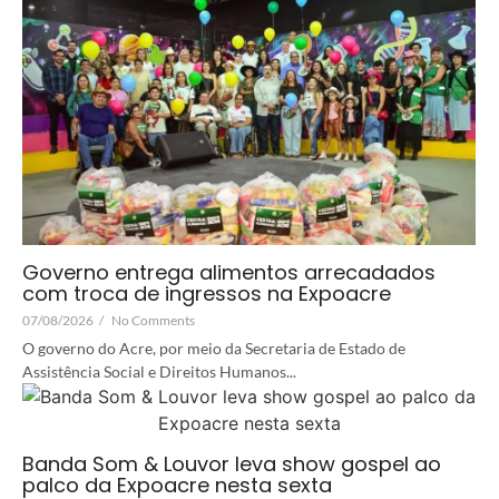
Governo entrega alimentos arrecadados
com troca de ingressos na Expoacre
07/08/2026
/
No Comments
O governo do Acre, por meio da Secretaria de Estado de
Assistência Social e Direitos Humanos...
Banda Som & Louvor leva show gospel ao
palco da Expoacre nesta sexta