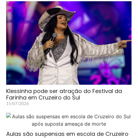
Klessinha pode ser atração do Festival da
Farinha em Cruzeiro do Sul
15/07/2026
Aulas são suspensas em escola de Cruzeiro