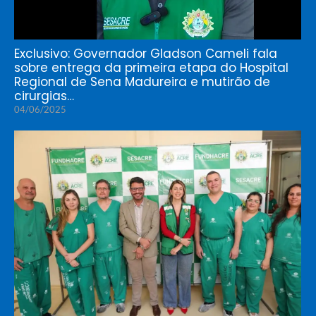
Exclusivo: Governador Gladson Cameli fala
sobre entrega da primeira etapa do Hospital
Regional de Sena Madureira e mutirão de
cirurgias…
04/06/2025