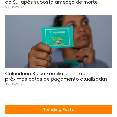
do Sul após suposta ameaça de morte
27/05/2026
Calendário Bolsa Família: confira as
próximas datas de pagamento atualizadas
12/06/2025
Trending Posts