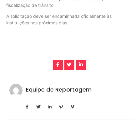
fiscalização de trânsito.
A solicitação deve ser encaminhada oficialmente às
instituições nos próximos dias.
Equipe de Reportagem