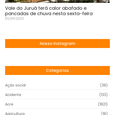
Vale do Juruá terá calor abafado e
pancadas de chuva nesta sexta-feira
05/09/2025
Nosso Instagram
Categorias
Ação social
(38)
Acidente
(133)
Acre
(1821)
Agricultura
(18)