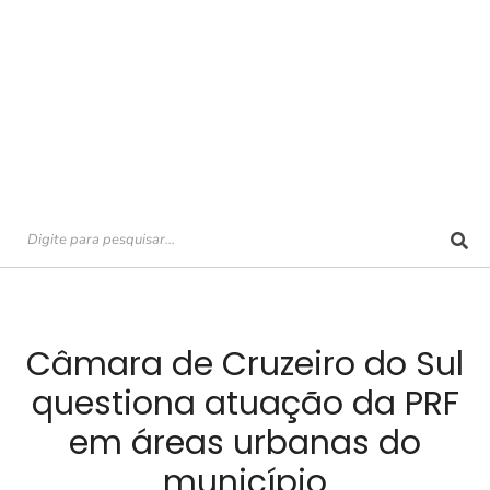
Câmara de Cruzeiro do Sul
questiona atuação da PRF
em áreas urbanas do
município