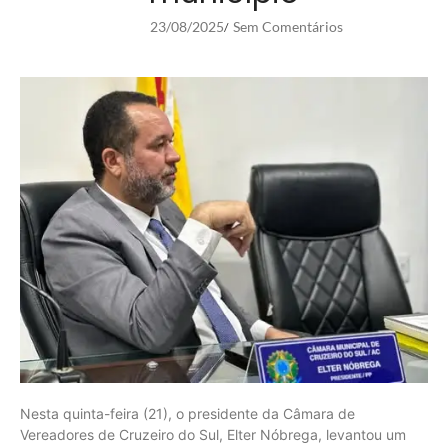
23/08/2025
Sem Comentários
/
Nesta quinta-feira (21), o presidente da Câmara de
Vereadores de Cruzeiro do Sul, Elter Nóbrega, levantou um