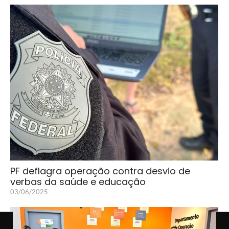
PF deflagra operação contra desvio de
verbas da saúde e educação
03/06/2025