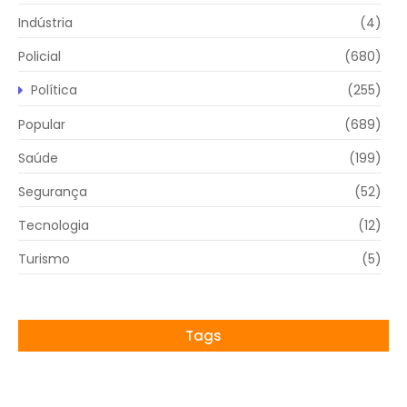
Indústria
(4)
Policial
(680)
Política
(255)
Popular
(689)
Saúde
(199)
Segurança
(52)
Tecnologia
(12)
Turismo
(5)
Tags