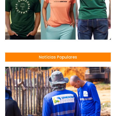
Notícias Populares