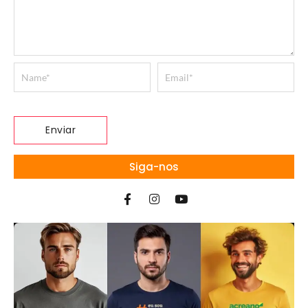
Siga-nos