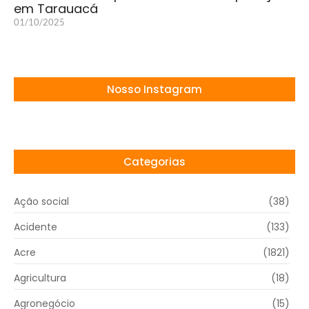
em Tarauacá
01/10/2025
Nosso Instagram
Categorias
Ação social
(38)
Acidente
(133)
Acre
(1821)
Agricultura
(18)
Agronegócio
(15)