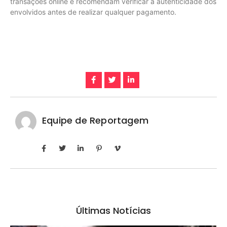
transações online e recomendam verificar a autenticidade dos
envolvidos antes de realizar qualquer pagamento.
Equipe de Reportagem
Últimas Notícias