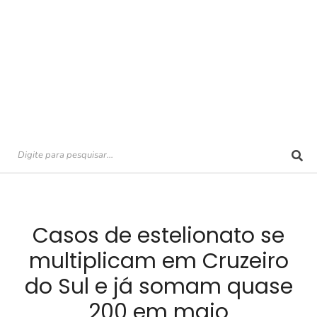
Casos de estelionato se
multiplicam em Cruzeiro
do Sul e já somam quase
200 em maio