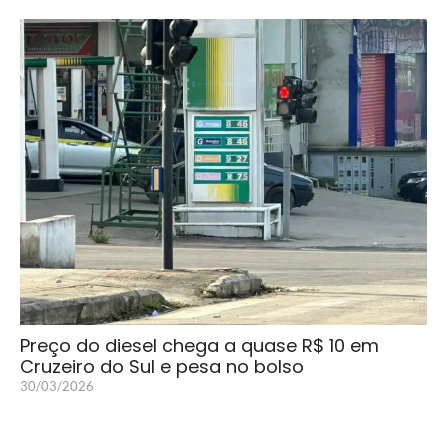
Preço do diesel chega a quase R$ 10 em
Cruzeiro do Sul e pesa no bolso
30/03/2026