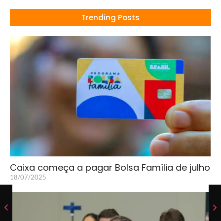
Trending Posts
Caixa começa a pagar Bolsa Família de julho
18/07/2025