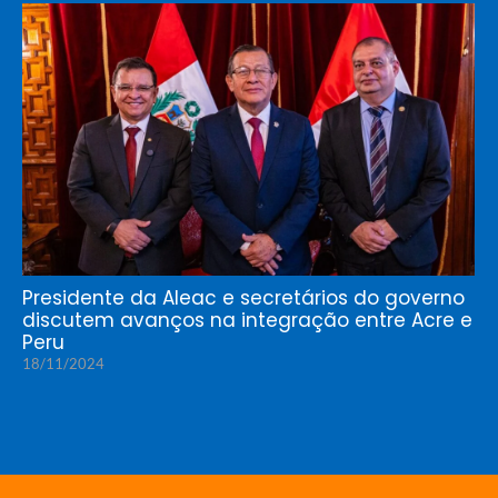
Presidente da Aleac e secretários do governo
discutem avanços na integração entre Acre e
Peru
18/11/2024