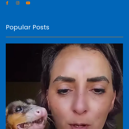
Popular Posts