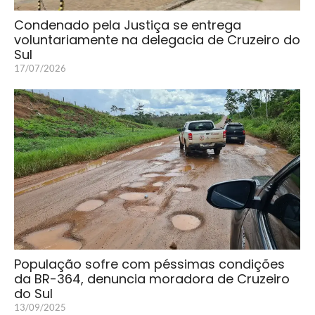
Condenado pela Justiça se entrega
voluntariamente na delegacia de Cruzeiro do
Sul
17/07/2026
População sofre com péssimas condições
da BR-364, denuncia moradora de Cruzeiro
do Sul
13/09/2025