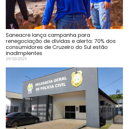
Saneacre lança campanha para
renegociação de dívidas e alerta: 70% dos
consumidores de Cruzeiro do Sul estão
inadimplentes
29/10/2025