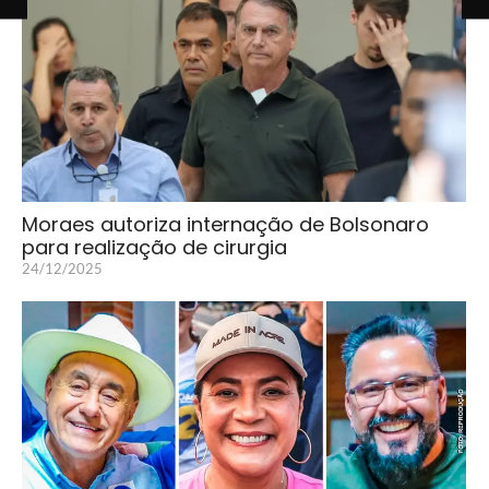
Moraes autoriza internação de Bolsonaro
para realização de cirurgia
24/12/2025