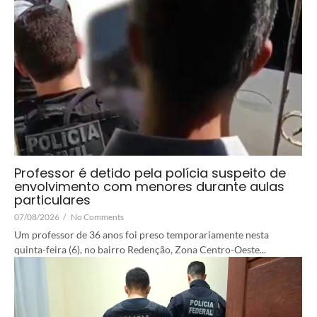
Professor é detido pela polícia suspeito de
envolvimento com menores durante aulas
particulares
07/08/2026
/
No Comments
Um professor de 36 anos foi preso temporariamente nesta
quinta-feira (6), no bairro Redenção, Zona Centro-Oeste...