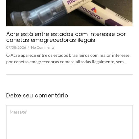
Acre está entre estados com interesse por
canetas emagrecedoras ilegais
07/08/2026
/
No Comments
O Acre aparece entre os estados brasileiros com maior interesse
por canetas emagrecedoras comercializadas ilegalmente, sem...
Deixe seu comentário