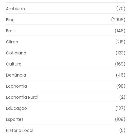
Ambiente
(70)
Blog
(2998)
Brasil
(146)
Clima
(218)
Cotidiano
(123)
Cultura
(169)
Denúncia
(46)
Economia
(98)
Economia Rural
(2)
Educação
(137)
Esportes
(108)
História Local
(5)