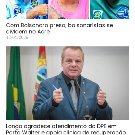
Com Bolsonaro preso, bolsonaristas se
dividem no Acre
12/01/2026
Longo agradece atendimento da DPE em
Porto Walter e apoia clínica de recuperação