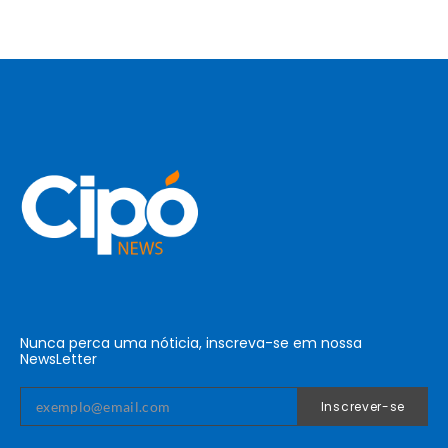
Nunca perca uma nóticia, inscreva-se em nossa
NewsLetter
Inscrever-se