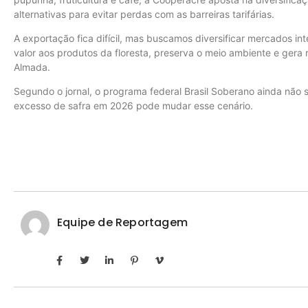
alternativas para evitar perdas com as barreiras tarifárias.
A exportação fica difícil, mas buscamos diversificar mercados i
valor aos produtos da floresta, preserva o meio ambiente e ger
Almada.
Segundo o jornal, o programa federal Brasil Soberano ainda não 
excesso de safra em 2026 pode mudar esse cenário.
Equipe de Reportagem