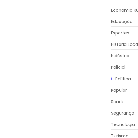
Economia Ru
Educação
Esportes
História Loca
Indústria
Policial
Política
Popular
Saúde
Segurança
Tecnologia
Turismo