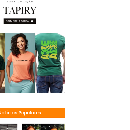
Notícias Populares