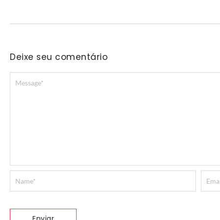
Deixe seu comentário