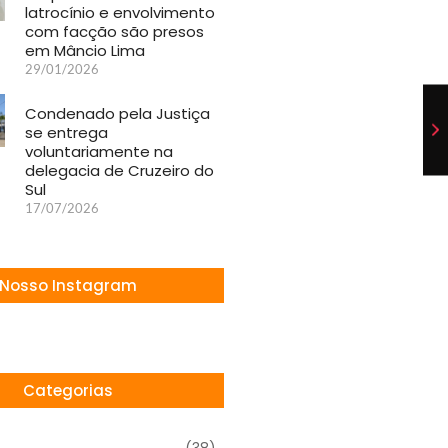
latrocínio e envolvimento
com facção são presos
em Mâncio Lima
29/01/2026
Condenado pela Justiça
se entrega
voluntariamente na
delegacia de Cruzeiro do
Sul
17/07/2026
Nosso Instagram
Categorias