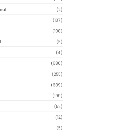
ral
(2)
(137)
(108)
l
(5)
(4)
(680)
(255)
(689)
(199)
(52)
(12)
(5)