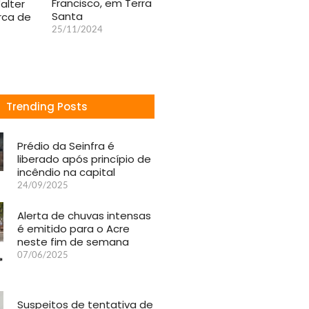
Francisco, em Terra
alter
Santa
rca de
25/11/2024
Trending Posts
Prédio da Seinfra é
liberado após princípio de
incêndio na capital
24/09/2025
Alerta de chuvas intensas
é emitido para o Acre
neste fim de semana
07/06/2025
Suspeitos de tentativa de