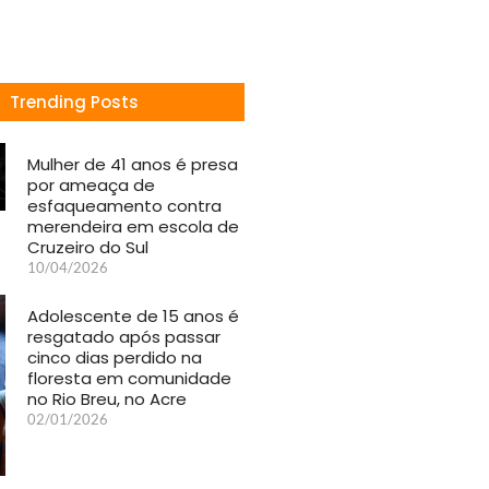
Trending Posts
Mulher de 41 anos é presa
por ameaça de
esfaqueamento contra
merendeira em escola de
Cruzeiro do Sul
10/04/2026
Adolescente de 15 anos é
resgatado após passar
cinco dias perdido na
floresta em comunidade
no Rio Breu, no Acre
02/01/2026