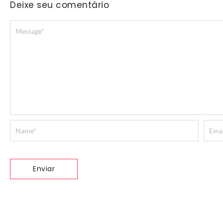
Deixe seu comentário