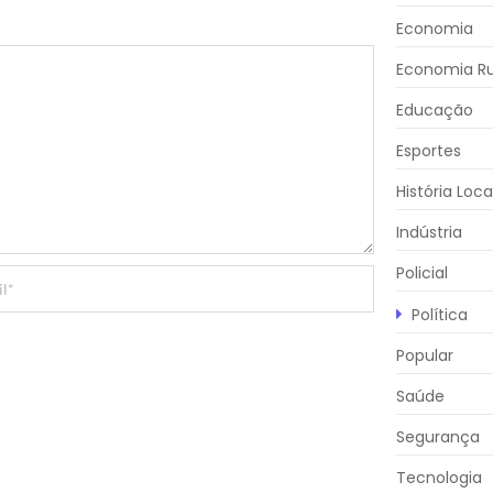
Economia
Economia Ru
Educação
Esportes
História Loca
Indústria
Policial
Política
Popular
Saúde
Segurança
Tecnologia