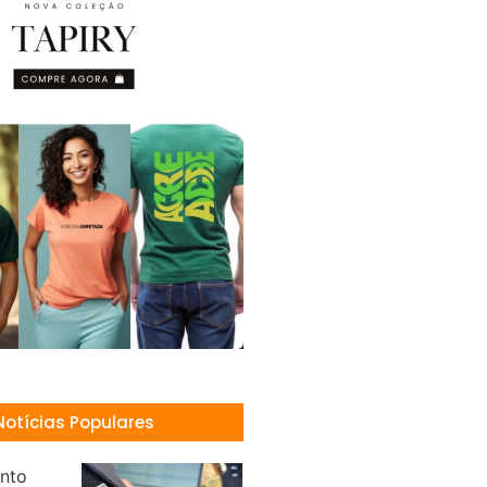
Notícias Populares