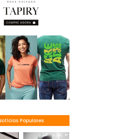
Notícias Populares