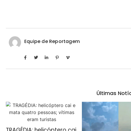
Equipe de Reportagem
Últimas Notí
TRAGÉDIA: helicóptero cai