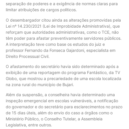
separação de poderes e a exigência de normas claras para
limitar atribuições de cargos políticos.
O desembargador citou ainda as alterações promovidas pela
Lei nº 14.230/2021 (Lei de Improbidade Administrativa), que
reforçam que autoridades administrativas, como o TCE, não
têm poder para afastar preventivamente servidores públicos.
A interpretação teve como base os estudos do juiz e
professor Fernando da Fonseca Gajardoni, especialista em
Direito Processual Civil.
O afastamento do secretário havia sido determinado após a
exibição de uma reportagem do programa Fantástico, da TV
Globo, que mostrou a precariedade de uma escola localizada
na zona rural do município de Bujari.
Além da suspensão, a conselheira havia determinado uma
inspeção emergencial em escolas vulneráveis, a notificação
do governador e do secretário para esclarecimentos no prazo
de 15 dias úteis, além do envio do caso a órgãos como o
Ministério Público, o Conselho Tutelar, a Assembleia
Legislativa, entre outros.