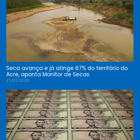
Seca avança e já atinge 67% do território do
Acre, aponta Monitor de Secas
21/07/2026