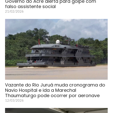
Governo do Acre alerta para golpe com
falso assistente social
21/02/2026
Vazante do Rio Juruá muda cronograma do
Navio Hospital e ida a Marechal
Thaumaturgo pode ocorrer por aeronave
12/03/2026