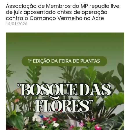
Associação de Membros do MP repudia live
de juiz aposentado antes de operação
contra o Comando Vermelho no Acre
14/01/2026