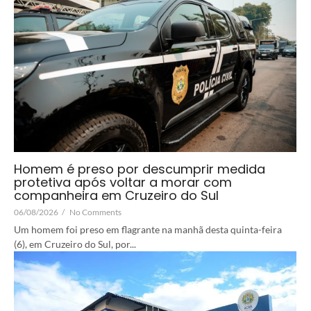
Homem é preso por descumprir medida
protetiva após voltar a morar com
companheira em Cruzeiro do Sul
06/08/2026
/
No Comments
Um homem foi preso em flagrante na manhã desta quinta-feira
(6), em Cruzeiro do Sul, por...