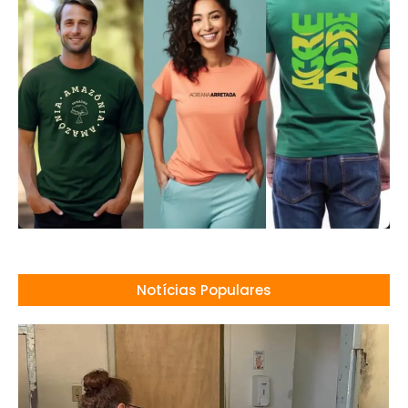
Notícias Populares