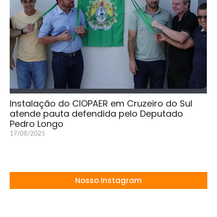
Instalação do CIOPAER em Cruzeiro do Sul
atende pauta defendida pelo Deputado
Pedro Longo
17/08/2025
Nosso Instagram