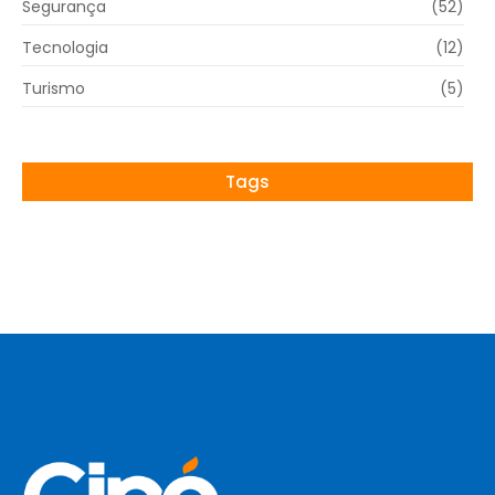
Segurança
(52)
Tecnologia
(12)
Turismo
(5)
Tags