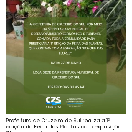
Prefeitura de Cruzeiro do Sul realiza a 1ª
edição da Feira das Plantas com exposição