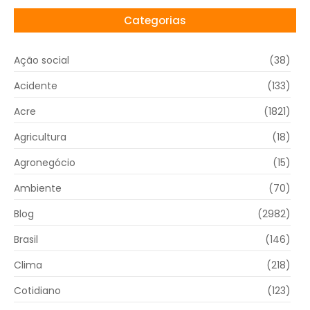
Categorias
Ação social
(38)
Acidente
(133)
Acre
(1821)
Agricultura
(18)
Agronegócio
(15)
Ambiente
(70)
Blog
(2982)
Brasil
(146)
Clima
(218)
Cotidiano
(123)