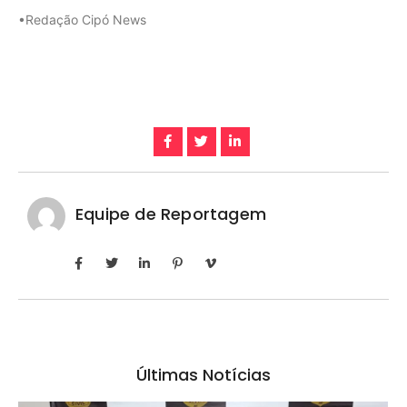
•Redação Cipó News
Equipe de Reportagem
Últimas Notícias