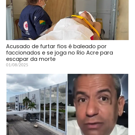
Acusado de furtar fios é baleado por
faccionados e se joga no Rio Acre para
escapar da morte
01/08/2025