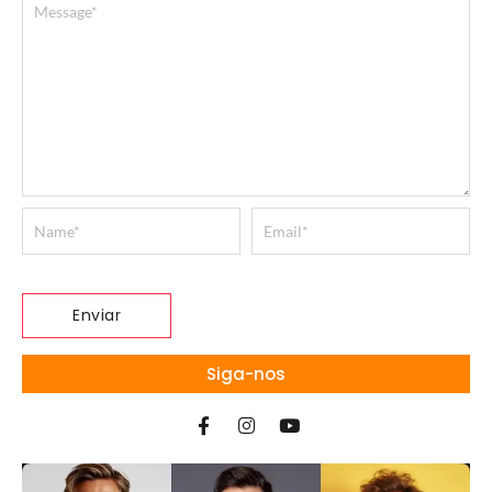
Siga-nos