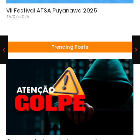
VII Festival ATSA Puyanawa 2025
15/07/2025
Trending Posts