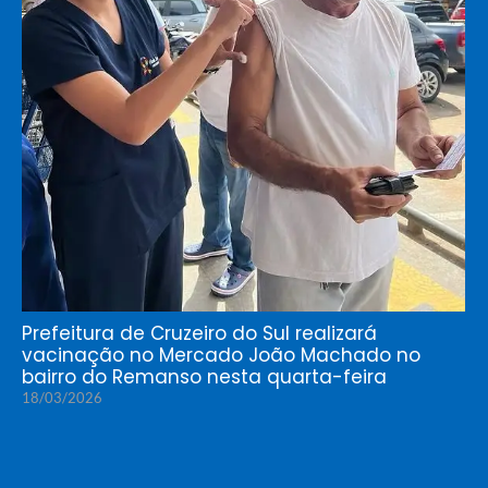
Prefeitura de Cruzeiro do Sul realizará
vacinação no Mercado João Machado no
bairro do Remanso nesta quarta-feira
18/03/2026