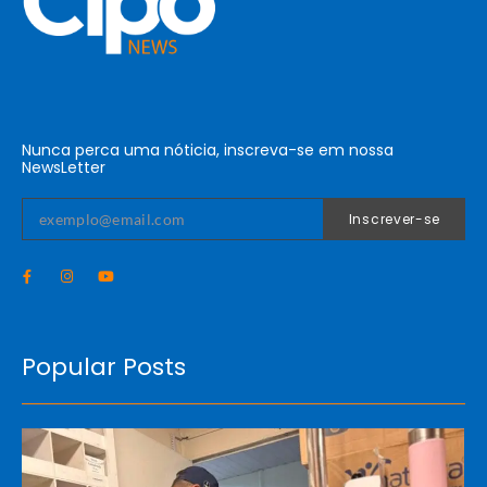
Nunca perca uma nóticia, inscreva-se em nossa
NewsLetter
Inscrever-se
Popular Posts