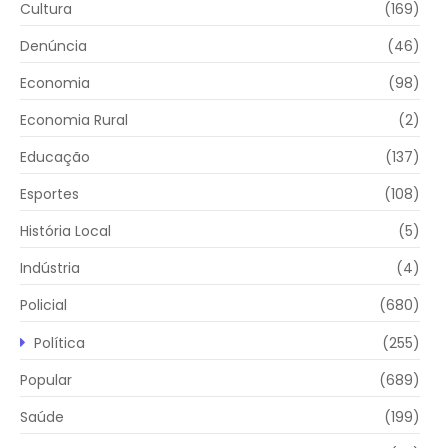
Cultura
(169)
Denúncia
(46)
Economia
(98)
Economia Rural
(2)
Educação
(137)
Esportes
(108)
História Local
(5)
Indústria
(4)
Policial
(680)
Política
(255)
Popular
(689)
Saúde
(199)