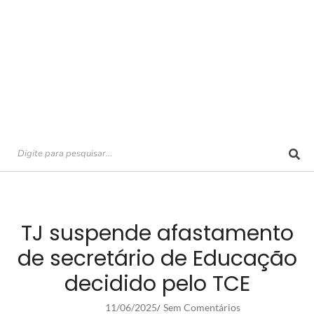
TJ suspende afastamento
de secretário de Educação
decidido pelo TCE
11/06/2025
Sem Comentários
/