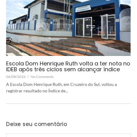
Escola Dom Henrique Ruth volta a ter nota no
IDEB após três ciclos sem alcançar índice
06/08/2026
/
No Comments
A Escola Dom Henrique Ruth, em Cruzeiro do Sul, voltou a
registrar resultado no Índice de...
Deixe seu comentário