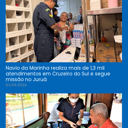
Navio da Marinha realiza mais de 1,3 mil
atendimentos em Cruzeiro do Sul e segue
missão no Juruá
01/04/2026