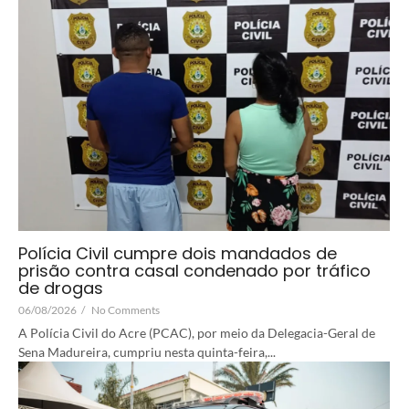
Polícia Civil cumpre dois mandados de
prisão contra casal condenado por tráfico
de drogas
06/08/2026
/
No Comments
A Polícia Civil do Acre (PCAC), por meio da Delegacia-Geral de
Sena Madureira, cumpriu nesta quinta-feira,...