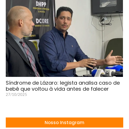
Síndrome de Lázaro: legista analisa caso de
bebê que voltou à vida antes de falecer
27/10/2025
Nosso Instagram