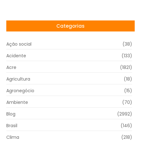
Categorias
Ação social
(38)
Acidente
(133)
Acre
(1821)
Agricultura
(18)
Agronegócio
(15)
Ambiente
(70)
Blog
(2992)
Brasil
(146)
Clima
(218)