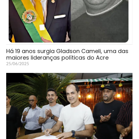
Há 19 anos surgia Gladson Cameli, uma das
maiores lideranças políticas do Acre
25/06/2025