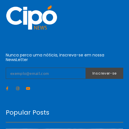
Nunca perca uma nóticia, inscreva-se em nossa
NewsLetter
Inscrever-se
Popular Posts