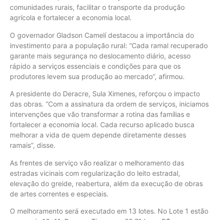
comunidades rurais, facilitar o transporte da produção
agrícola e fortalecer a economia local.
O governador Gladson Camelí destacou a importância do
investimento para a população rural: “Cada ramal recuperado
garante mais segurança no deslocamento diário, acesso
rápido a serviços essenciais e condições para que os
produtores levem sua produção ao mercado”, afirmou.
A presidente do Deracre, Sula Ximenes, reforçou o impacto
das obras. “Com a assinatura da ordem de serviços, iniciamos
intervenções que vão transformar a rotina das famílias e
fortalecer a economia local. Cada recurso aplicado busca
melhorar a vida de quem depende diretamente desses
ramais”, disse.
As frentes de serviço vão realizar o melhoramento das
estradas vicinais com regularização do leito estradal,
elevação do greide, reabertura, além da execução de obras
de artes correntes e especiais.
O melhoramento será executado em 13 lotes. No Lote 1 estão