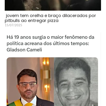
jovem tem orelha e braço dilacerados por
pitbulls ao entregar pizza
15/07/2025