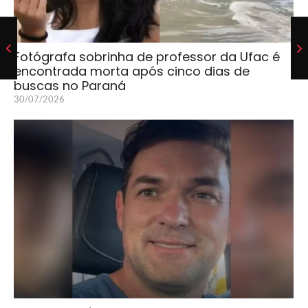
Fotógrafa sobrinha de professor da Ufac é
encontrada morta após cinco dias de
buscas no Paraná
30/07/2026