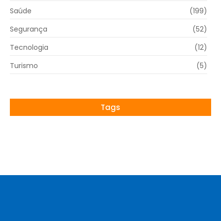
Saúde
(199)
Segurança
(52)
Tecnologia
(12)
Turismo
(5)
Tags