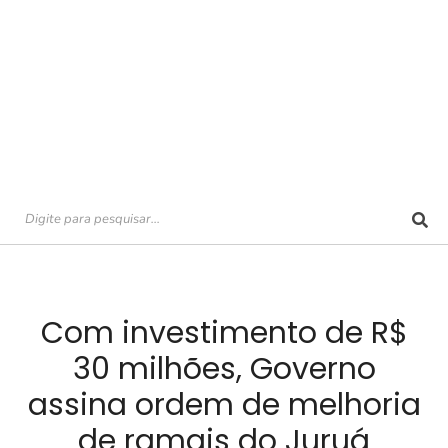
Com investimento de R$
30 milhões, Governo
assina ordem de melhoria
de ramais do Juruá