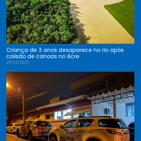
Criança de 3 anos desaparece no rio após
colisão de canoas no Acre
29/12/2025