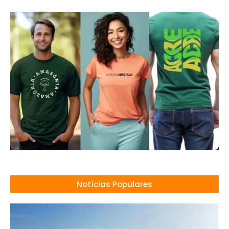
Notícias Populares