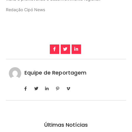
Redação Cipó News
Equipe de Reportagem
Últimas Notícias