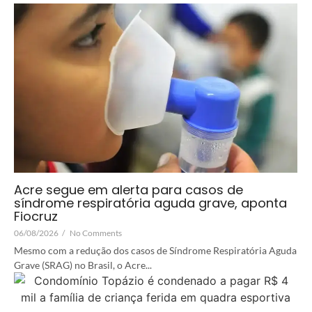
Acre segue em alerta para casos de
síndrome respiratória aguda grave, aponta
Fiocruz
06/08/2026
/
No Comments
Mesmo com a redução dos casos de Síndrome Respiratória Aguda
Grave (SRAG) no Brasil, o Acre...