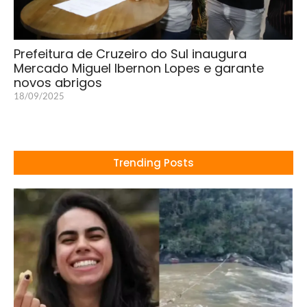
Prefeitura de Cruzeiro do Sul inaugura
Mercado Miguel Ibernon Lopes e garante
novos abrigos
18/09/2025
Trending Posts