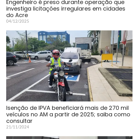
Engenheiro é preso durante operação que
investiga licitações irregulares em cidades
do Acre
04/12/2025
Isenção de IPVA beneficiará mais de 270 mil
veículos no AM a partir de 2025; saiba como
consultar
21/11/2024