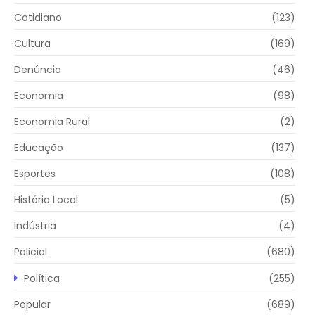
Cotidiano
(123)
Cultura
(169)
Denúncia
(46)
Economia
(98)
Economia Rural
(2)
Educação
(137)
Esportes
(108)
História Local
(5)
Indústria
(4)
Policial
(680)
Política
(255)
Popular
(689)