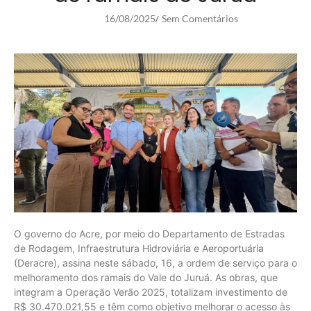
16/08/2025
Sem Comentários
/
O governo do Acre, por meio do Departamento de Estradas
de Rodagem, Infraestrutura Hidroviária e Aeroportuária
(Deracre), assina neste sábado, 16, a ordem de serviço para o
melhoramento dos ramais do Vale do Juruá. As obras, que
integram a Operação Verão 2025, totalizam investimento de
R$ 30.470.021,55 e têm como objetivo melhorar o acesso às