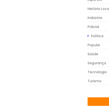
História Loca
Indústria
Policial
Política
Popular
Saúde
Segurança
Tecnologia
Turismo