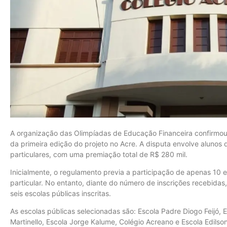
A organização das Olimpíadas de Educação Financeira confirmou, 
da primeira edição do projeto no Acre. A disputa envolve alunos 
particulares, com uma premiação total de R$ 280 mil.
Inicialmente, o regulamento previa a participação de apenas 10 e
particular. No entanto, diante do número de inscrições recebidas
seis escolas públicas inscritas.
As escolas públicas selecionadas são: Escola Padre Diogo Feijó,
Martinello, Escola Jorge Kalume, Colégio Acreano e Escola Edilso