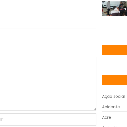
Ação social
Acidente
Acre