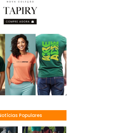
Notícias Populares