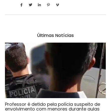
Últimas Notícias
Professor é detido pela polícia suspeito de
envolvimento com menores durante aulas