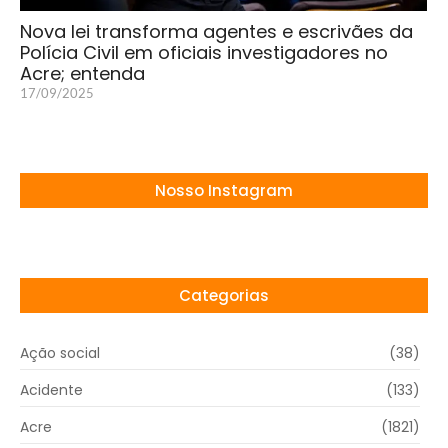
Nova lei transforma agentes e escrivães da
Polícia Civil em oficiais investigadores no
Acre; entenda
17/09/2025
Nosso Instagram
Categorias
Ação social
(38)
Acidente
(133)
Acre
(1821)