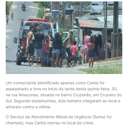
Um comerciante identificado apenas como Carlos foi
assassinado a tiros no início da tarde desta quinta-feira, 30,
na rua Amazonas, situada no bairro Cruzeirão, em Cruzeiro do
Sul. Segundo testemunhas, dois homens chegaram ao local e
atiraram contra a vítima.
O Serviço de Atendimento Móvel de Urgência (Samu) foi
chamado, mas Carlos morreu no local do crime.