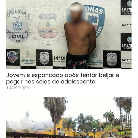
Jovem é espancado após tentar beijar e
pegar nos seios de adolescente
13/04/2026