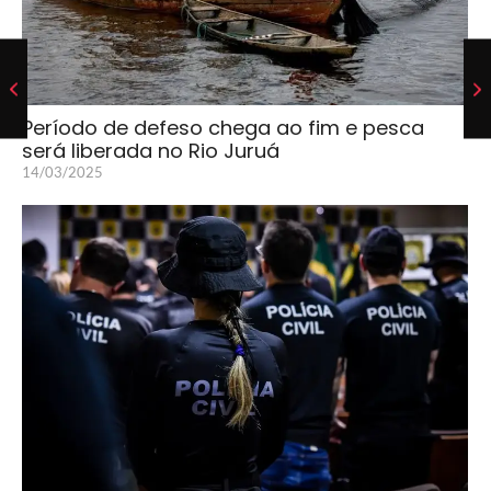
Período de defeso chega ao fim e pesca
será liberada no Rio Juruá
14/03/2025