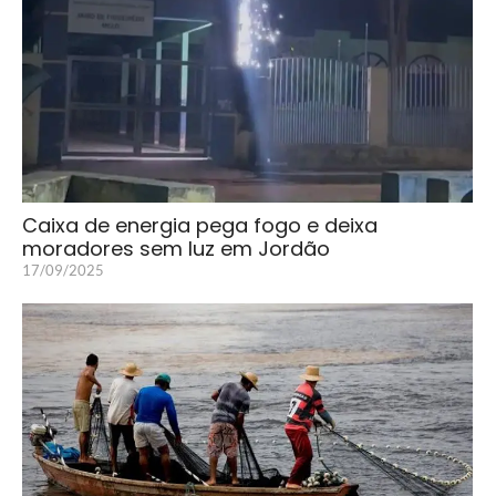
Caixa de energia pega fogo e deixa
moradores sem luz em Jordão
17/09/2025