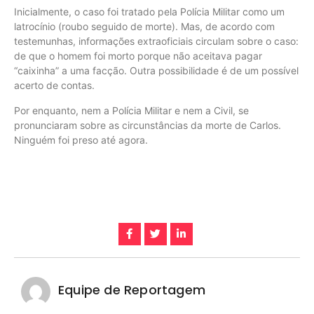
Inicialmente, o caso foi tratado pela Polícia Militar como um
latrocínio (roubo seguido de morte). Mas, de acordo com
testemunhas, informações extraoficiais circulam sobre o caso:
de que o homem foi morto porque não aceitava pagar
“caixinha” a uma facção. Outra possibilidade é de um possível
acerto de contas.
Por enquanto, nem a Polícia Militar e nem a Civil, se
pronunciaram sobre as circunstâncias da morte de Carlos.
Ninguém foi preso até agora.
Equipe de Reportagem