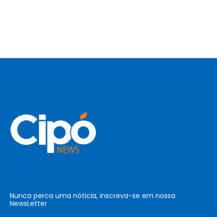
Nunca perca uma nóticia, inscreva-se em nossa
NewsLetter