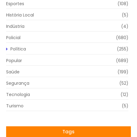
Esportes
(108)
História Local
(5)
Indústria
(4)
Policial
(680)
Política
(255)
Popular
(689)
Saúde
(199)
Segurança
(52)
Tecnologia
(12)
Turismo
(5)
Tags