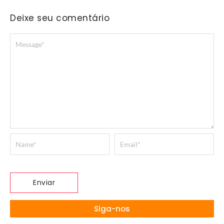
Deixe seu comentário
Siga-nos