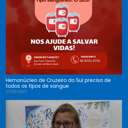
Hemonúcleo de Cruzeiro do Sul precisa de
todos os tipos de sangue
27/02/2025