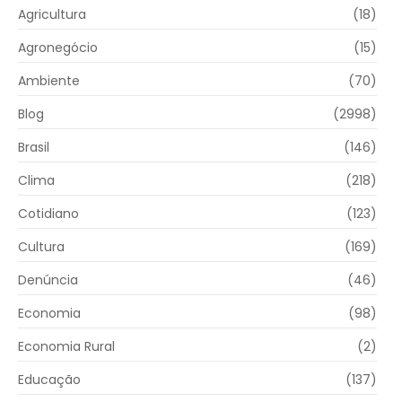
Agricultura
(18)
Agronegócio
(15)
Ambiente
(70)
Blog
(2998)
Brasil
(146)
Clima
(218)
Cotidiano
(123)
Cultura
(169)
Denúncia
(46)
Economia
(98)
Economia Rural
(2)
Educação
(137)