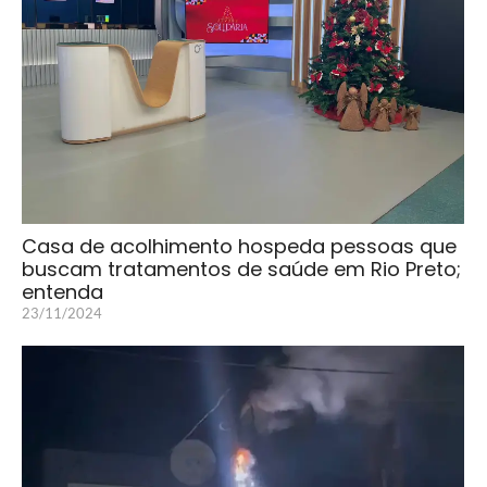
Casa de acolhimento hospeda pessoas que
buscam tratamentos de saúde em Rio Preto;
entenda
23/11/2024