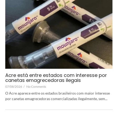
Acre está entre estados com interesse por
canetas emagrecedoras ilegais
07/08/2026
/
No Comments
O Acre aparece entre os estados brasileiros com maior interesse
por canetas emagrecedoras comercializadas ilegalmente, sem...