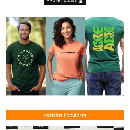
Notícias Populares