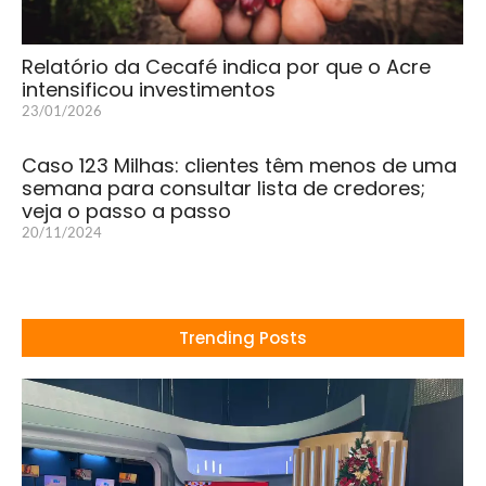
Relatório da Cecafé indica por que o Acre
intensificou investimentos
23/01/2026
Caso 123 Milhas: clientes têm menos de uma
semana para consultar lista de credores;
veja o passo a passo
20/11/2024
Trending Posts