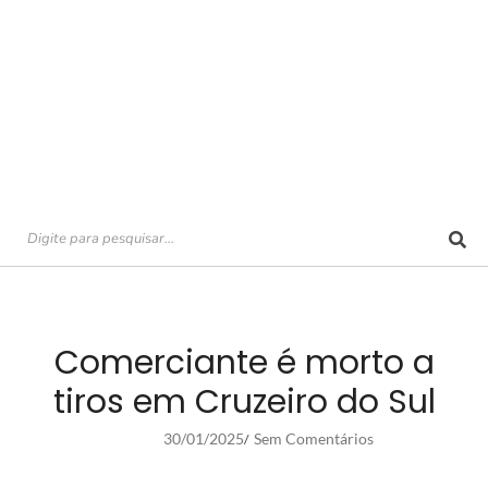
Comerciante é morto a
tiros em Cruzeiro do Sul
30/01/2025
Sem Comentários
/