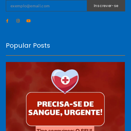
Inscrever-se
Popular Posts