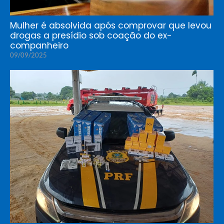
Mulher é absolvida após comprovar que levou
drogas a presídio sob coação do ex-
companheiro
09/09/2025