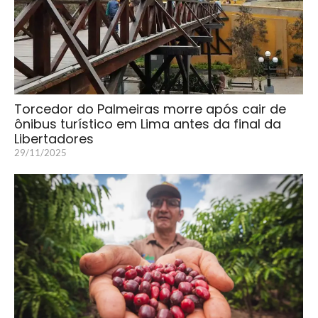
Torcedor do Palmeiras morre após cair de
ônibus turístico em Lima antes da final da
Libertadores
29/11/2025