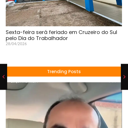
Sexta-feira será feriado em Cruzeiro do Sul
pelo Dia do Trabalhador
28/04/2026
Trending Posts