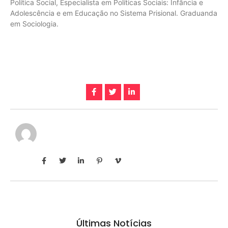
Política Social, Especialista em Políticas Sociais: Infância e
Adolescência e em Educação no Sistema Prisional. Graduanda
em Sociologia.
Últimas Notícias