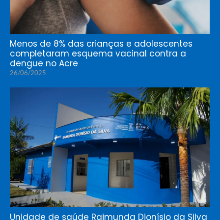
Menos de 8% das crianças e adolescentes
completaram esquema vacinal contra a
dengue no Acre
26/06/2025
Unidade de saúde Raimunda Dionísio da Silva