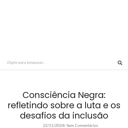
Consciência Negra:
refletindo sobre a luta e os
desafios da inclusão
22/11/2024
Sem Comentários
/