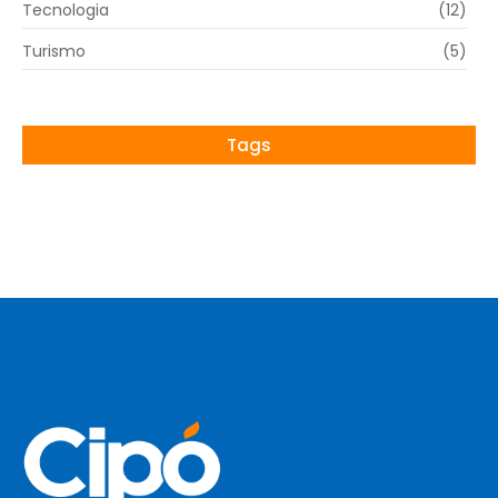
Tecnologia
(12)
Turismo
(5)
Tags