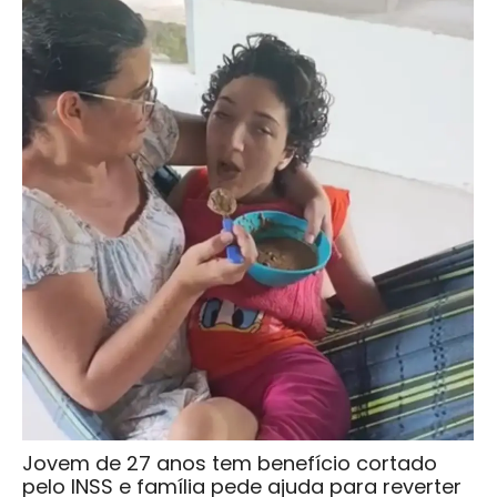
Jovem de 27 anos tem benefício cortado
pelo INSS e família pede ajuda para reverter