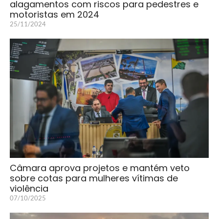
alagamentos com riscos para pedestres e
motoristas em 2024
25/11/2024
Câmara aprova projetos e mantém veto
sobre cotas para mulheres vítimas de
violência
07/10/2025