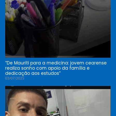
“De Mauriti para a medicina: jovem cearense
realiza sonho com apoio da família e
dedicação aos estudos”
03/07/2025