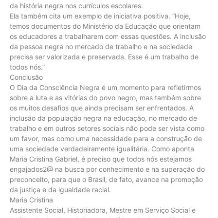
da história negra nos currículos escolares.
Ela também cita um exemplo de iniciativa positiva. “Hoje,
temos documentos do Ministério da Educação que orientam
os educadores a trabalharem com essas questões. A inclusão
da pessoa negra no mercado de trabalho e na sociedade
precisa ser valorizada e preservada. Esse é um trabalho de
todos nós.”
Conclusão
O Dia da Consciência Negra é um momento para refletirmos
sobre a luta e as vitórias do povo negro, mas também sobre
os muitos desafios que ainda precisam ser enfrentados. A
inclusão da população negra na educação, no mercado de
trabalho e em outros setores sociais não pode ser vista como
um favor, mas como uma necessidade para a construção de
uma sociedade verdadeiramente igualitária. Como aponta
Maria Cristina Gabriel, é preciso que todos nós estejamos
engajados2@ na busca por conhecimento e na superação do
preconceito, para que o Brasil, de fato, avance na promoção
da justiça e da igualdade racial.
Maria Cristina
Assistente Social, Historiadora, Mestre em Serviço Social e