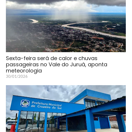
Sexta-feira será de calor e chuvas
passageiras no Vale do Juruá, aponta
meteorologia
30/01/2026