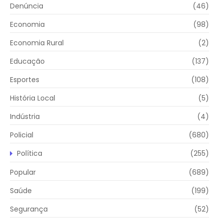
Denúncia
(46)
Economia
(98)
Economia Rural
(2)
Educação
(137)
Esportes
(108)
História Local
(5)
Indústria
(4)
Policial
(680)
Política
(255)
Popular
(689)
Saúde
(199)
Segurança
(52)