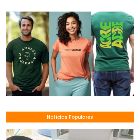
Notícias Populares