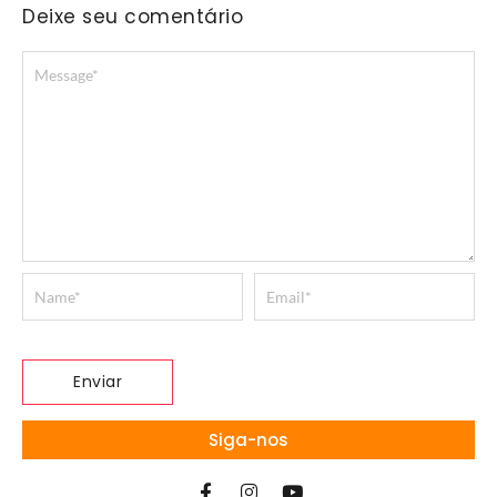
Deixe seu comentário
Siga-nos