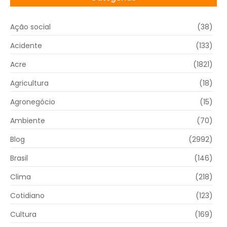
Ação social
(38)
Acidente
(133)
Acre
(1821)
Agricultura
(18)
Agronegócio
(15)
Ambiente
(70)
Blog
(2992)
Brasil
(146)
Clima
(218)
Cotidiano
(123)
Cultura
(169)