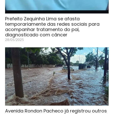
Prefeito Zequinha Lima se afasta
temporariamente das redes sociais para
acompanhar tratamento do pai,
diagnosticado com câncer
28/05/2025
Avenida Rondon Pacheco já registrou outros