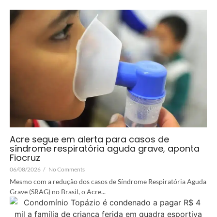
Acre segue em alerta para casos de
síndrome respiratória aguda grave, aponta
Fiocruz
06/08/2026
/
No Comments
Mesmo com a redução dos casos de Síndrome Respiratória Aguda
Grave (SRAG) no Brasil, o Acre...