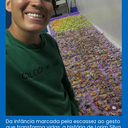
Da infância marcada pela escassez ao gesto
que transforma vidas: a história de Lorim Silva