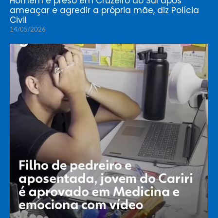
Homem é preso em Cruzeiro do Sul após
ameaçar e agredir a própria mãe, diz Polícia
Civil
14/05/2026