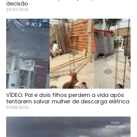
decisão
24/02/2026
VÍDEO: Pai e dois filhos perdem a vida após
tentarem salvar mulher de descarga elétrica
03/08/2026