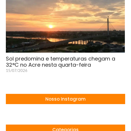
Sol predomina e temperaturas chegam a
32°C no Acre nesta quarta-feira
15/07/2026
Nosso Instagram
Categorias