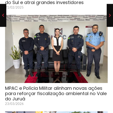
do Sul e atrai grandes investidores
21/02/2025
MPAC e Polícia Militar alinham novas ações
para reforçar fiscalização ambiental no Vale
do Juruá
23/03/2026