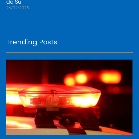
do Sul
26/02/2025
Trending Posts