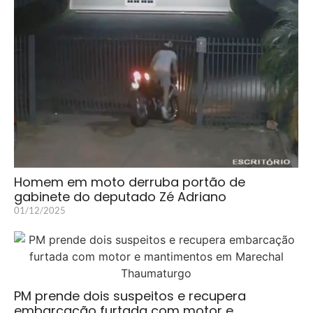
Homem em moto derruba portão de
gabinete do deputado Zé Adriano
01/12/2025
PM prende dois suspeitos e recupera
embarcação furtada com motor e