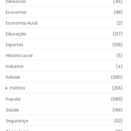
Denúncia
(46)
Economia
(98)
Economia Rural
(2)
Educação
(137)
Esportes
(108)
História Local
(5)
Indústria
(4)
Policial
(680)
Política
(255)
Popular
(689)
Saúde
(199)
Segurança
(52)