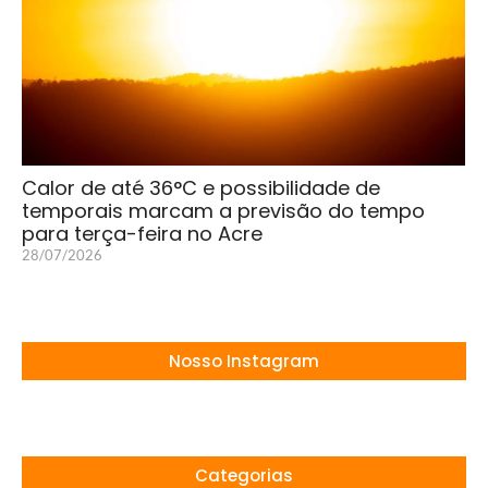
Calor de até 36°C e possibilidade de
temporais marcam a previsão do tempo
para terça-feira no Acre
28/07/2026
Nosso Instagram
Categorias