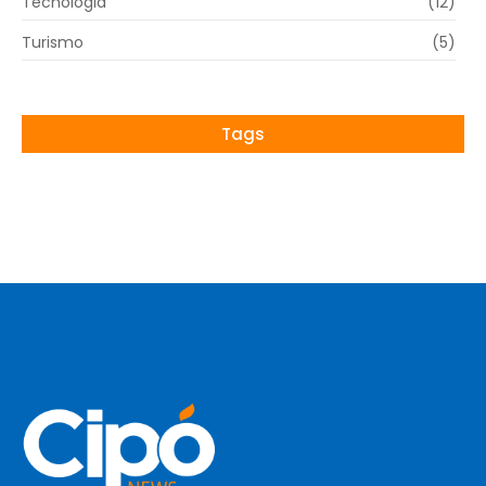
Tecnologia
(12)
Turismo
(5)
Tags