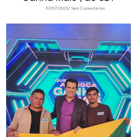
07/07/2025
Sem Comentários
/