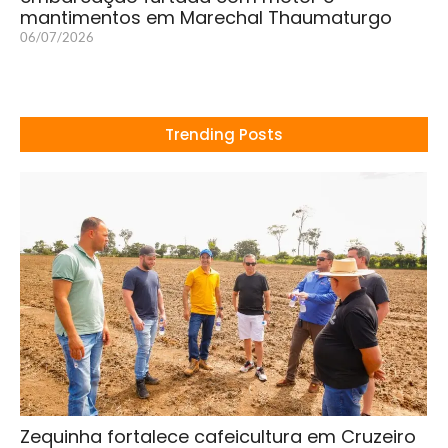
mantimentos em Marechal Thaumaturgo
06/07/2026
Trending Posts
Zequinha fortalece cafeicultura em Cruzeiro