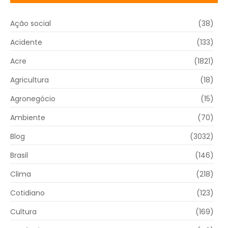
Ação social
(38)
Acidente
(133)
Acre
(1821)
Agricultura
(18)
Agronegócio
(15)
Ambiente
(70)
Blog
(3032)
Brasil
(146)
Clima
(218)
Cotidiano
(123)
Cultura
(169)