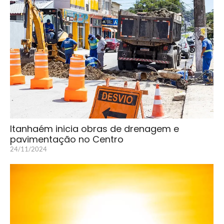
Itanhaém inicia obras de drenagem e
pavimentação no Centro
24/11/2024