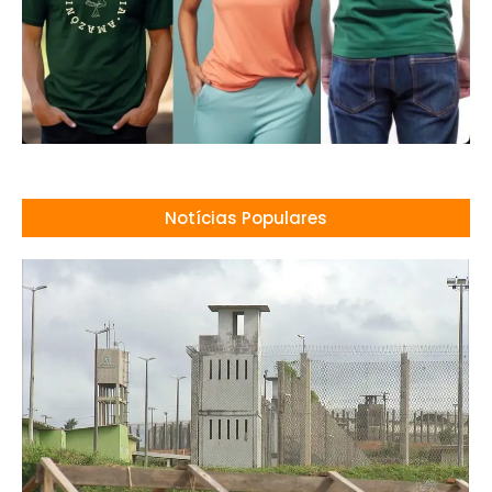
Notícias Populares