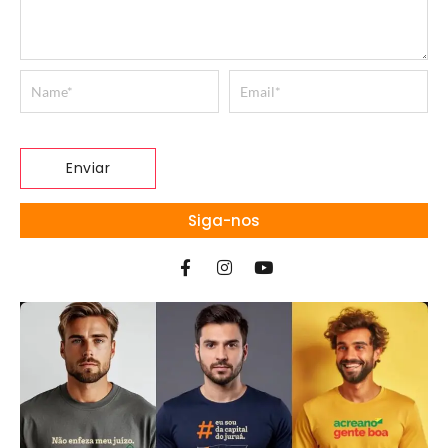
Siga-nos