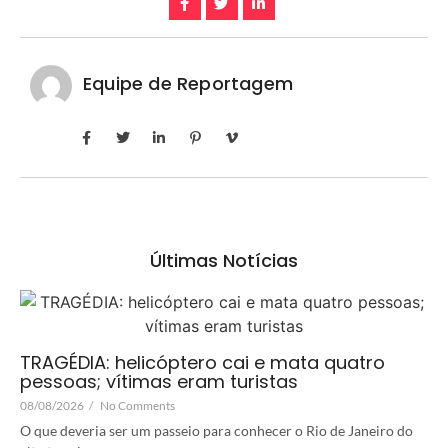
Equipe de Reportagem
Últimas Notícias
TRAGÉDIA: helicóptero cai e mata quatro
pessoas; vítimas eram turistas
08/08/2026
/
No Comments
O que deveria ser um passeio para conhecer o Rio de Janeiro do