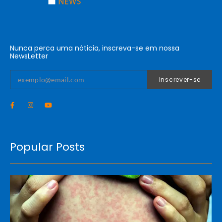
Nunca perca uma nóticia, inscreva-se em nossa
NewsLetter
Inscrever-se
Popular Posts