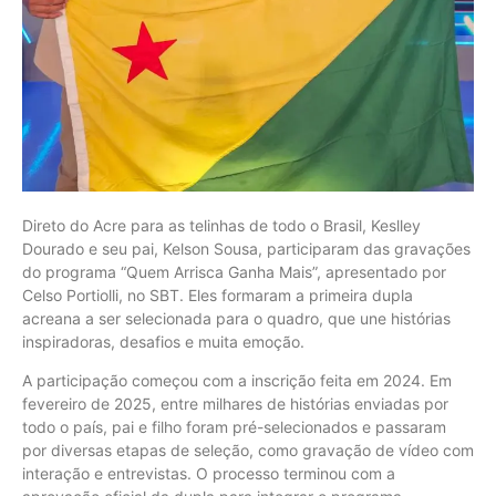
Direto do Acre para as telinhas de todo o Brasil, Keslley
Dourado e seu pai, Kelson Sousa, participaram das gravações
do programa “Quem Arrisca Ganha Mais”, apresentado por
Celso Portiolli, no SBT. Eles formaram a primeira dupla
acreana a ser selecionada para o quadro, que une histórias
inspiradoras, desafios e muita emoção.
A participação começou com a inscrição feita em 2024. Em
fevereiro de 2025, entre milhares de histórias enviadas por
todo o país, pai e filho foram pré-selecionados e passaram
por diversas etapas de seleção, como gravação de vídeo com
interação e entrevistas. O processo terminou com a