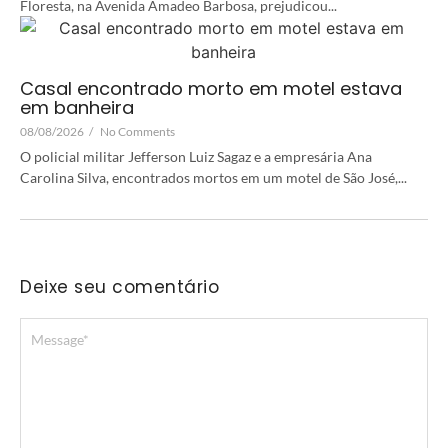
Floresta, na Avenida Amadeo Barbosa, prejudicou...
Casal encontrado morto em motel estava
em banheira
08/08/2026
/
No Comments
O policial militar Jefferson Luiz Sagaz e a empresária Ana
Carolina Silva, encontrados mortos em um motel de São José,...
Deixe seu comentário