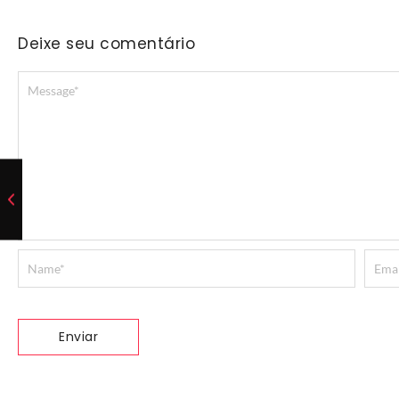
Deixe seu comentário