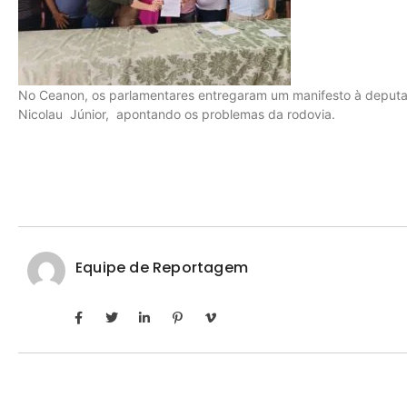
No Ceanon, os parlamentares entregaram um manifesto à deputa
Nicolau Júnior, apontando os problemas da rodovia.
Equipe de Reportagem