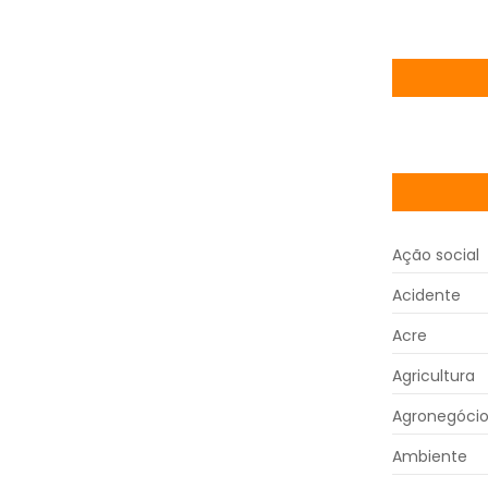
Ação social
Acidente
Acre
Agricultura
Agronegóci
Ambiente