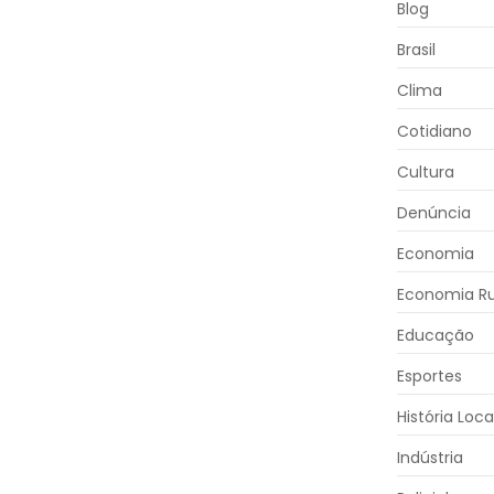
Blog
Brasil
Clima
Cotidiano
Cultura
Denúncia
Economia
Economia Ru
Educação
Esportes
História Loca
Indústria