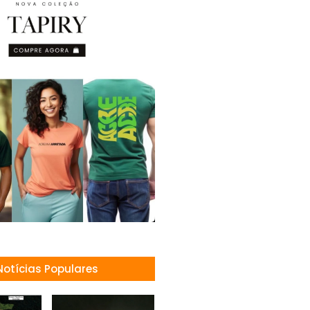
Notícias Populares