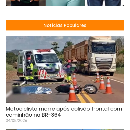
Notícias Populares
Motociclista morre após colisão frontal com
caminhão na BR-364
04/08/2026