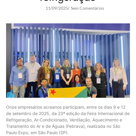
11/09/2025
Sem Comentários
/
Onze empresários acreanos participam, entre os dias 9 e 12
de setembro de 2025, da 23ª edição da Feira Internacional de
Refrigeração, Ar-Condicionado, Ventilação, Aquecimento e
Tratamento do Ar e de Águas (Febrava), realizada no São
Paulo Expo, em São Paulo (SP).