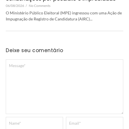
06/08/2026
/
No Comments
O Ministério Público Eleitoral (MPE) ingressou com uma Ação de
Impugnação de Registro de Candidatura (AIRC)...
Deixe seu comentário