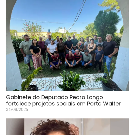
Gabinete do Deputado Pedro Longo
fortalece projetos sociais em Porto Walter
31/08/2025