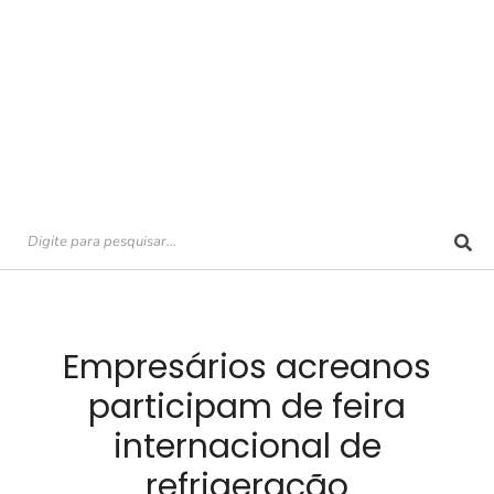
Empresários acreanos
participam de feira
internacional de
refrigeração