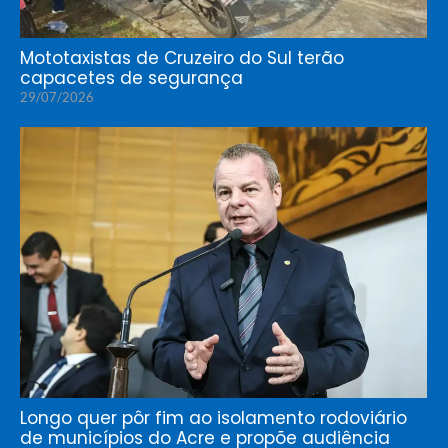
Mototaxistas de Cruzeiro do Sul terão
capacetes de segurança
29/07/2026
Longo quer pôr fim ao isolamento rodoviário
de municípios do Acre e propõe audiência