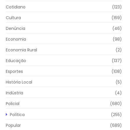
Cotidiano
(123)
Cultura
(169)
Denúncia
(46)
Economia
(98)
Economia Rural
(2)
Educação
(137)
Esportes
(108)
História Local
(5)
Indústria
(4)
Policial
(680)
Política
(255)
Popular
(689)