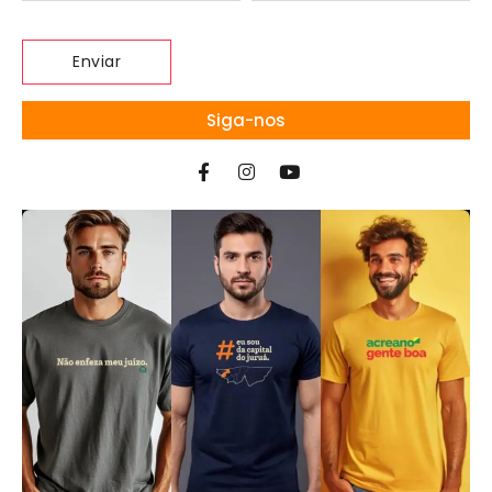
Siga-nos