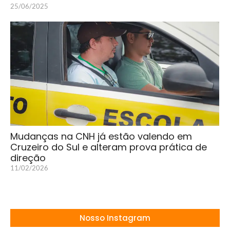
25/06/2025
Mudanças na CNH já estão valendo em
Cruzeiro do Sul e alteram prova prática de
direção
11/02/2026
Nosso Instagram