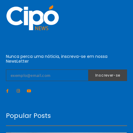
Nunca perca uma nóticia, inscreva-se em nossa
NewsLetter
Inscrever-se
Popular Posts