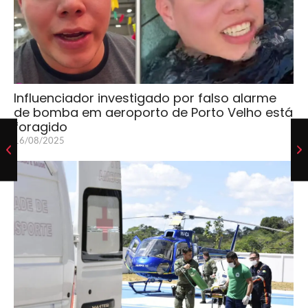
Influenciador investigado por falso alarme
de bomba em aeroporto de Porto Velho está
foragido
16/08/2025