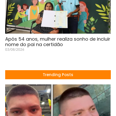
Após 54 anos, mulher realiza sonho de incluir
nome do pai na certidão
03/08/2026
Trending Posts