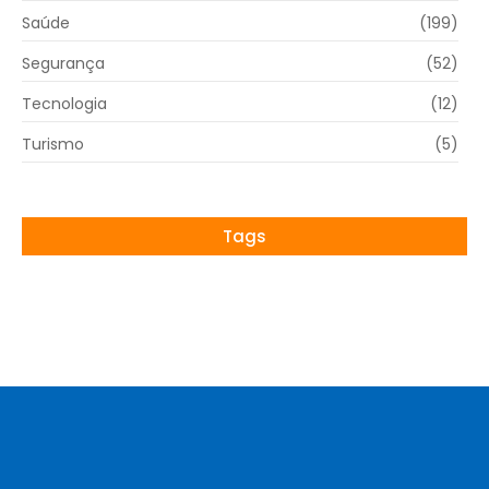
Saúde
(199)
Segurança
(52)
Tecnologia
(12)
Turismo
(5)
Tags