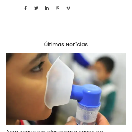
Últimas Notícias
Acre segue em alerta para casos de