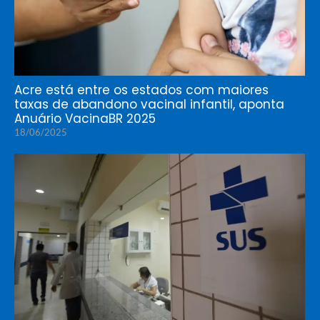
Acre está entre os estados com maiores
taxas de abandono vacinal infantil, aponta
Anuário VacinaBR 2025
18/06/2025