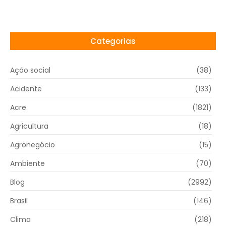
Categorias
Ação social
(38)
Acidente
(133)
Acre
(1821)
Agricultura
(18)
Agronegócio
(15)
Ambiente
(70)
Blog
(2992)
Brasil
(146)
Clima
(218)