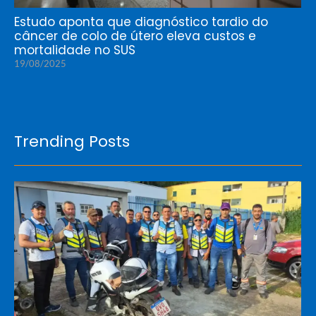
Estudo aponta que diagnóstico tardio do
câncer de colo de útero eleva custos e
mortalidade no SUS
19/08/2025
Trending Posts