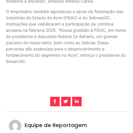
moderno e eficiente”, enfatiza Antônio Carlos.
O empresário também agradeceu o apoio da Federação das
Indústrias do Estado do Acre (FIEAC) e do Sebrae/AC,
instituições que viabilizaram a participação da comitiva
acreana na Febrava 2025. “Nossa gratidão à FIEAC, em nome
do presidente e deputado federal Zé Adriano, um grande
parceiro do nosso setor, bem como ao Sebrae. Essas
parcerias são essenciais para o desenvolvimento e
fortalecimento do segmento no Acre”, reforça o presidente do
Sinear/AC.
Equipe de Reportagem