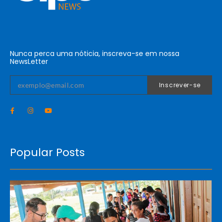
Nunca perca uma nóticia, inscreva-se em nossa
NewsLetter
Inscrever-se
Popular Posts