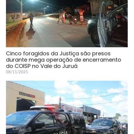
Cinco foragidos da Justiça são presos
durante mega operação de encerramento
do COISP no Vale do Juruá
08/11/2025