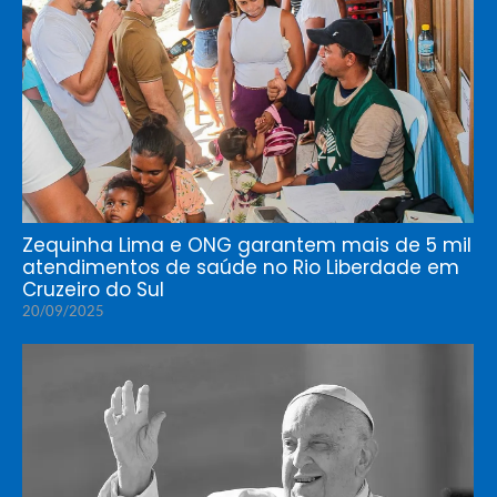
Zequinha Lima e ONG garantem mais de 5 mil
atendimentos de saúde no Rio Liberdade em
Cruzeiro do Sul
20/09/2025