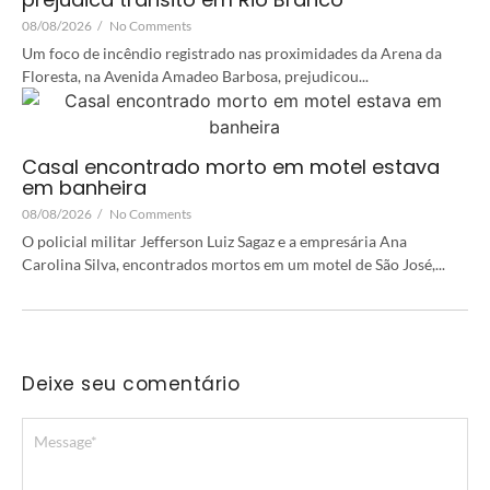
08/08/2026
/
No Comments
Um foco de incêndio registrado nas proximidades da Arena da
Floresta, na Avenida Amadeo Barbosa, prejudicou...
Casal encontrado morto em motel estava
em banheira
08/08/2026
/
No Comments
O policial militar Jefferson Luiz Sagaz e a empresária Ana
Carolina Silva, encontrados mortos em um motel de São José,...
Deixe seu comentário