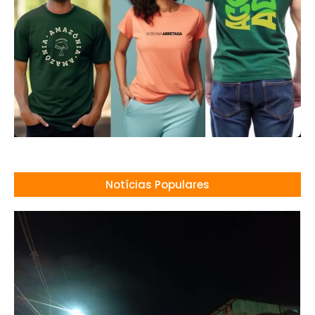
Notícias Populares