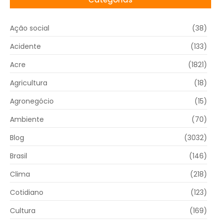
Ação social
(38)
Acidente
(133)
Acre
(1821)
Agricultura
(18)
Agronegócio
(15)
Ambiente
(70)
Blog
(3032)
Brasil
(146)
Clima
(218)
Cotidiano
(123)
Cultura
(169)