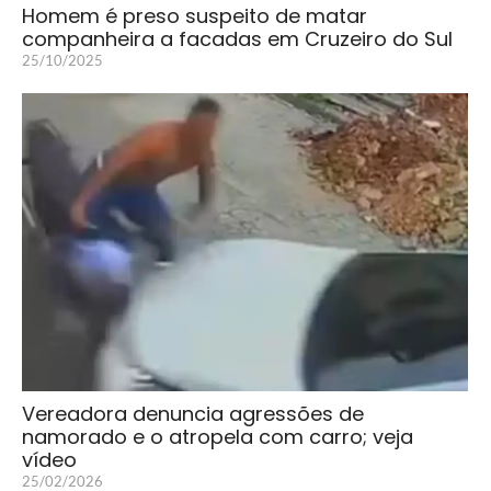
Homem é preso suspeito de matar
companheira a facadas em Cruzeiro do Sul
25/10/2025
Vereadora denuncia agressões de
namorado e o atropela com carro; veja
vídeo
25/02/2026