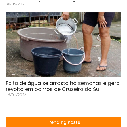
30/06/2025
Falta de água se arrasta há semanas e gera
revolta em bairros de Cruzeiro do Sul
19/01/2026
Trending Posts