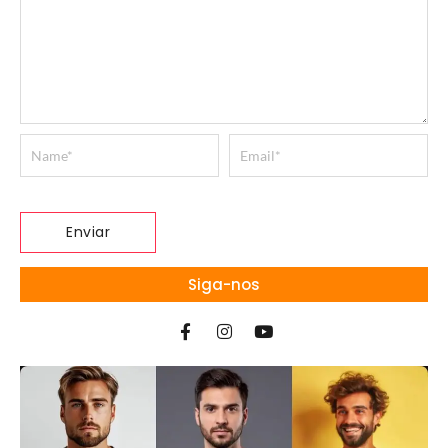
Siga-nos