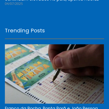
04/07/2025
Trending Posts
Franco da Rocha, Ponta Porã e João Pessoa