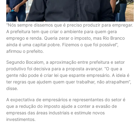
“Nós sempre dissemos que é preciso produzir para empregar.
A prefeitura tem que criar o ambiente para quem gera
emprego e renda. Queria zerar o imposto, mas Rio Branco
ainda é uma capital pobre. Fizemos o que foi possível”,
afirmou o prefeito.
Segundo Bocalom, a aproximação entre prefeitura e setor
produtivo foi decisiva para a proposta avançar. “O que a
gente não pode é criar lei que espante empresário. A ideia é
ter regras que ajudem quem quer trabalhar, não atrapalhem”,
disse.
A expectativa de empresários e representantes do setor é
que a redução do imposto ajude a conter a evasão de
empresas das áreas industriais e estimule novos
investimentos.