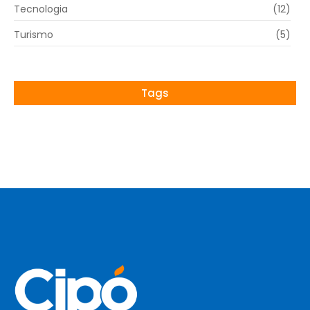
Tecnologia
(12)
Turismo
(5)
Tags