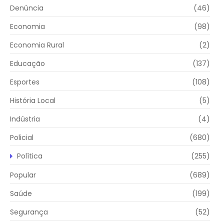
Denúncia
(46)
Economia
(98)
Economia Rural
(2)
Educação
(137)
Esportes
(108)
História Local
(5)
Indústria
(4)
Policial
(680)
Política
(255)
Popular
(689)
Saúde
(199)
Segurança
(52)