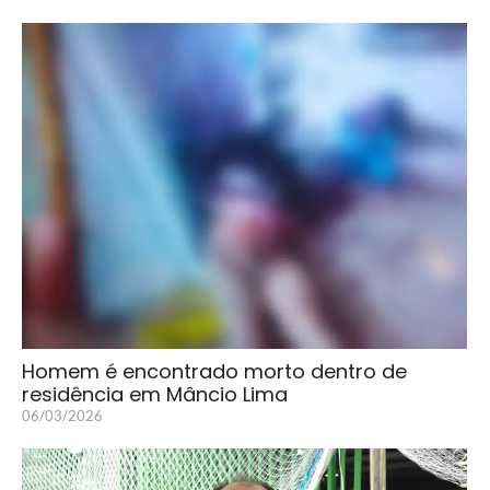
Homem é encontrado morto dentro de
residência em Mâncio Lima
06/03/2026