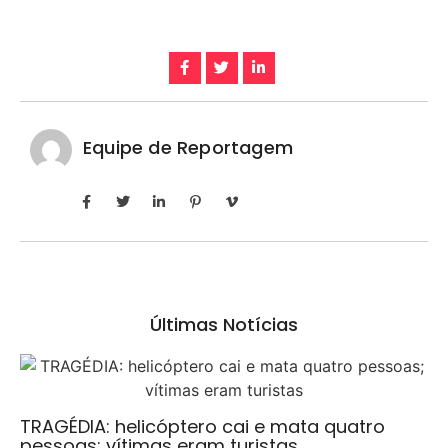
Equipe de Reportagem
Últimas Notícias
TRAGÉDIA: helicóptero cai e mata quatro
pessoas; vítimas eram turistas