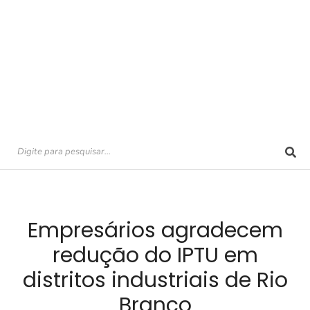
Empresários agradecem
redução do IPTU em
distritos industriais de Rio
Branco