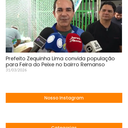
Prefeito Zequinha Lima convida população
para Feira do Peixe no bairro Remanso
31/03/2026
Nosso Instagram
Categorias