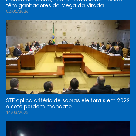
têm ganhadores da Mega da Virada
02/01/2026
STF aplica critério de sobras eleitorais em 2022
e sete perdem mandato
14/03/2025