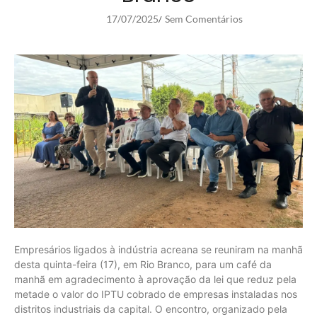
17/07/2025
Sem Comentários
/
Empresários ligados à indústria acreana se reuniram na manhã
desta quinta-feira (17), em Rio Branco, para um café da
manhã em agradecimento à aprovação da lei que reduz pela
metade o valor do IPTU cobrado de empresas instaladas nos
distritos industriais da capital. O encontro, organizado pela