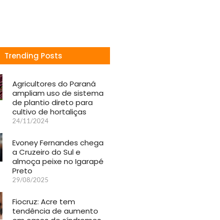
Trending Posts
Agricultores do Paraná
ampliam uso de sistema
de plantio direto para
cultivo de hortaliças
24/11/2024
Evoney Fernandes chega
a Cruzeiro do Sul e
almoça peixe no Igarapé
Preto
29/08/2025
Fiocruz: Acre tem
tendência de aumento