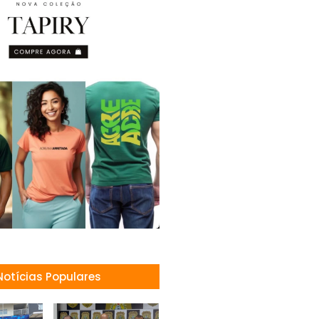
Notícias Populares