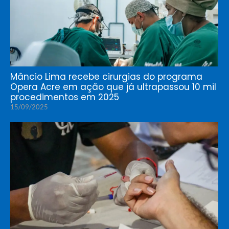
Mâncio Lima recebe cirurgias do programa
Opera Acre em ação que já ultrapassou 10 mil
procedimentos em 2025
15/09/2025