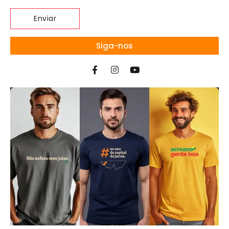
Siga-nos