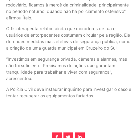
rodoviário, ficamos à mercê da criminalidade, principalmente
no período noturno, quando não há policiamento ostensivo”,
afirmou Ítalo.
O fisioterapeuta relatou ainda que moradores de rua e
usuários de entorpecentes costumam circular pela região. Ele
defendeu medidas mais efetivas de segurança pública, como
a criação de uma guarda municipal em Cruzeiro do Sul.
“Investimos em segurança privada, câmeras e alarmes, mas
não foi suficiente. Precisamos de ações que garantam
tranquilidade para trabalhar e viver com segurança”,
acrescentou.
A Polícia Civil deve instaurar inquérito para investigar o caso e
tentar recuperar os equipamentos furtados.