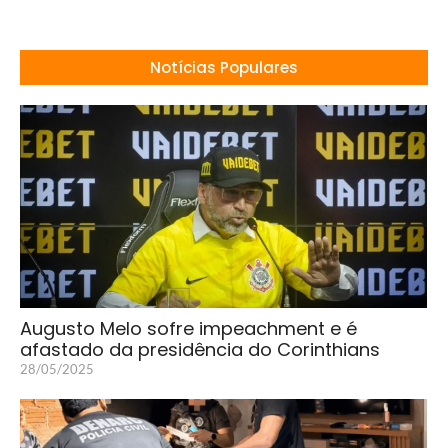
Notícias Populares
Augusto Melo sofre impeachment e é
afastado da presidência do Corinthians
28/05/2025