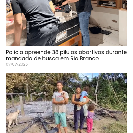
Polícia apreende 38 pílulas abortivas durante
mandado de busca em Rio Branco
09/09/2025