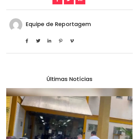
Equipe de Reportagem
Últimas Notícias