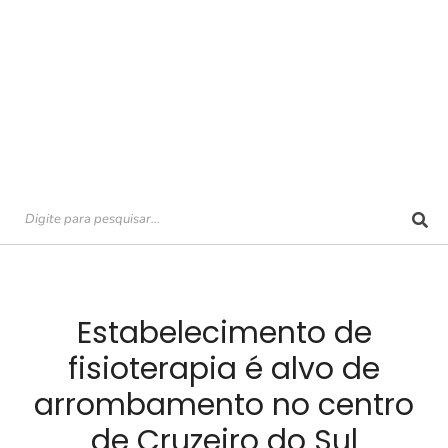
Estabelecimento de
fisioterapia é alvo de
arrombamento no centro
de Cruzeiro do Sul