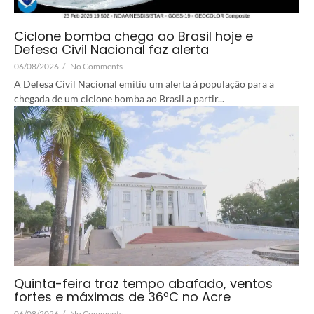
Ciclone bomba chega ao Brasil hoje e
Defesa Civil Nacional faz alerta
06/08/2026
/
No Comments
A Defesa Civil Nacional emitiu um alerta à população para a
chegada de um ciclone bomba ao Brasil a partir...
Quinta-feira traz tempo abafado, ventos
fortes e máximas de 36ºC no Acre
06/08/2026
/
No Comments