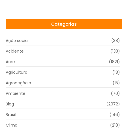
Categorias
Ação social
(38)
Acidente
(133)
Acre
(1821)
Agricultura
(18)
Agronegócio
(15)
Ambiente
(70)
Blog
(2972)
Brasil
(146)
Clima
(218)