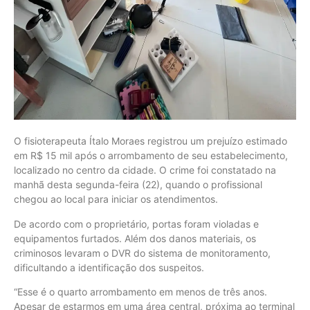
O fisioterapeuta Ítalo Moraes registrou um prejuízo estimado
em R$ 15 mil após o arrombamento de seu estabelecimento,
localizado no centro da cidade. O crime foi constatado na
manhã desta segunda-feira (22), quando o profissional
chegou ao local para iniciar os atendimentos.
De acordo com o proprietário, portas foram violadas e
equipamentos furtados. Além dos danos materiais, os
criminosos levaram o DVR do sistema de monitoramento,
dificultando a identificação dos suspeitos.
“Esse é o quarto arrombamento em menos de três anos.
Apesar de estarmos em uma área central, próxima ao terminal