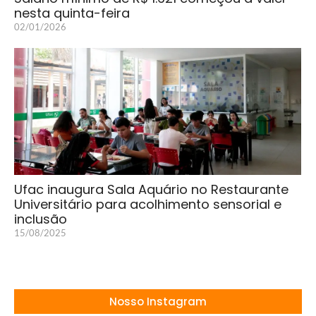
nesta quinta-feira
02/01/2026
Ufac inaugura Sala Aquário no Restaurante
Universitário para acolhimento sensorial e
inclusão
15/08/2025
Nosso Instagram