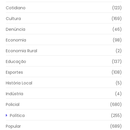
Cotidiano
(123)
Cultura
(169)
Denúncia
(46)
Economia
(98)
Economia Rural
(2)
Educação
(137)
Esportes
(108)
História Local
(5)
Indústria
(4)
Policial
(680)
Política
(255)
Popular
(689)