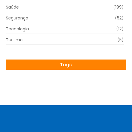
Saúde
(199)
Segurança
(52)
Tecnologia
(12)
Turismo
(5)
Tags