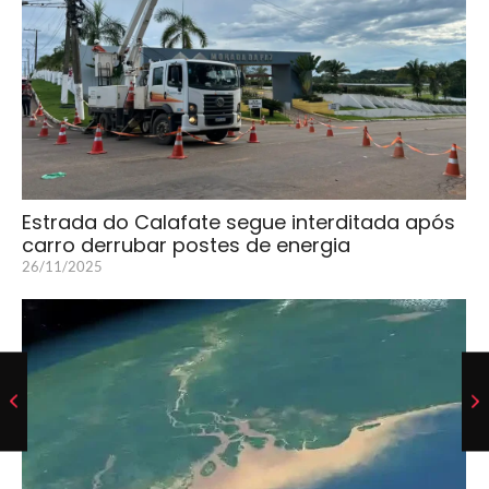
Estrada do Calafate segue interditada após
carro derrubar postes de energia
26/11/2025