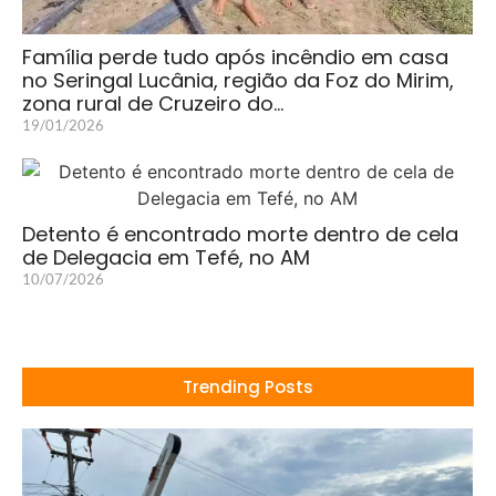
Família perde tudo após incêndio em casa
no Seringal Lucânia, região da Foz do Mirim,
zona rural de Cruzeiro do…
19/01/2026
Detento é encontrado morte dentro de cela
de Delegacia em Tefé, no AM
10/07/2026
Trending Posts