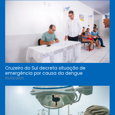
Cruzeiro do Sul decreta situação de
emergência por causa da dengue
05/02/2025