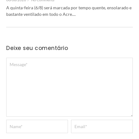
A quinta-feira (6/8) será marcada por tempo quente, ensolarado e
bastante ventilado em todo o Acre....
Deixe seu comentário