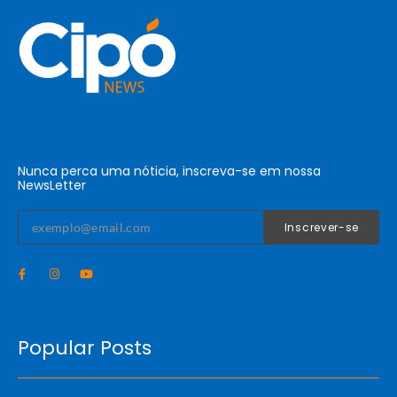
Nunca perca uma nóticia, inscreva-se em nossa
NewsLetter
Inscrever-se
Popular Posts