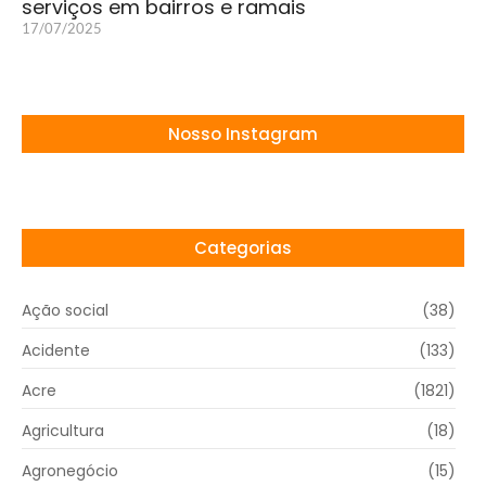
serviços em bairros e ramais
17/07/2025
Nosso Instagram
Categorias
Ação social
(38)
Acidente
(133)
Acre
(1821)
Agricultura
(18)
Agronegócio
(15)