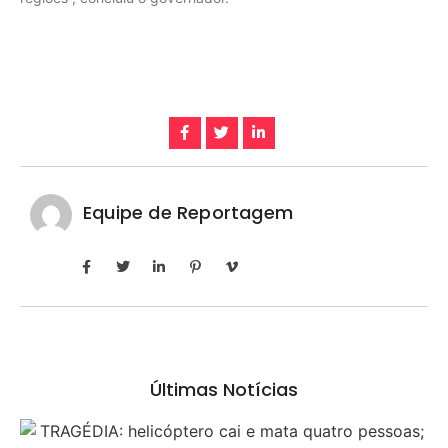
Equipe de Reportagem
Últimas Notícias