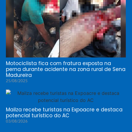
Motociclista fica com fratura exposta na
perna durante acidente na zona rural de Sena
Madureira
25/08/2025
Mailza recebe turistas na Expoacre e destaca
potencial turístico do AC
03/08/2026