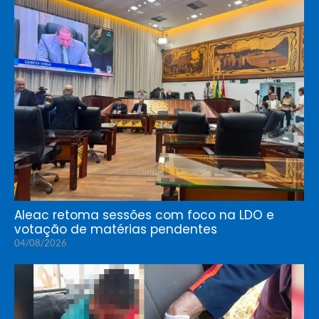
Aleac retoma sessões com foco na LDO e
votação de matérias pendentes
04/08/2026