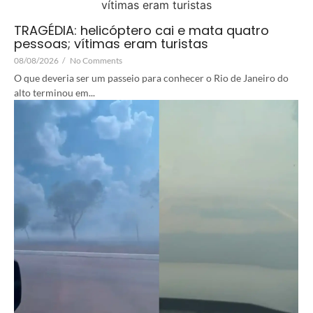
TRAGÉDIA: helicóptero cai e mata quatro
pessoas; vítimas eram turistas
08/08/2026
/
No Comments
O que deveria ser um passeio para conhecer o Rio de Janeiro do
alto terminou em...