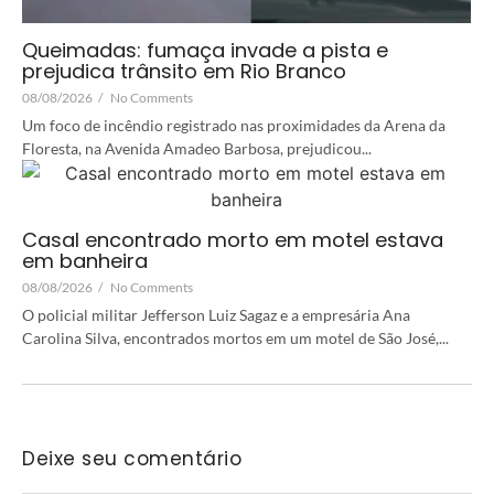
Queimadas: fumaça invade a pista e
prejudica trânsito em Rio Branco
08/08/2026
/
No Comments
Um foco de incêndio registrado nas proximidades da Arena da
Floresta, na Avenida Amadeo Barbosa, prejudicou...
Casal encontrado morto em motel estava
em banheira
08/08/2026
/
No Comments
O policial militar Jefferson Luiz Sagaz e a empresária Ana
Carolina Silva, encontrados mortos em um motel de São José,...
Deixe seu comentário