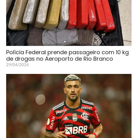
Polícia Federal prende passageiro com 10 kg
de drogas no Aeroporto de Rio Branco
29/04/2026