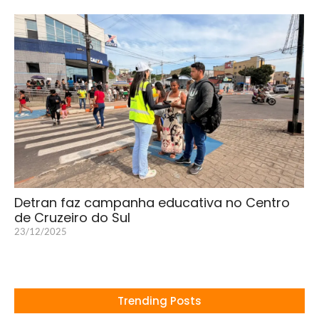
Detran faz campanha educativa no Centro
de Cruzeiro do Sul
23/12/2025
Trending Posts