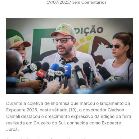
19/07/2025
Sem Comentários
/
Durante a coletiva de imprensa que marcou o lançamento da
Expoacre 2025, neste sábado (19), o governador Gladson
Cameli destacou o crescimento expressivo da edição da feira
realizada em Cruzeiro do Sul, conhecida como Expoacre
Juruá.