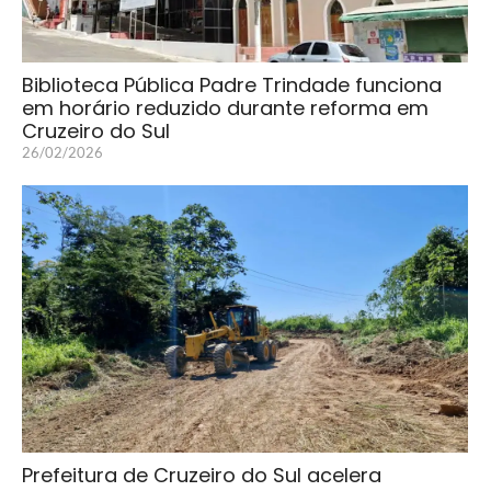
Biblioteca Pública Padre Trindade funciona
em horário reduzido durante reforma em
Cruzeiro do Sul
26/02/2026
Prefeitura de Cruzeiro do Sul acelera