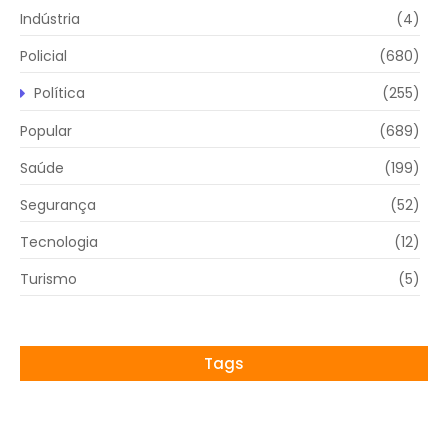
Indústria
(4)
Policial
(680)
Política
(255)
Popular
(689)
Saúde
(199)
Segurança
(52)
Tecnologia
(12)
Turismo
(5)
Tags