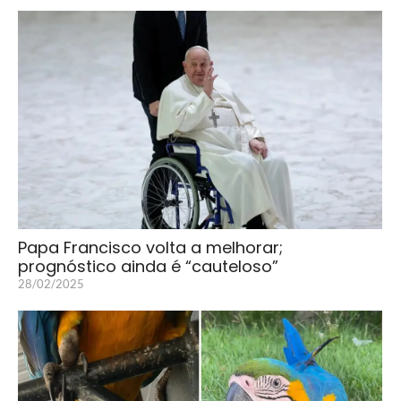
Papa Francisco volta a melhorar;
prognóstico ainda é “cauteloso”
28/02/2025