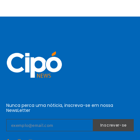
Nunca perca uma nóticia, inscreva-se em nossa
NewsLetter
Inscrever-se