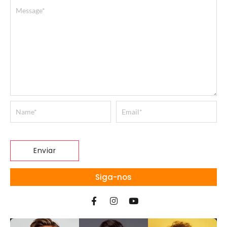
Siga-nos