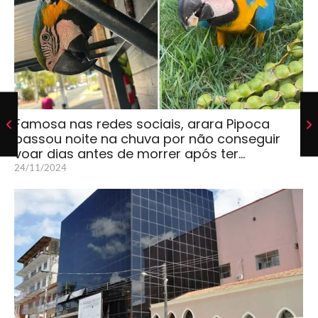
Famosa nas redes sociais, arara Pipoca
passou noite na chuva por não conseguir
voar dias antes de morrer após ter…
24/11/2024