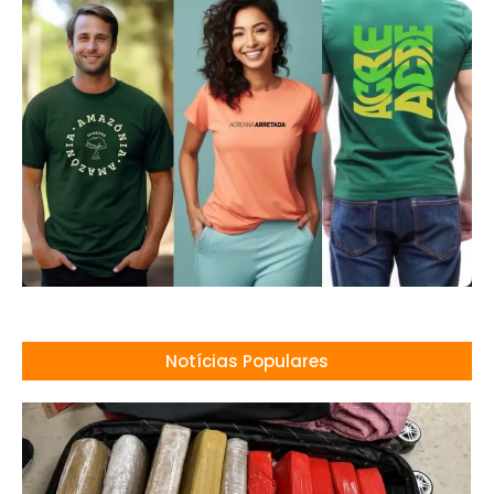
Notícias Populares