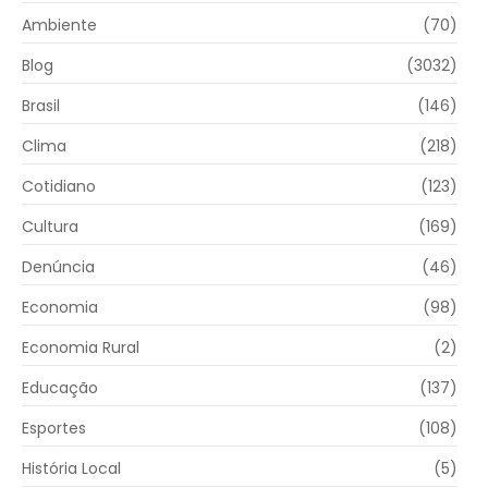
Ambiente
(70)
Blog
(3032)
Brasil
(146)
Clima
(218)
Cotidiano
(123)
Cultura
(169)
Denúncia
(46)
Economia
(98)
Economia Rural
(2)
Educação
(137)
Esportes
(108)
História Local
(5)