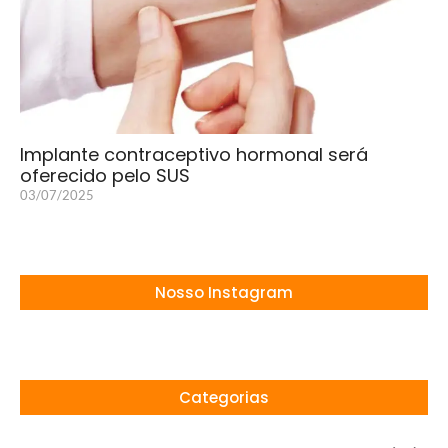
Implante contraceptivo hormonal será
oferecido pelo SUS
03/07/2025
Nosso Instagram
Categorias