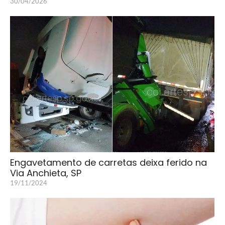
30/04/2026
Engavetamento de carretas deixa ferido na
Via Anchieta, SP
19/11/2024