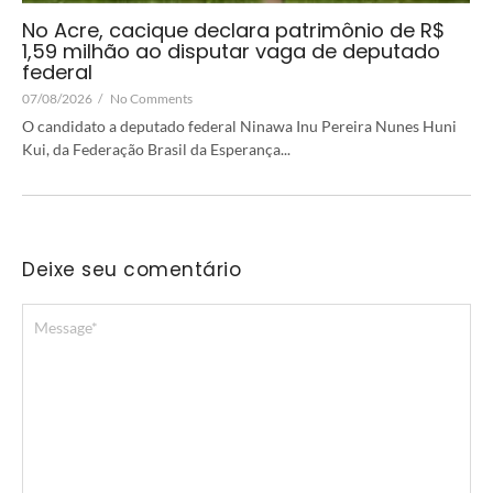
No Acre, cacique declara patrimônio de R$
1,59 milhão ao disputar vaga de deputado
federal
07/08/2026
/
No Comments
O candidato a deputado federal Ninawa Inu Pereira Nunes Huni
Kui, da Federação Brasil da Esperança...
Deixe seu comentário