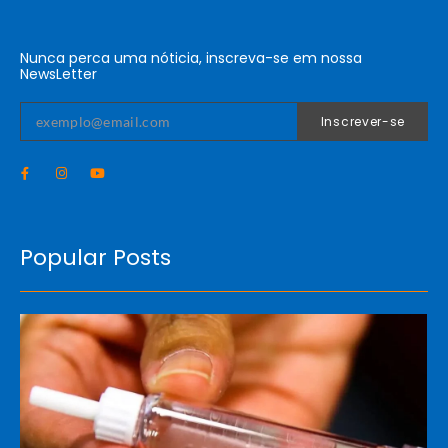
Nunca perca uma nóticia, inscreva-se em nossa
NewsLetter
Inscrever-se
Popular Posts