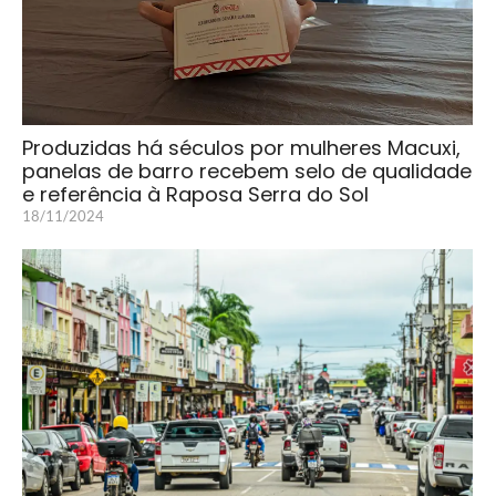
Produzidas há séculos por mulheres Macuxi,
panelas de barro recebem selo de qualidade
e referência à Raposa Serra do Sol
18/11/2024