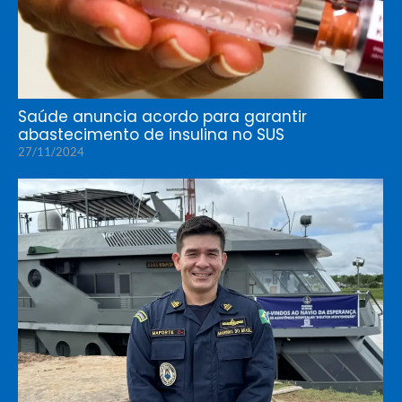
Saúde anuncia acordo para garantir
abastecimento de insulina no SUS
27/11/2024