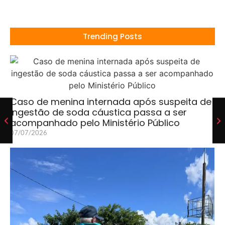
Trending Posts
Caso de menina internada após suspeita de
ingestão de soda cáustica passa a ser
acompanhado pelo Ministério Público
07/07/2026