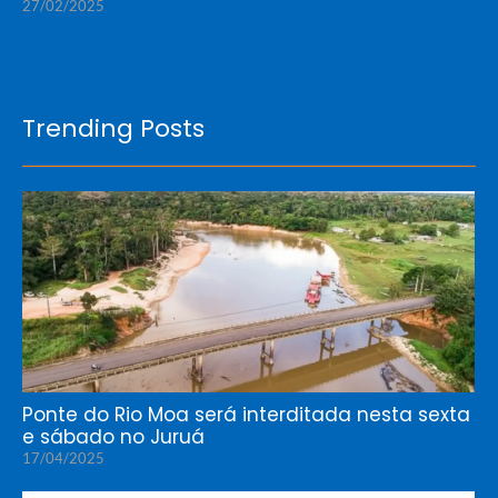
27/02/2025
Trending Posts
Ponte do Rio Moa será interditada nesta sexta
e sábado no Juruá
17/04/2025