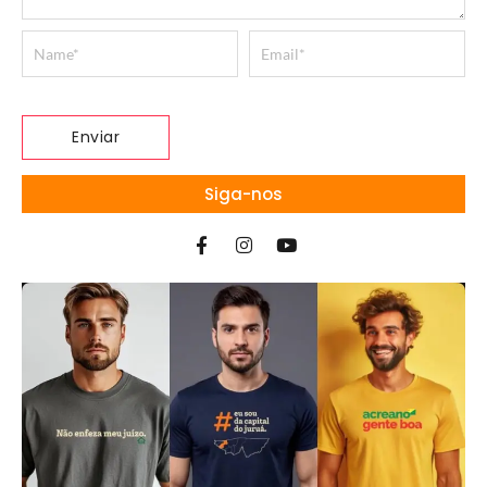
Siga-nos