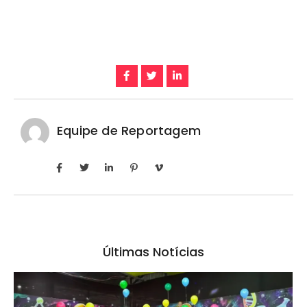
Equipe de Reportagem
Últimas Notícias