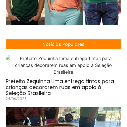
Notícias Populares
Prefeito Zequinha Lima entrega tintas para
crianças decorarem ruas em apoio à
Seleção Brasileira
24/06/2026