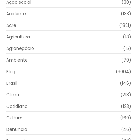
Ação social
(38)
Acidente
(133)
Acre
(1821)
Agricultura
(18)
Agronegócio
(15)
Ambiente
(70)
Blog
(3004)
Brasil
(146)
Clima
(218)
Cotidiano
(123)
Cultura
(169)
Denúncia
(46)