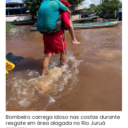
Bombeiro carrega idoso nas costas durante
resgate em área alagada no Rio Juruá