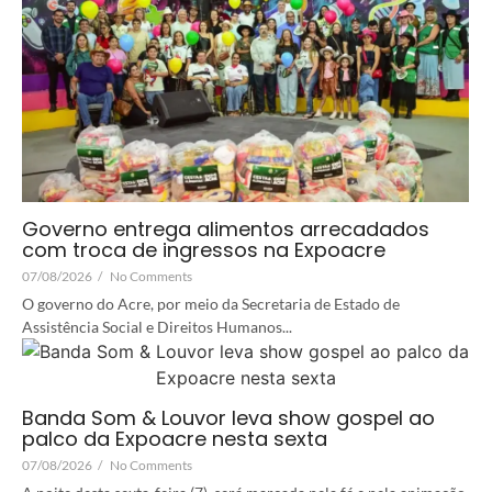
Governo entrega alimentos arrecadados
com troca de ingressos na Expoacre
07/08/2026
/
No Comments
O governo do Acre, por meio da Secretaria de Estado de
Assistência Social e Direitos Humanos...
Banda Som & Louvor leva show gospel ao
palco da Expoacre nesta sexta
07/08/2026
/
No Comments