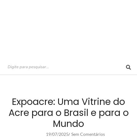
Expoacre: Uma Vitrine do
Acre para o Brasil e para o
Mundo
19/07/2025
Sem Comentários
/