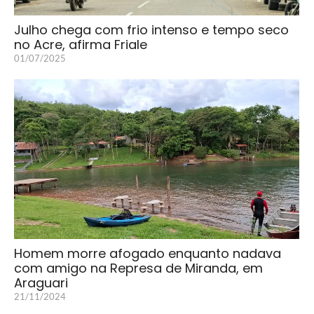
Julho chega com frio intenso e tempo seco
no Acre, afirma Friale
01/07/2025
Homem morre afogado enquanto nadava
com amigo na Represa de Miranda, em
Araguari
21/11/2024