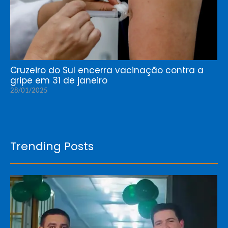
Cruzeiro do Sul encerra vacinação contra a
gripe em 31 de janeiro
28/01/2025
Trending Posts