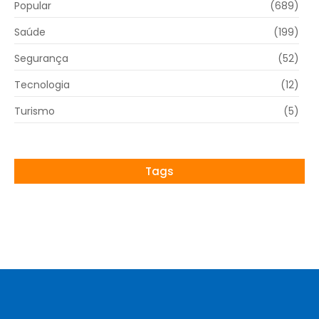
Popular
(689)
Saúde
(199)
Segurança
(52)
Tecnologia
(12)
Turismo
(5)
Tags