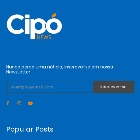
Nunca perca uma nóticia, inscreva-se em nossa
NewsLetter
Inscrever-se
Popular Posts