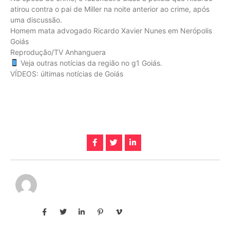
atirou contra o pai de Miller na noite anterior ao crime, após
uma discussão.
Homem mata advogado Ricardo Xavier Nunes em Nerópolis
Goiás
Reprodução/TV Anhanguera
Veja outras notícias da região no g1 Goiás.
VÍDEOS: últimas notícias de Goiás