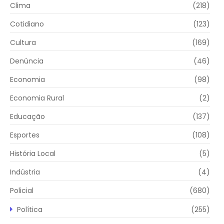
Clima
(218)
Cotidiano
(123)
Cultura
(169)
Denúncia
(46)
Economia
(98)
Economia Rural
(2)
Educação
(137)
Esportes
(108)
História Local
(5)
Indústria
(4)
Policial
(680)
Política
(255)