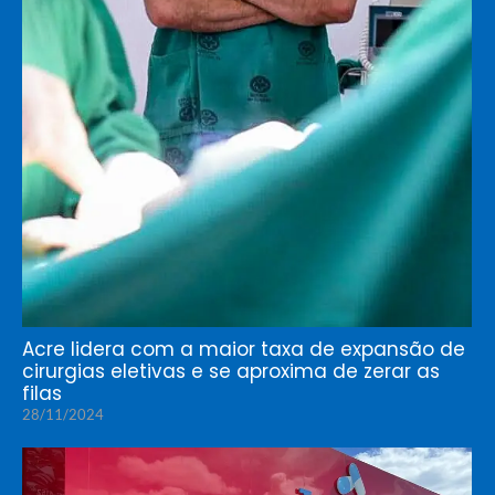
Acre lidera com a maior taxa de expansão de
cirurgias eletivas e se aproxima de zerar as
filas
28/11/2024