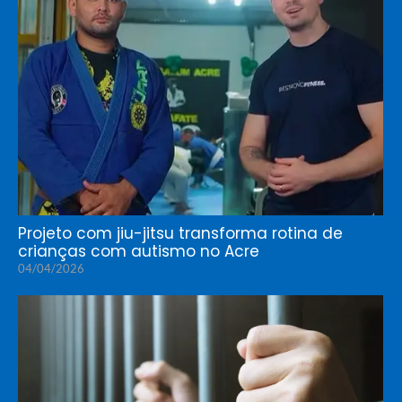
Projeto com jiu-jitsu transforma rotina de
crianças com autismo no Acre
04/04/2026