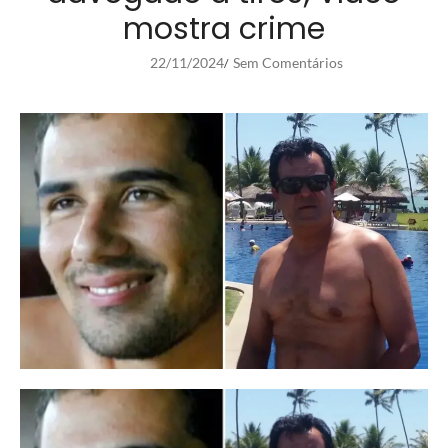
mostra crime
22/11/2024
Sem Comentários
/