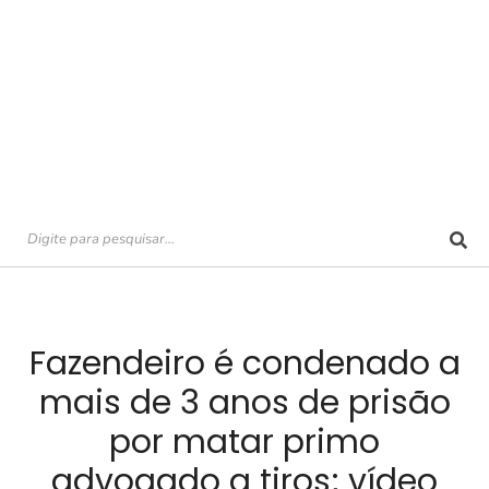
Fazendeiro é condenado a
mais de 3 anos de prisão
por matar primo
advogado a tiros; vídeo