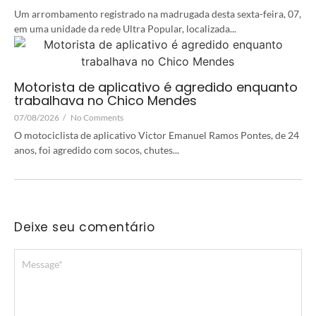
Um arrombamento registrado na madrugada desta sexta-feira, 07,
em uma unidade da rede Ultra Popular, localizada...
Motorista de aplicativo é agredido enquanto
trabalhava no Chico Mendes
07/08/2026
/
No Comments
O motociclista de aplicativo Victor Emanuel Ramos Pontes, de 24
anos, foi agredido com socos, chutes...
Deixe seu comentário