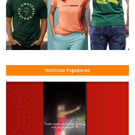
Notícias Populares