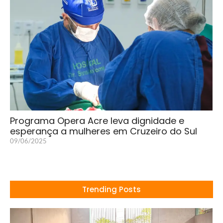
Programa Opera Acre leva dignidade e
esperança a mulheres em Cruzeiro do Sul
09/06/2025
Trending Posts