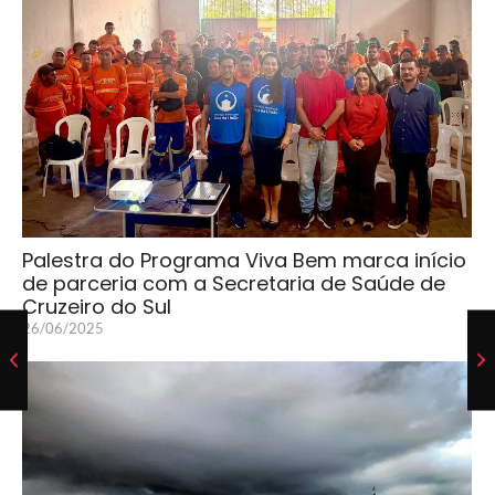
Palestra do Programa Viva Bem marca início
de parceria com a Secretaria de Saúde de
Cruzeiro do Sul
26/06/2025