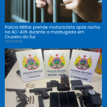
Polícia Militar prende motociclista após racha
na AC-405 durante a madrugada em
Cruzeiro do Sul
20/01/2026