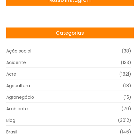
Nosso Instagram
Categorias
Ação social
(38)
Acidente
(133)
Acre
(1821)
Agricultura
(18)
Agronegócio
(15)
Ambiente
(70)
Blog
(3012)
Brasil
(146)