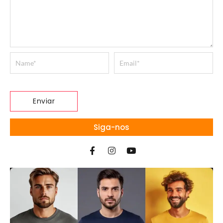
Siga-nos