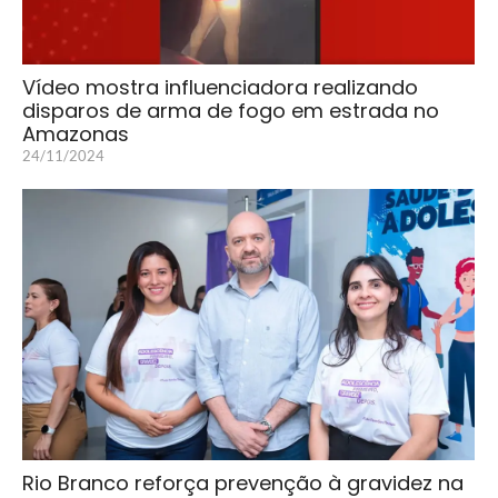
Vídeo mostra influenciadora realizando
disparos de arma de fogo em estrada no
Amazonas
24/11/2024
Rio Branco reforça prevenção à gravidez na