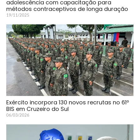
adolescência com capacitação para
métodos contraceptivos de longa duração
19/11/2025
Exército incorpora 130 novos recrutas no 61º
BIS em Cruzeiro do Sul
06/03/2026