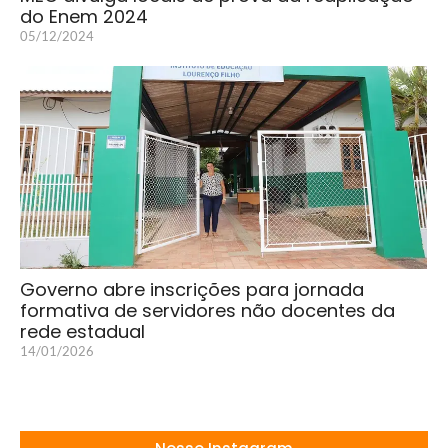
do Enem 2024
05/12/2024
Governo abre inscrições para jornada
formativa de servidores não docentes da
rede estadual
14/01/2026