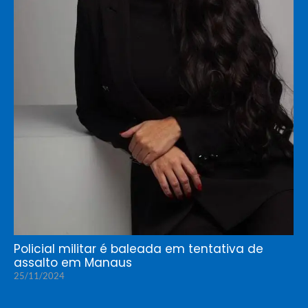
Policial militar é baleada em tentativa de
assalto em Manaus
25/11/2024