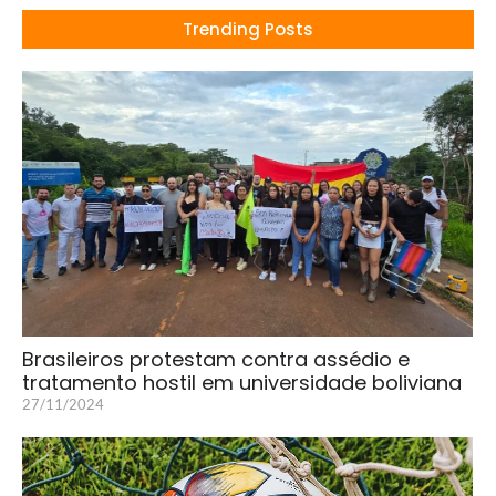
Trending Posts
Brasileiros protestam contra assédio e
tratamento hostil em universidade boliviana
27/11/2024