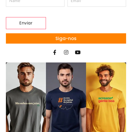
Siga-nos