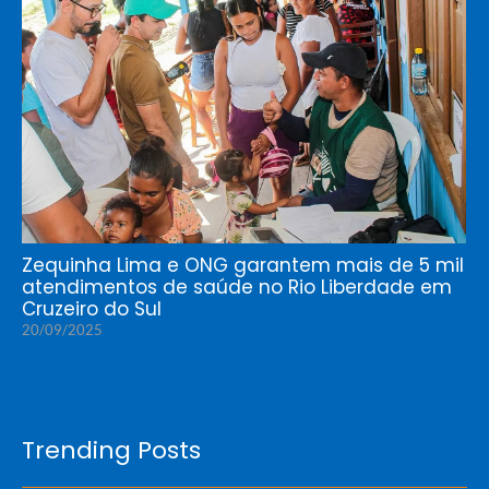
Zequinha Lima e ONG garantem mais de 5 mil
atendimentos de saúde no Rio Liberdade em
Cruzeiro do Sul
20/09/2025
Trending Posts