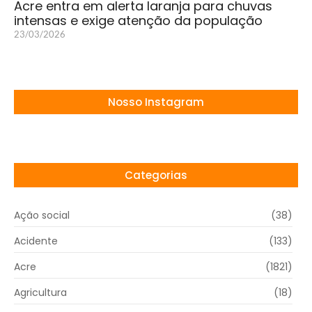
Acre entra em alerta laranja para chuvas
intensas e exige atenção da população
23/03/2026
Nosso Instagram
Categorias
Ação social
(38)
Acidente
(133)
Acre
(1821)
Agricultura
(18)