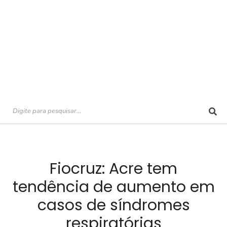
Fiocruz: Acre tem
tendência de aumento em
casos de síndromes
respiratórias