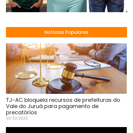
Notícias Populares
TJ-AC bloqueia recursos de prefeituras do
Vale do Juruá para pagamento de
precatórios
10/10/2025