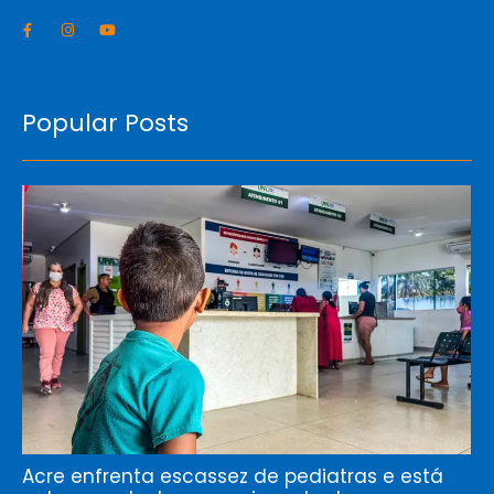
Popular Posts
Acre enfrenta escassez de pediatras e está