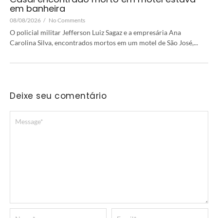
em banheira
08/08/2026
/
No Comments
O policial militar Jefferson Luiz Sagaz e a empresária Ana
Carolina Silva, encontrados mortos em um motel de São José,...
Deixe seu comentário