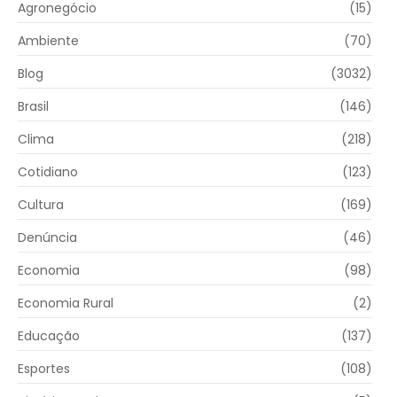
Agronegócio
(15)
Ambiente
(70)
Blog
(3032)
Brasil
(146)
Clima
(218)
Cotidiano
(123)
Cultura
(169)
Denúncia
(46)
Economia
(98)
Economia Rural
(2)
Educação
(137)
Esportes
(108)