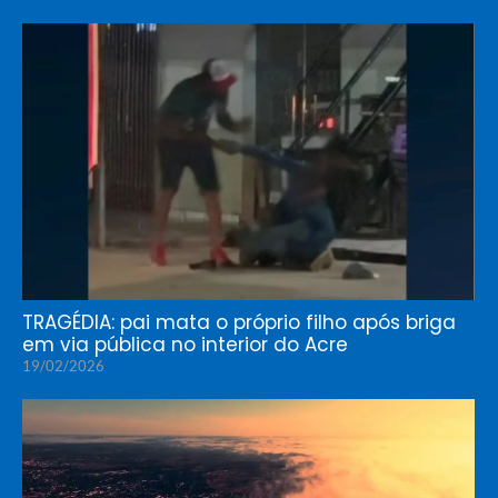
TRAGÉDIA: pai mata o próprio filho após briga
em via pública no interior do Acre
19/02/2026