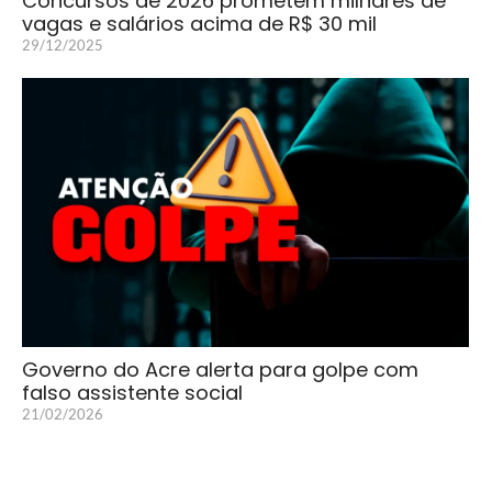
Concursos de 2026 prometem milhares de
vagas e salários acima de R$ 30 mil
29/12/2025
Governo do Acre alerta para golpe com
falso assistente social
21/02/2026