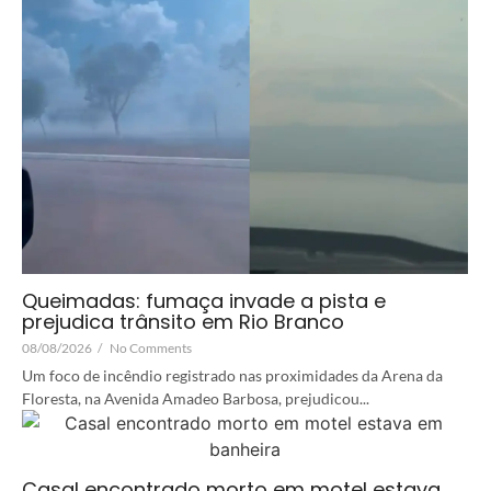
Queimadas: fumaça invade a pista e
prejudica trânsito em Rio Branco
08/08/2026
/
No Comments
Um foco de incêndio registrado nas proximidades da Arena da
Floresta, na Avenida Amadeo Barbosa, prejudicou...
Casal encontrado morto em motel estava