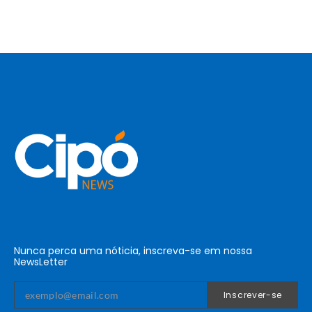
Nunca perca uma nóticia, inscreva-se em nossa
NewsLetter
Inscrever-se