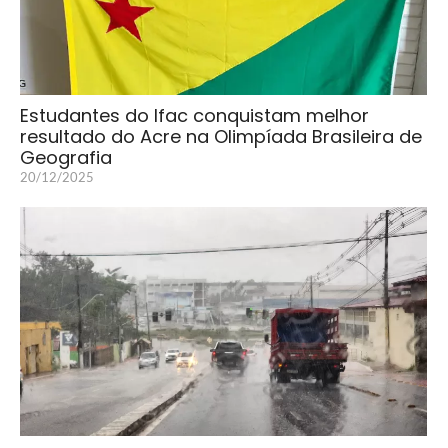
Estudantes do Ifac conquistam melhor
resultado do Acre na Olimpíada Brasileira de
Geografia
20/12/2025