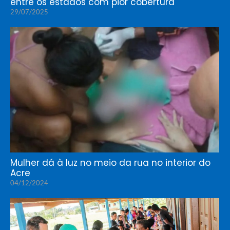
entre os estados com pior cobertura
29/07/2025
Mulher dá à luz no meio da rua no interior do
Acre
04/12/2024