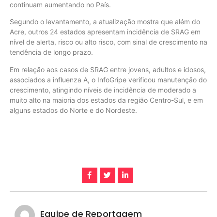
continuam aumentando no País.
Segundo o levantamento, a atualização mostra que além do
Acre, outros 24 estados apresentam incidência de SRAG em
nível de alerta, risco ou alto risco, com sinal de crescimento na
tendência de longo prazo.
Em relação aos casos de SRAG entre jovens, adultos e idosos,
associados a influenza A, o InfoGripe verificou manutenção do
crescimento, atingindo níveis de incidência de moderado a
muito alto na maioria dos estados da região Centro-Sul, e em
alguns estados do Norte e do Nordeste.
Equipe de Reportagem