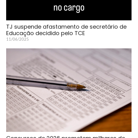
TJ suspende afastamento de secretário de
Educação decidido pelo TCE
11/06/2025