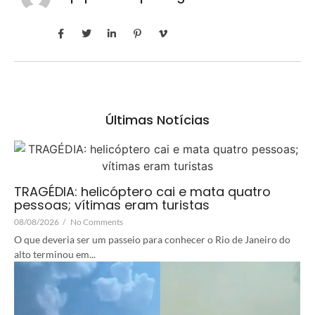
Últimas Notícias
TRAGÉDIA: helicóptero cai e mata quatro
pessoas; vítimas eram turistas
08/08/2026
/
No Comments
O que deveria ser um passeio para conhecer o Rio de Janeiro do
alto terminou em...