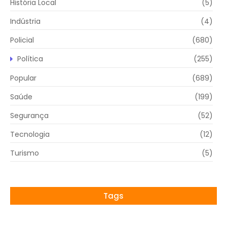
História Local
(5)
Indústria
(4)
Policial
(680)
Política
(255)
Popular
(689)
Saúde
(199)
Segurança
(52)
Tecnologia
(12)
Turismo
(5)
Tags