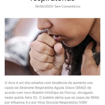
06/06/2025
Sem Comentários
/
O Acre é um dos estados com tendência de aumento nos
casos de Síndrome Respiratória Aguda Grave (SRAG) de
acordo com novo Boletim InfoGripe da Fiocruz, divulgado
nesta quinta-feira (5). O boletim alerta que os casos de SRAG
por influenza A e por Vírus Sincicial Respiratório (VSR)