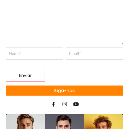
Siga-nos