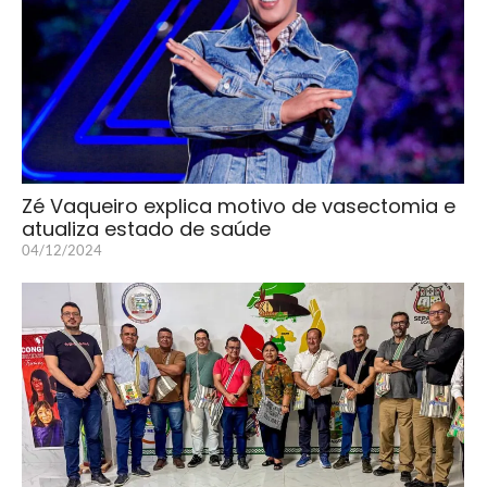
Zé Vaqueiro explica motivo de vasectomia e
atualiza estado de saúde
04/12/2024