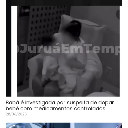
Babá é investigada por suspeita de dopar
bebê com medicamentos controlados
28/06/2025