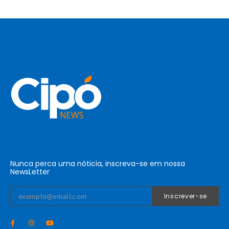
Nunca perca uma nóticia, inscreva-se em nossa
NewsLetter
Inscrever-se