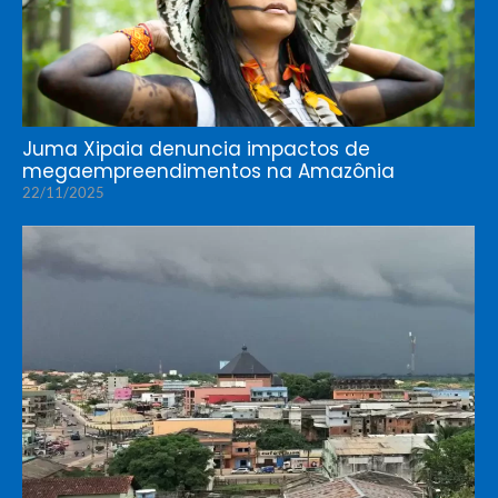
Juma Xipaia denuncia impactos de
megaempreendimentos na Amazônia
22/11/2025