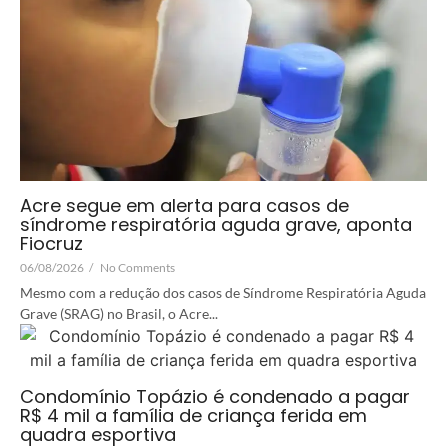
Acre segue em alerta para casos de
síndrome respiratória aguda grave, aponta
Fiocruz
06/08/2026
/
No Comments
Mesmo com a redução dos casos de Síndrome Respiratória Aguda
Grave (SRAG) no Brasil, o Acre...
Condomínio Topázio é condenado a pagar
R$ 4 mil a família de criança ferida em
quadra esportiva