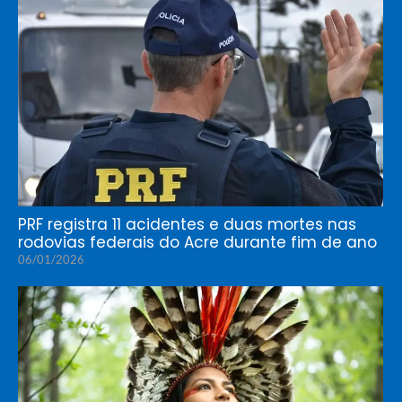
PRF registra 11 acidentes e duas mortes nas
rodovias federais do Acre durante fim de ano
06/01/2026