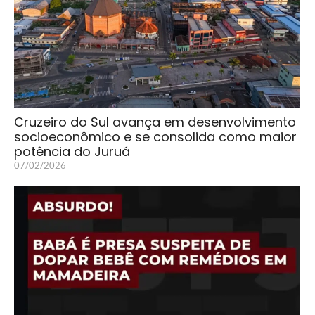
Cruzeiro do Sul avança em desenvolvimento
socioeconômico e se consolida como maior
potência do Juruá
07/02/2026