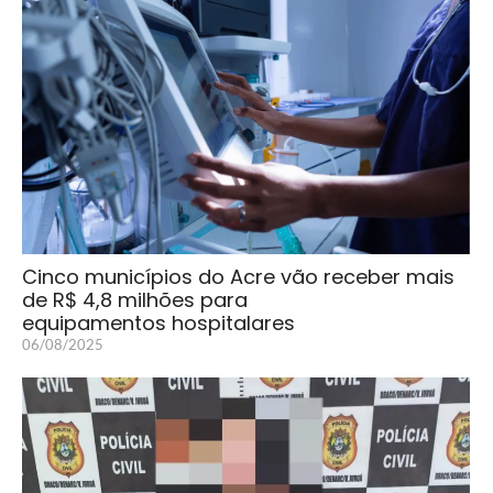
Cinco municípios do Acre vão receber mais
de R$ 4,8 milhões para
equipamentos hospitalares
06/08/2025