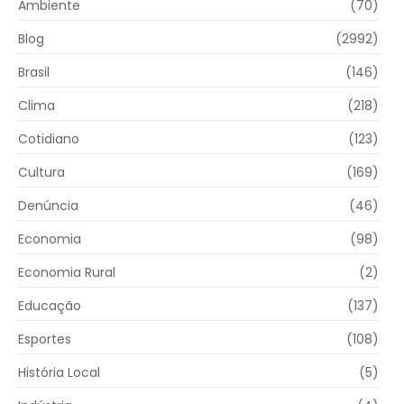
Ambiente
(70)
Blog
(2992)
Brasil
(146)
Clima
(218)
Cotidiano
(123)
Cultura
(169)
Denúncia
(46)
Economia
(98)
Economia Rural
(2)
Educação
(137)
Esportes
(108)
História Local
(5)