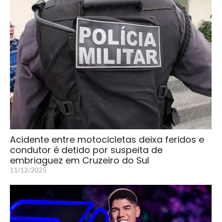
Acidente entre motocicletas deixa feridos e
condutor é detido por suspeita de
embriaguez em Cruzeiro do Sul
11/12/2025