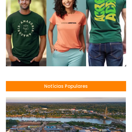
Notícias Populares