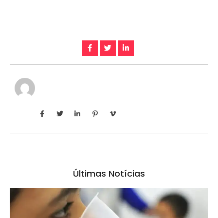
Últimas Notícias