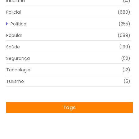
Indústria
(4)
Policial
(680)
Política
(255)
Popular
(689)
Saúde
(199)
Segurança
(52)
Tecnologia
(12)
Turismo
(5)
Tags