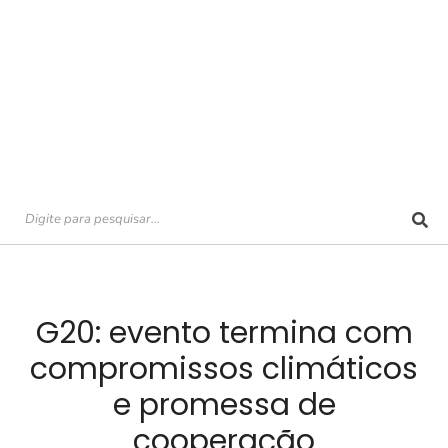
G20: evento termina com
compromissos climáticos
e promessa de
cooperação