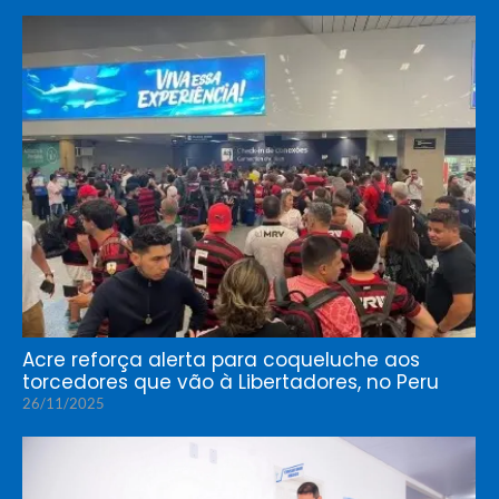
Acre reforça alerta para coqueluche aos
torcedores que vão à Libertadores, no Peru
26/11/2025