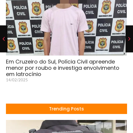
Em Cruzeiro do Sul, Polícia Civil apreende
menor por roubo e investiga envolvimento
em latrocínio
14/02/2025
Trending Posts