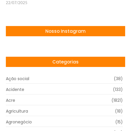
22/07/2025
Nosso Instagram
Categorias
Ação social
(38)
Acidente
(133)
Acre
(1821)
Agricultura
(18)
Agronegócio
(15)