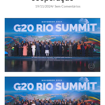
19/11/2024
Sem Comentários
/