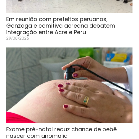
Em reunião com prefeitos peruanos,
Gonzaga e comitiva acreana debatem
integração entre Acre e Peru
29/08/2025
Exame pré-natal reduz chance de bebê
nascer com anomalia