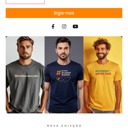
Siga-nos