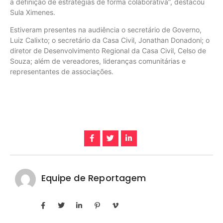
a definição de estratégias de forma colaborativa”, destacou
Sula Ximenes.
Estiveram presentes na audiência o secretário de Governo,
Luiz Calixto; o secretário da Casa Civil, Jonathan Donadoni; o
diretor de Desenvolvimento Regional da Casa Civil, Celso de
Souza; além de vereadores, lideranças comunitárias e
representantes de associações.
Equipe de Reportagem