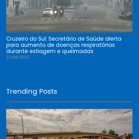
Cruzeiro do Sul: Secretário de Saúde alerta
para aumento de doenças respiratórias
durante estiagem e queimadas
21/08/2025
Trending Posts