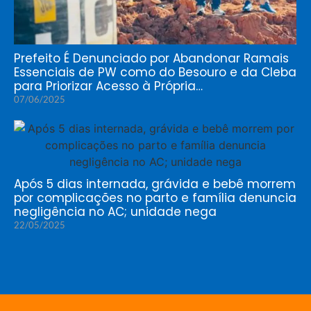
Prefeito É Denunciado por Abandonar Ramais
Essenciais de PW como do Besouro e da Cleba
para Priorizar Acesso à Própria…
07/06/2025
Após 5 dias internada, grávida e bebê morrem
por complicações no parto e família denuncia
negligência no AC; unidade nega
22/05/2025