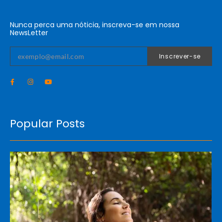
Nunca perca uma nóticia, inscreva-se em nossa
NewsLetter
Inscrever-se
Popular Posts