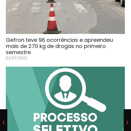
Gefron teve 96 ocorrências e apreendeu
mais de 270 kg de drogas no primeiro
semestre
03/07/2025