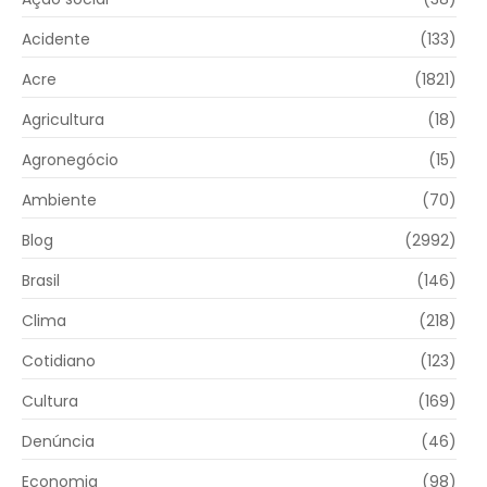
Acidente
(133)
Acre
(1821)
Agricultura
(18)
Agronegócio
(15)
Ambiente
(70)
Blog
(2992)
Brasil
(146)
Clima
(218)
Cotidiano
(123)
Cultura
(169)
Denúncia
(46)
Economia
(98)