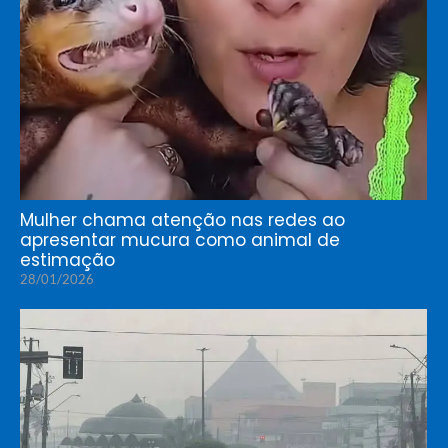
Mulher chama atenção nas redes ao
apresentar mucura como animal de
estimação
28/01/2026