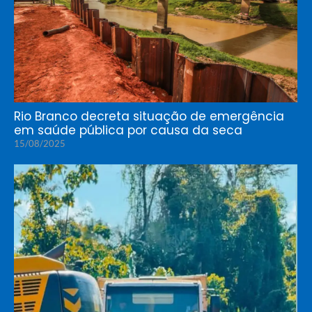
Rio Branco decreta situação de emergência
em saúde pública por causa da seca
15/08/2025