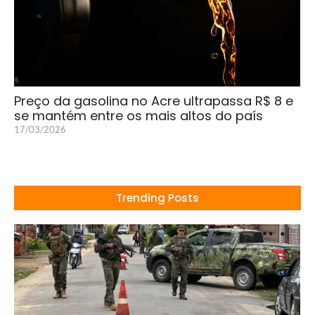
Preço da gasolina no Acre ultrapassa R$ 8 e
se mantém entre os mais altos do país
17/03/2026
Trending Posts