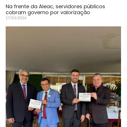
Na frente da Aleac, servidores públicos
cobram governo por valorização
17/03/2026