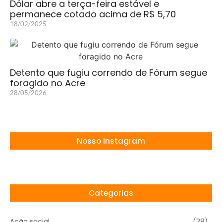
Dólar abre a terça-feira estável e
permanece cotado acima de R$ 5,70
18/02/2025
Detento que fugiu correndo de Fórum segue
foragido no Acre
28/05/2026
Nosso Instagram
Categorias
Ação social
(38)