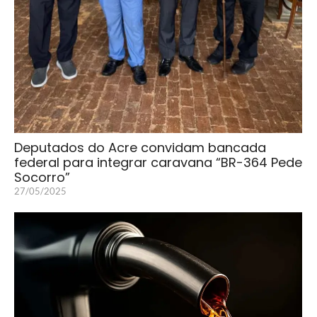
Deputados do Acre convidam bancada
federal para integrar caravana “BR-364 Pede
Socorro”
27/05/2025