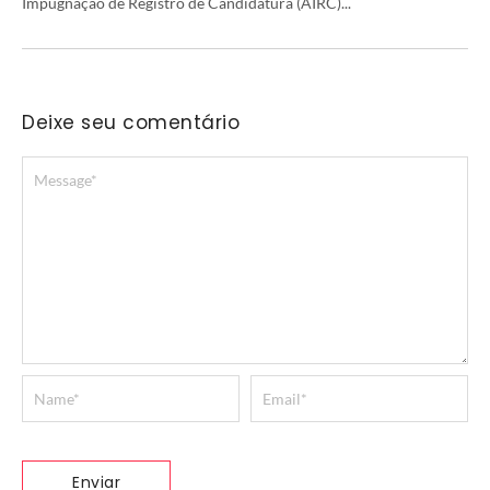
Impugnação de Registro de Candidatura (AIRC)...
Deixe seu comentário