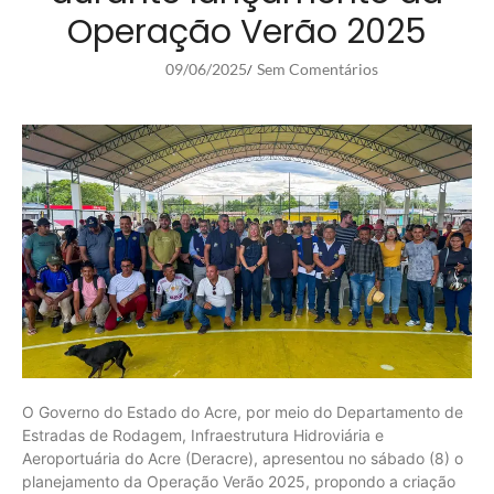
Operação Verão 2025
09/06/2025
Sem Comentários
/
O Governo do Estado do Acre, por meio do Departamento de
Estradas de Rodagem, Infraestrutura Hidroviária e
Aeroportuária do Acre (Deracre), apresentou no sábado (8) o
planejamento da Operação Verão 2025, propondo a criação