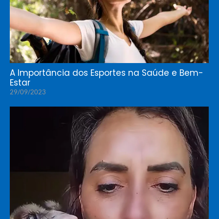
A Importância dos Esportes na Saúde e Bem-
Estar
29/09/2023