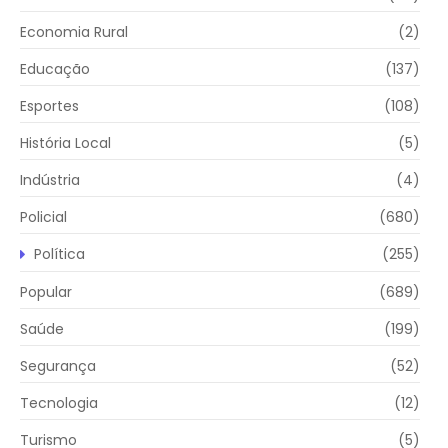
Economia Rural
(2)
Educação
(137)
Esportes
(108)
História Local
(5)
Indústria
(4)
Policial
(680)
Política
(255)
Popular
(689)
Saúde
(199)
Segurança
(52)
Tecnologia
(12)
Turismo
(5)