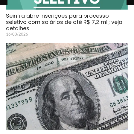
Seinfra abre inscrições para processo
seletivo com salários de até R$ 7,2 mil; veja
detalhes
16/03/2026