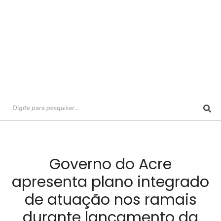
Governo do Acre
apresenta plano integrado
de atuação nos ramais
durante lançamento da