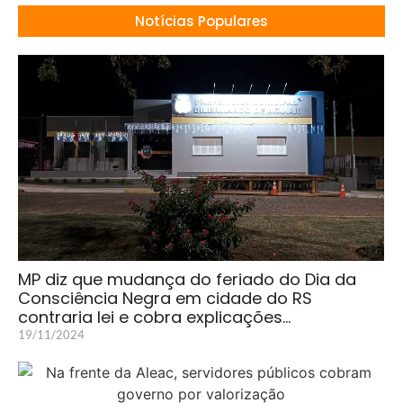
Notícias Populares
MP diz que mudança do feriado do Dia da
Consciência Negra em cidade do RS
contraria lei e cobra explicações…
19/11/2024