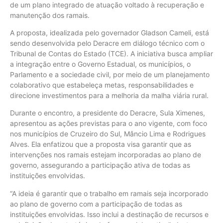
de um plano integrado de atuação voltado à recuperação e
manutenção dos ramais.
A proposta, idealizada pelo governador Gladson Cameli, está
sendo desenvolvida pelo Deracre em diálogo técnico com o
Tribunal de Contas do Estado (TCE). A iniciativa busca ampliar
a integração entre o Governo Estadual, os municípios, o
Parlamento e a sociedade civil, por meio de um planejamento
colaborativo que estabeleça metas, responsabilidades e
direcione investimentos para a melhoria da malha viária rural.
Durante o encontro, a presidente do Deracre, Sula Ximenes,
apresentou as ações previstas para o ano vigente, com foco
nos municípios de Cruzeiro do Sul, Mâncio Lima e Rodrigues
Alves. Ela enfatizou que a proposta visa garantir que as
intervenções nos ramais estejam incorporadas ao plano de
governo, assegurando a participação ativa de todas as
instituições envolvidas.
“A ideia é garantir que o trabalho em ramais seja incorporado
ao plano de governo com a participação de todas as
instituições envolvidas. Isso inclui a destinação de recursos e