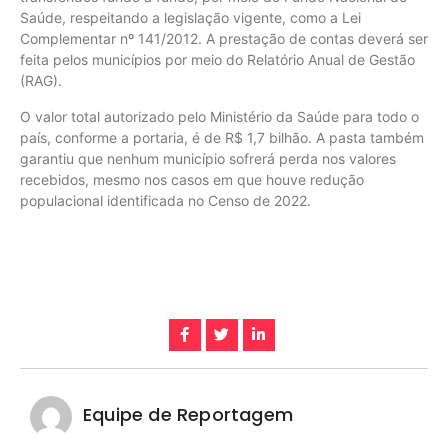
Saúde, respeitando a legislação vigente, como a Lei
Complementar nº 141/2012. A prestação de contas deverá ser
feita pelos municípios por meio do Relatório Anual de Gestão
(RAG).
O valor total autorizado pelo Ministério da Saúde para todo o
país, conforme a portaria, é de R$ 1,7 bilhão. A pasta também
garantiu que nenhum município sofrerá perda nos valores
recebidos, mesmo nos casos em que houve redução
populacional identificada no Censo de 2022.
Equipe de Reportagem