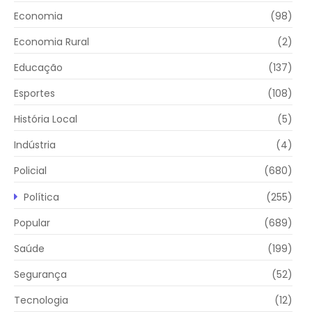
Economia
(98)
Economia Rural
(2)
Educação
(137)
Esportes
(108)
História Local
(5)
Indústria
(4)
Policial
(680)
Política
(255)
Popular
(689)
Saúde
(199)
Segurança
(52)
Tecnologia
(12)