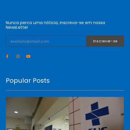
Nunca perca uma nóticia, inscreva-se em nossa
NewsLetter
Inscrever-se
Popular Posts