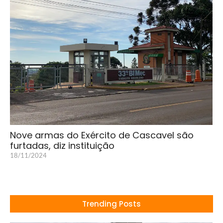
Nove armas do Exército de Cascavel são
furtadas, diz instituição
18/11/2024
Trending Posts