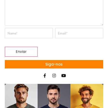
Siga-nos