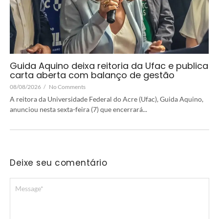
Guida Aquino deixa reitoria da Ufac e publica
carta aberta com balanço de gestão
08/08/2026
/
No Comments
A reitora da Universidade Federal do Acre (Ufac), Guida Aquino,
anunciou nesta sexta-feira (7) que encerrará...
Deixe seu comentário