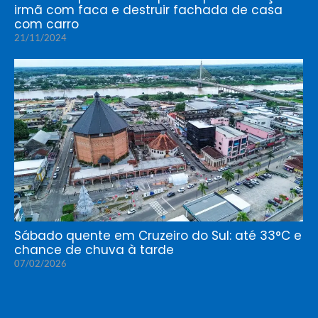
irmã com faca e destruir fachada de casa
com carro
21/11/2024
Sábado quente em Cruzeiro do Sul: até 33°C e
chance de chuva à tarde
07/02/2026