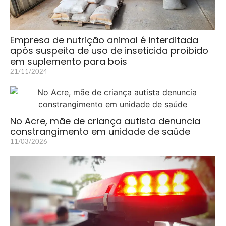
Empresa de nutrição animal é interditada
após suspeita de uso de inseticida proibido
em suplemento para bois
21/11/2024
No Acre, mãe de criança autista denuncia
constrangimento em unidade de saúde
11/03/2026