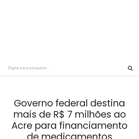
Governo federal destina
mais de R$ 7 milhões ao
Acre para financiamento
de medicamentos