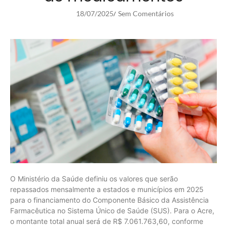
18/07/2025
Sem Comentários
/
O Ministério da Saúde definiu os valores que serão
repassados mensalmente a estados e municípios em 2025
para o financiamento do Componente Básico da Assistência
Farmacêutica no Sistema Único de Saúde (SUS). Para o Acre,
o montante total anual será de R$ 7.061.763,60, conforme