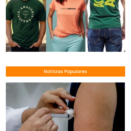
Notícias Populares