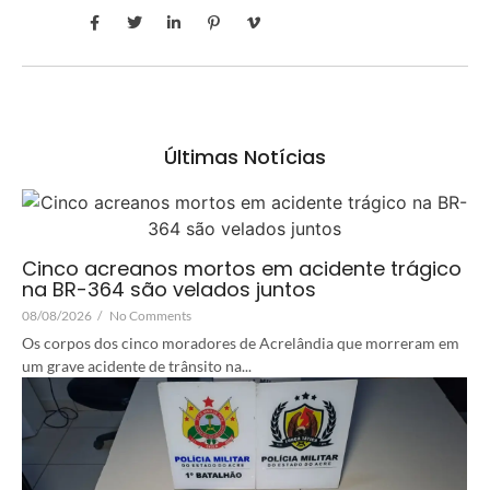
Últimas Notícias
Cinco acreanos mortos em acidente trágico
na BR-364 são velados juntos
08/08/2026
/
No Comments
Os corpos dos cinco moradores de Acrelândia que morreram em
um grave acidente de trânsito na...