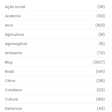
Ação social
(38)
Acidente
(133)
Acre
(1821)
Agricultura
(18)
Agronegócio
(15)
Ambiente
(70)
Blog
(3027)
Brasil
(146)
Clima
(218)
Cotidiano
(123)
Cultura
(169)
Denúncia
(46)