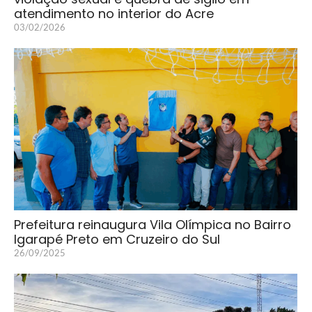
atendimento no interior do Acre
03/02/2026
Prefeitura reinaugura Vila Olímpica no Bairro
Igarapé Preto em Cruzeiro do Sul
26/09/2025