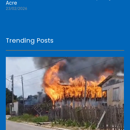
Acre
23/02/2026
Trending Posts