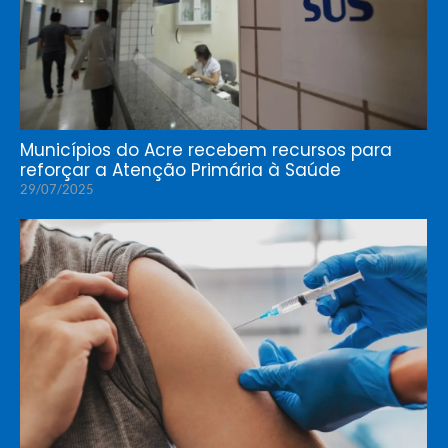
Municípios do Acre recebem recursos para
reforçar a Atenção Primária à Saúde
29/07/2025