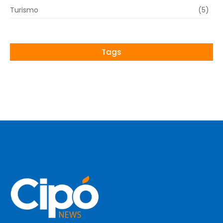
Turismo
(5)
Tags