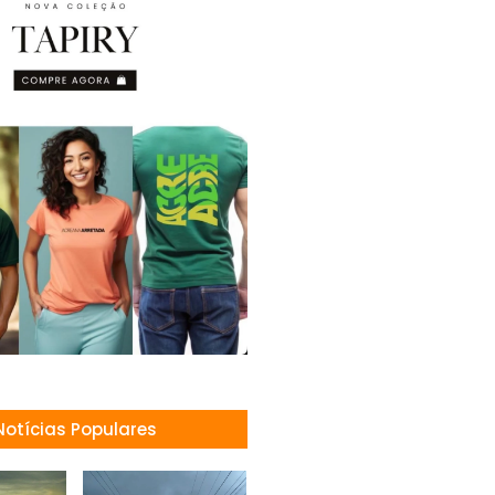
Notícias Populares