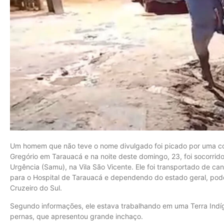
Um homem que não teve o nome divulgado foi picado por uma co
Gregório em Tarauacá e na noite deste domingo, 23, foi socorri
Urgência (Samu), na Vila São Vicente. Ele foi transportado de can
para o Hospital de Tarauacá e dependendo do estado geral, pod
Cruzeiro do Sul.
Segundo informações, ele estava trabalhando em uma Terra Ind
pernas, que apresentou grande inchaço.