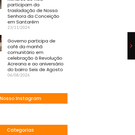
participam da
trasladação de Nossa
Senhora da Conceição
em Santarém
23/11/2024
Governo participa de
café da manhã
comunitário em
celebração à Revolução
Acreana e ao aniversário
do bairro Seis de Agosto
06/08/2026
Nosso Instagram
Categorias