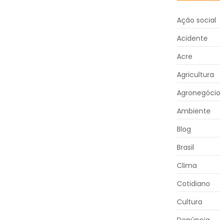
Ação social
Acidente
Acre
Agricultura
Agronegóci
Ambiente
Blog
Brasil
Clima
Cotidiano
Cultura