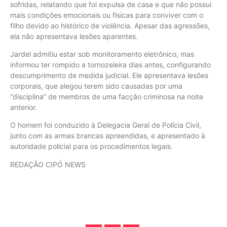
sofridas, relatando que foi expulsa de casa e que não possui
mais condições emocionais ou físicas para conviver com o
filho devido ao histórico de violência. Apesar das agressões,
ela não apresentava lesões aparentes.
Jardel admitiu estar sob monitoramento eletrônico, mas
informou ter rompido a tornozeleira dias antes, configurando
descumprimento de medida judicial. Ele apresentava lesões
corporais, que alegou terem sido causadas por uma
“disciplina” de membros de uma facção criminosa na noite
anterior.
O homem foi conduzido à Delegacia Geral de Polícia Civil,
junto com as armas brancas apreendidas, e apresentado à
autoridade policial para os procedimentos legais.
REDAÇÃO CIPÓ NEWS