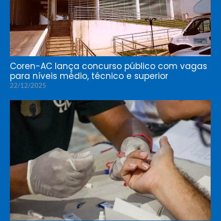
Coren-AC lança concurso público com vagas
para níveis médio, técnico e superior
22/12/2025