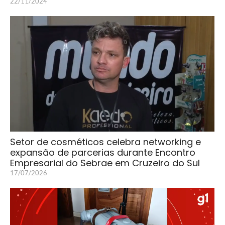
22/11/2024
Setor de cosméticos celebra networking e
expansão de parcerias durante Encontro
Empresarial do Sebrae em Cruzeiro do Sul
17/07/2026