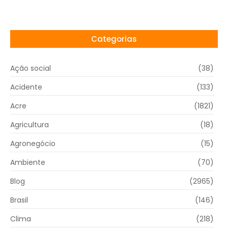
Categorias
Ação social
(38)
Acidente
(133)
Acre
(1821)
Agricultura
(18)
Agronegócio
(15)
Ambiente
(70)
Blog
(2965)
Brasil
(146)
Clima
(218)