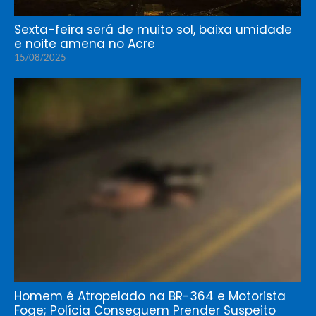
Sexta-feira será de muito sol, baixa umidade
e noite amena no Acre
15/08/2025
Homem é Atropelado na BR-364 e Motorista
Foge; Polícia Conseguem Prender Suspeito