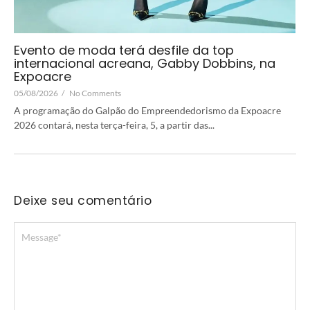
Evento de moda terá desfile da top
internacional acreana, Gabby Dobbins, na
Expoacre
05/08/2026
/
No Comments
A programação do Galpão do Empreendedorismo da Expoacre
2026 contará, nesta terça-feira, 5, a partir das...
Deixe seu comentário