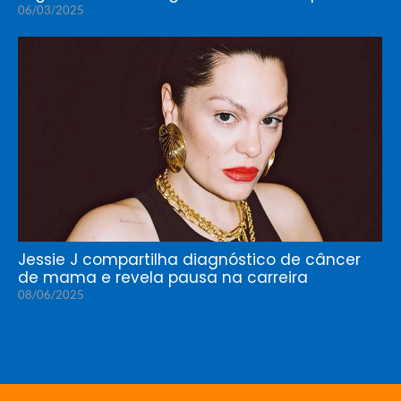
06/03/2025
Jessie J compartilha diagnóstico de câncer
de mama e revela pausa na carreira
08/06/2025