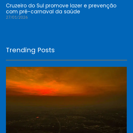
Cruzeiro do Sul promove lazer e prevenção
com pré-carnaval da saúde
27/01/2026
Trending Posts