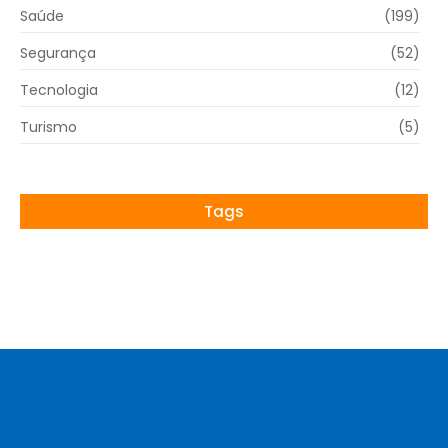
Saúde
(199)
Segurança
(52)
Tecnologia
(12)
Turismo
(5)
Tags