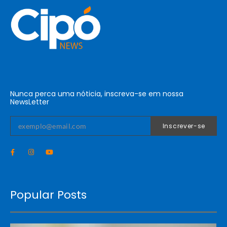
Nunca perca uma nóticia, inscreva-se em nossa
NewsLetter
Inscrever-se
Popular Posts