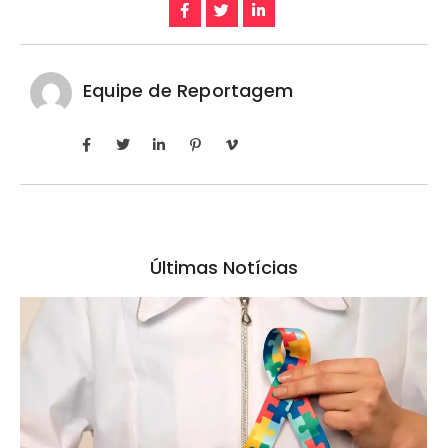
Equipe de Reportagem
Últimas Notícias