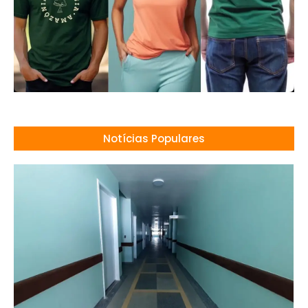
Notícias Populares