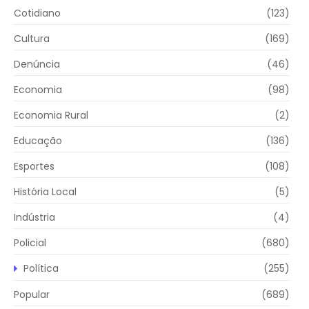
Cotidiano
(123)
Cultura
(169)
Denúncia
(46)
Economia
(98)
Economia Rural
(2)
Educação
(136)
Esportes
(108)
História Local
(5)
Indústria
(4)
Policial
(680)
Política
(255)
Popular
(689)