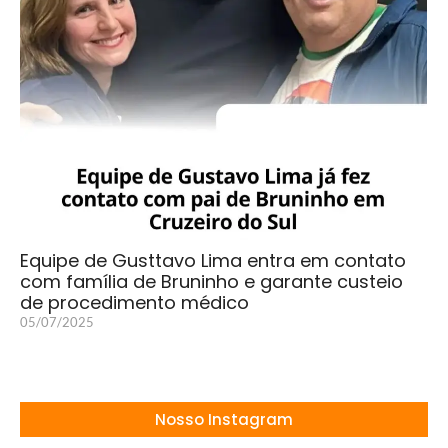
Equipe de Gusttavo Lima entra em contato
com família de Bruninho e garante custeio
de procedimento médico
05/07/2025
Nosso Instagram