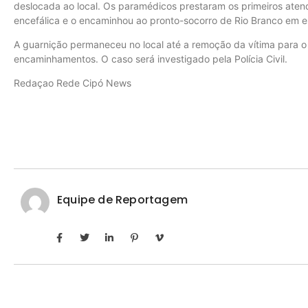
deslocada ao local. Os paramédicos prestaram os primeiros ate
encefálica e o encaminhou ao pronto-socorro de Rio Branco em 
A guarnição permaneceu no local até a remoção da vítima para o h
encaminhamentos. O caso será investigado pela Polícia Civil.
Redaçao Rede Cipó News
Equipe de Reportagem