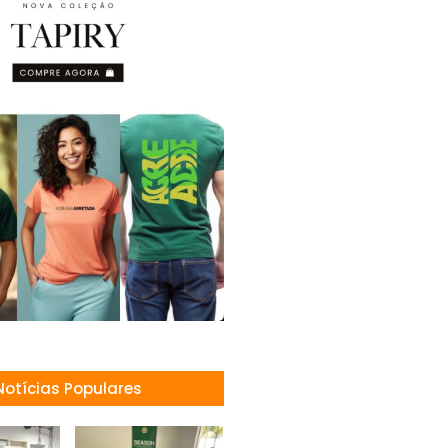
Notícias Populares