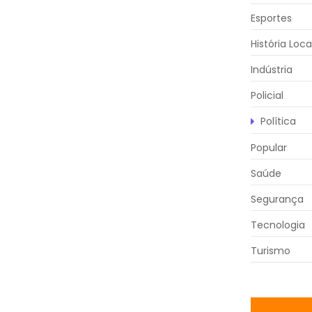
Esportes
História Loca
Indústria
Policial
Política
Popular
Saúde
Segurança
Tecnologia
Turismo