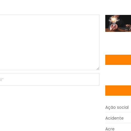
Ação social
Acidente
Acre