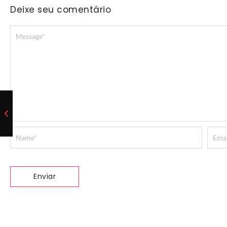
Deixe seu comentário