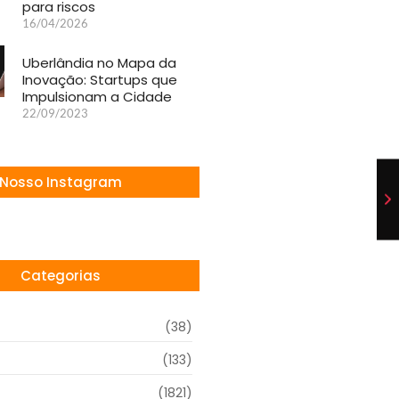
para riscos
16/04/2026
Uberlândia no Mapa da
Inovação: Startups que
Impulsionam a Cidade
22/09/2023
Nosso Instagram
Categorias
(38)
(133)
(1821)