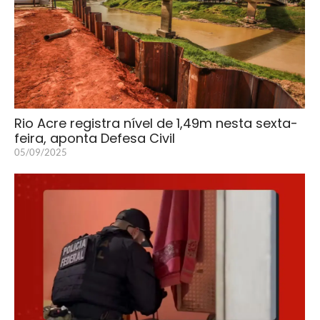
Rio Acre registra nível de 1,49m nesta sexta-
feira, aponta Defesa Civil
05/09/2025