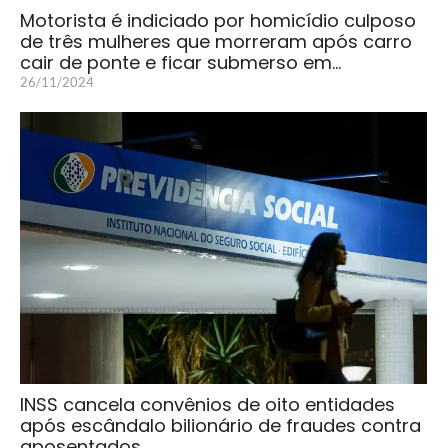
Motorista é indiciado por homicídio culposo
de três mulheres que morreram após carro
cair de ponte e ficar submerso em…
26/11/2024
INSS cancela convênios de oito entidades
após escândalo bilionário de fraudes contra
aposentados