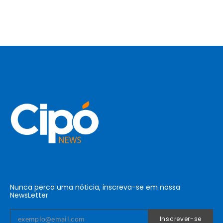
Nunca perca uma nóticia, inscreva-se em nossa
NewsLetter
Inscrever-se