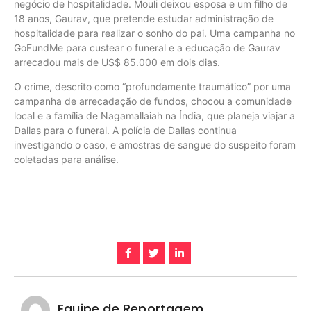
negócio de hospitalidade. Mouli deixou esposa e um filho de
18 anos, Gaurav, que pretende estudar administração de
hospitalidade para realizar o sonho do pai. Uma campanha no
GoFundMe para custear o funeral e a educação de Gaurav
arrecadou mais de US$ 85.000 em dois dias.
O crime, descrito como “profundamente traumático” por uma
campanha de arrecadação de fundos, chocou a comunidade
local e a família de Nagamallaiah na Índia, que planeja viajar a
Dallas para o funeral. A polícia de Dallas continua
investigando o caso, e amostras de sangue do suspeito foram
coletadas para análise.
Equipe de Reportagem