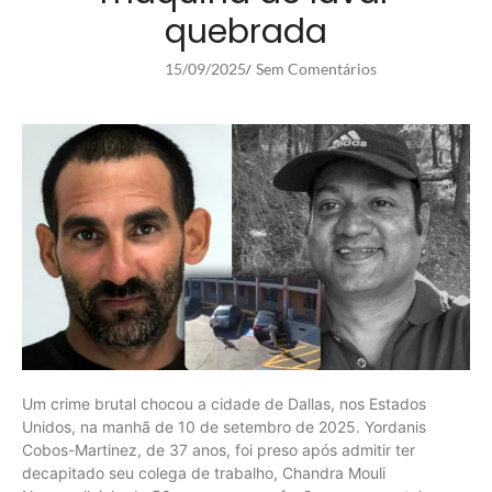
quebrada
15/09/2025
Sem Comentários
/
Um crime brutal chocou a cidade de Dallas, nos Estados
Unidos, na manhã de 10 de setembro de 2025. Yordanis
Cobos-Martinez, de 37 anos, foi preso após admitir ter
decapitado seu colega de trabalho, Chandra Mouli