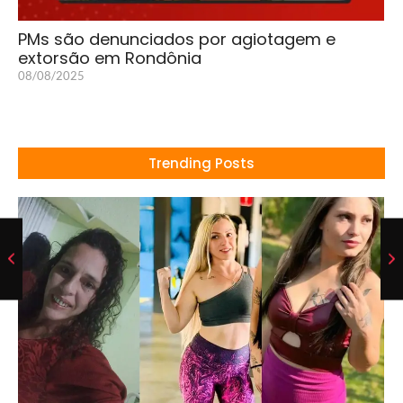
PMs são denunciados por agiotagem e
extorsão em Rondônia
08/08/2025
Trending Posts