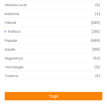
História Local
(5)
Indústria
(4)
Policial
(680)
Política
(255)
Popular
(689)
Saúde
(199)
Segurança
(52)
Tecnologia
(12)
Turismo
(5)
Tags