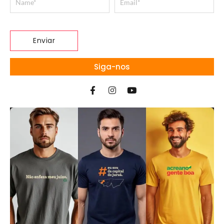
Siga-nos