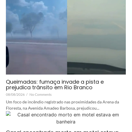
Queimadas: fumaça invade a pista e
prejudica trânsito em Rio Branco
08/08/2026
/
No Comments
Um foco de incêndio registrado nas proximidades da Arena da
Floresta, na Avenida Amadeo Barbosa, prejudicou...