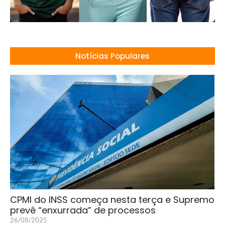
Notícias Populares
CPMI do INSS começa nesta terça e Supremo
prevê “enxurrada” de processos
26/08/2025