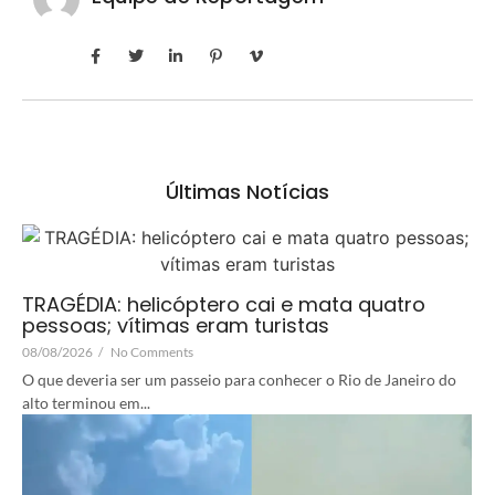
Últimas Notícias
TRAGÉDIA: helicóptero cai e mata quatro
pessoas; vítimas eram turistas
08/08/2026
/
No Comments
O que deveria ser um passeio para conhecer o Rio de Janeiro do
alto terminou em...