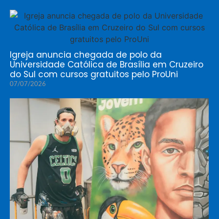
Igreja anuncia chegada de polo da
Universidade Católica de Brasília em Cruzeiro
do Sul com cursos gratuitos pelo ProUni
07/07/2026