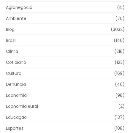
Agronegócio
(15)
Ambiente
(70)
Blog
(3032)
Brasil
(146)
Clima
(218)
Cotidiano
(123)
Cultura
(169)
Denúncia
(46)
Economia
(98)
Economia Rural
(2)
Educação
(137)
Esportes
(108)