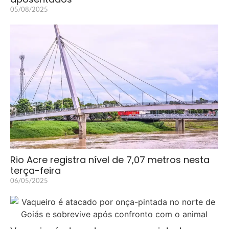
05/08/2025
Rio Acre registra nível de 7,07 metros nesta
terça-feira
06/05/2025