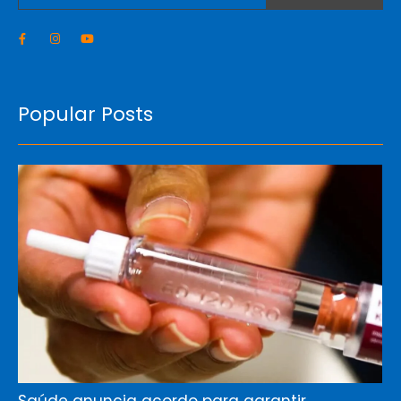
Popular Posts