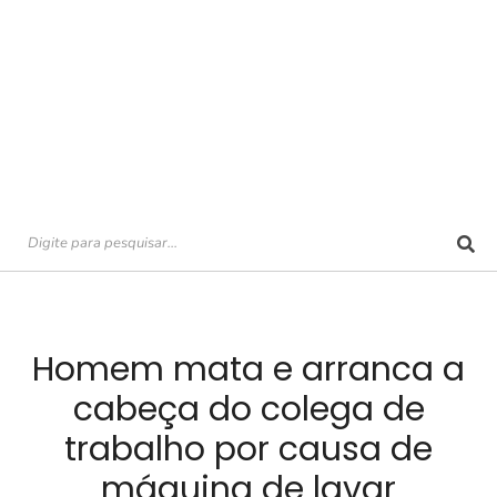
Homem mata e arranca a
cabeça do colega de
trabalho por causa de
máquina de lavar