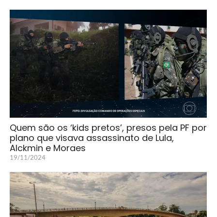
Quem são os ‘kids pretos’, presos pela PF por
plano que visava assassinato de Lula,
Alckmin e Moraes
19/11/2024