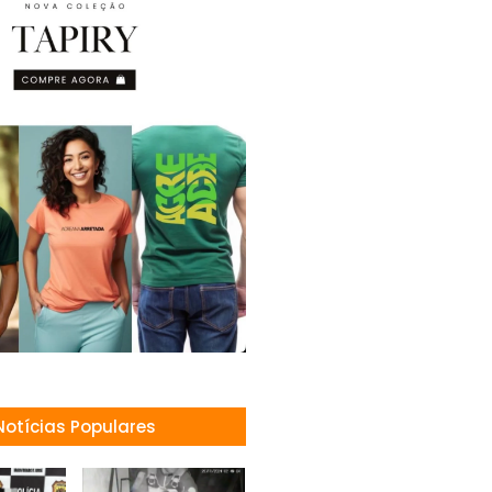
Notícias Populares