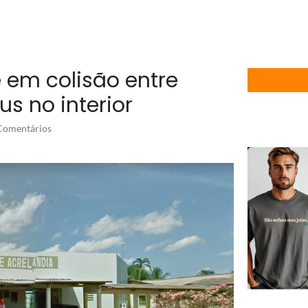
 em colisão entre
us no interior
omentários