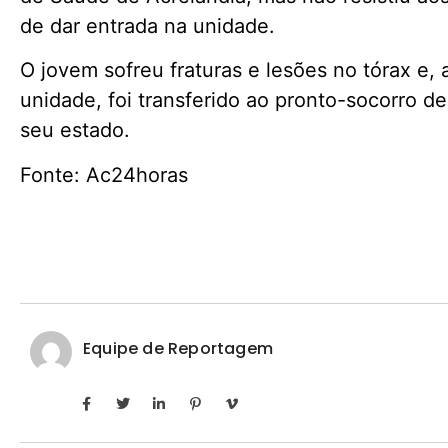
de dar entrada na unidade.
O jovem sofreu fraturas e lesões no tórax e
unidade, foi transferido ao pronto-socorro d
seu estado.
Fonte: Ac24horas
Equipe de Reportagem