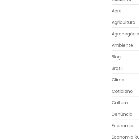
Acre
Agricultura
Agronegóci
Ambiente
Blog
Brasil
Clima
Cotidiano
Cultura
Denúncia
Economia
Economia Ru