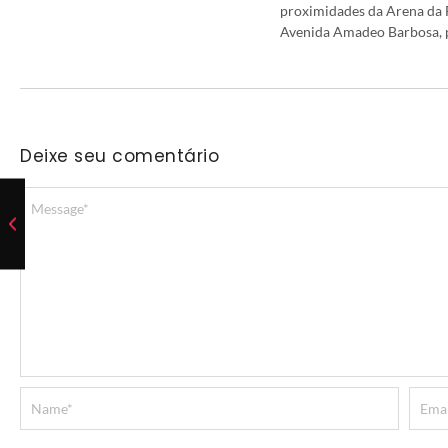
proximidades da Arena da F
Avenida Amadeo Barbosa, p
Deixe seu comentário