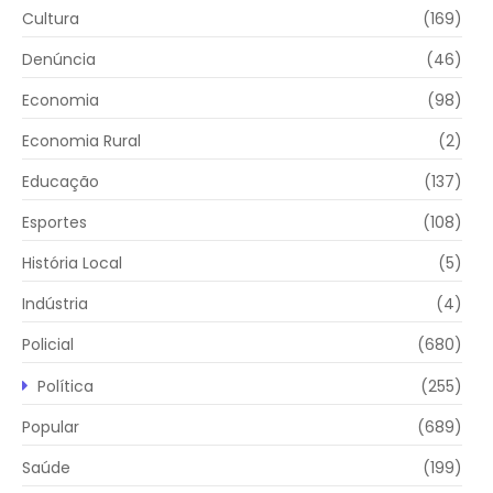
Cultura
(169)
Denúncia
(46)
Economia
(98)
Economia Rural
(2)
Educação
(137)
Esportes
(108)
História Local
(5)
Indústria
(4)
Policial
(680)
Política
(255)
Popular
(689)
Saúde
(199)