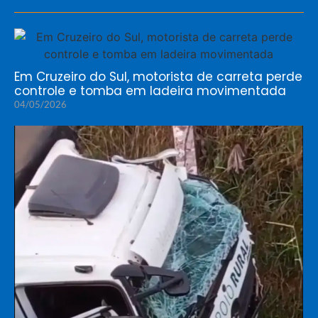
Em Cruzeiro do Sul, motorista de carreta perde
controle e tomba em ladeira movimentada
04/05/2026