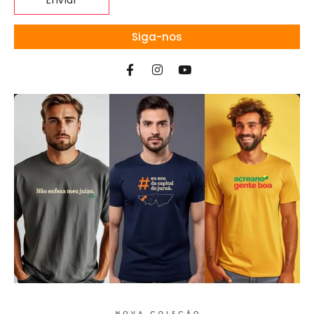
Siga-nos