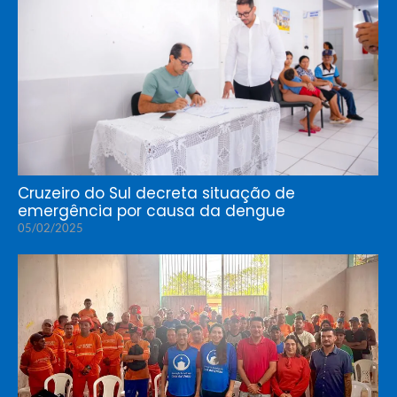
Cruzeiro do Sul decreta situação de
emergência por causa da dengue
05/02/2025