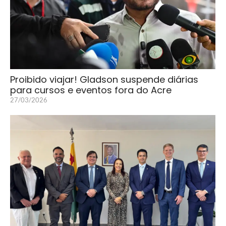
Proibido viajar! Gladson suspende diárias
para cursos e eventos fora do Acre
27/03/2026