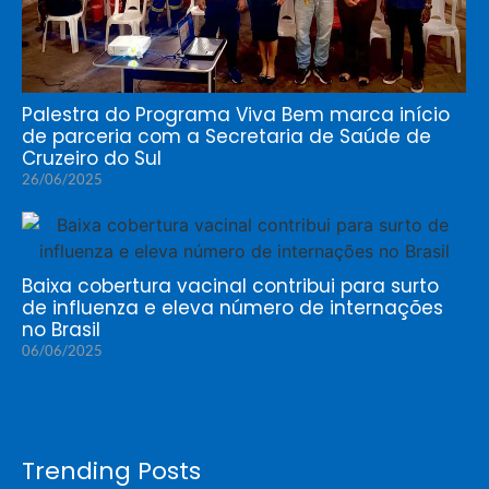
Palestra do Programa Viva Bem marca início
de parceria com a Secretaria de Saúde de
Cruzeiro do Sul
26/06/2025
Baixa cobertura vacinal contribui para surto
de influenza e eleva número de internações
no Brasil
06/06/2025
Trending Posts