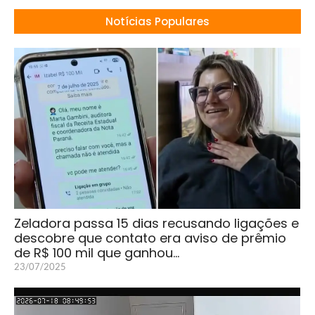
Notícias Populares
Zeladora passa 15 dias recusando ligações e
descobre que contato era aviso de prêmio
de R$ 100 mil que ganhou…
23/07/2025