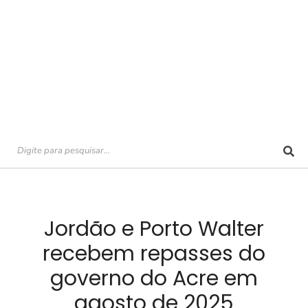
Jordão e Porto Walter
recebem repasses do
governo do Acre em
agosto de 2025