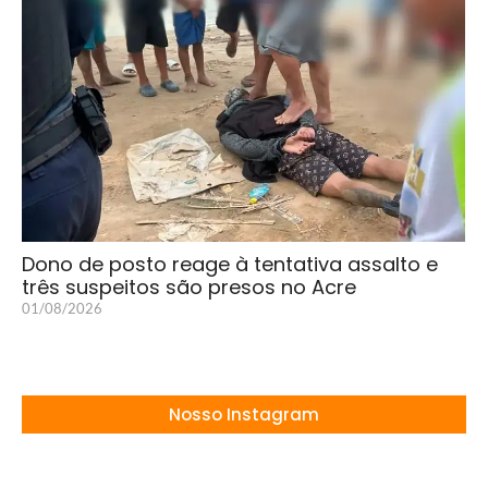
Dono de posto reage à tentativa assalto e
três suspeitos são presos no Acre
01/08/2026
Nosso Instagram