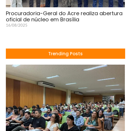
Procuradoria-Geral do Acre realiza abertura
oficial de núcleo em Brasília
16/08/2025
Trending Posts