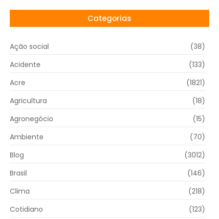
Categorias
Ação social
(38)
Acidente
(133)
Acre
(1821)
Agricultura
(18)
Agronegócio
(15)
Ambiente
(70)
Blog
(3012)
Brasil
(146)
Clima
(218)
Cotidiano
(123)