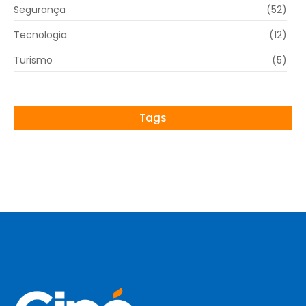
Segurança
(52)
Tecnologia
(12)
Turismo
(5)
Tags