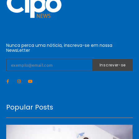
Nunca perca uma nóticia, inscreva-se em nossa
NewsLetter
Inscrever-se
Popular Posts