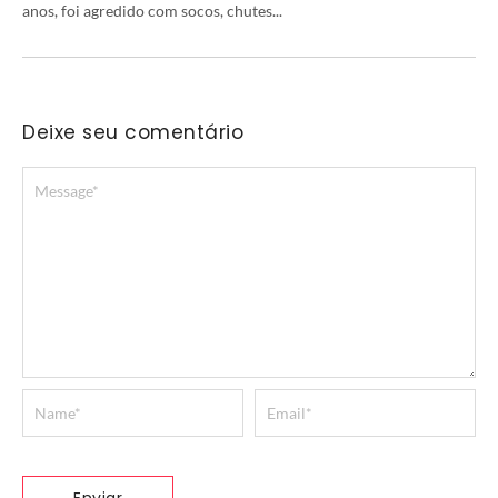
anos, foi agredido com socos, chutes...
Deixe seu comentário