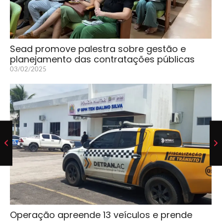
Sead promove palestra sobre gestão e
planejamento das contratações públicas
03/02/2025
Operação apreende 13 veículos e prende