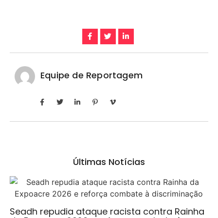
Equipe de Reportagem
Últimas Notícias
Seadh repudia ataque racista contra Rainha