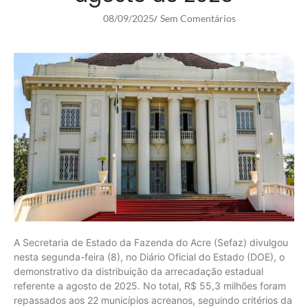
08/09/2025
Sem Comentários
/
A Secretaria de Estado da Fazenda do Acre (Sefaz) divulgou
nesta segunda-feira (8), no Diário Oficial do Estado (DOE), o
demonstrativo da distribuição da arrecadação estadual
referente a agosto de 2025. No total, R$ 55,3 milhões foram
repassados aos 22 municípios acreanos, seguindo critérios da