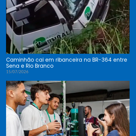
Caminhão cai em ribanceira na BR-364 entre
Sena e Rio Branco
15/07/2026