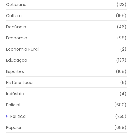
Cotidiano
(123)
Cultura
(169)
Denúncia
(46)
Economia
(98)
Economia Rural
(2)
Educação
(137)
Esportes
(108)
História Local
(5)
Indústria
(4)
Policial
(680)
Política
(255)
Popular
(689)