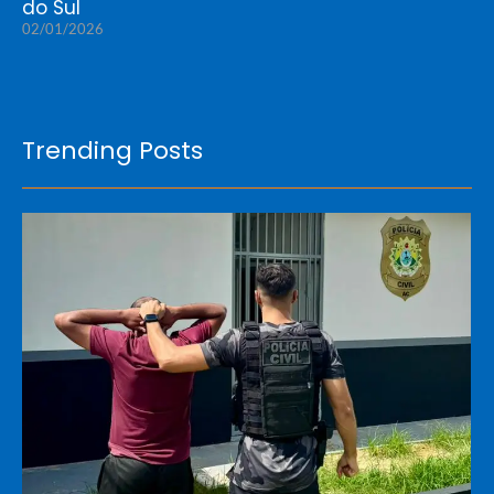
do Sul
02/01/2026
Trending Posts