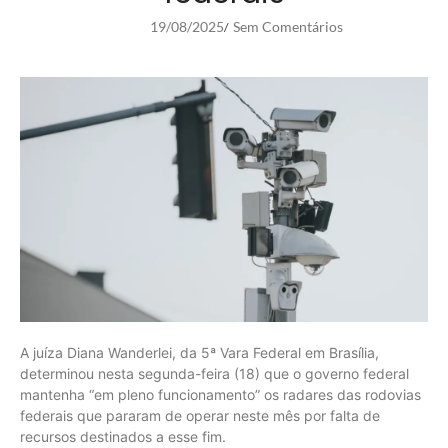
19/08/2025
Sem Comentários
/
A juíza Diana Wanderlei, da 5ª Vara Federal em Brasília,
determinou nesta segunda-feira (18) que o governo federal
mantenha “em pleno funcionamento” os radares das rodovias
federais que pararam de operar neste mês por falta de
recursos destinados a esse fim.