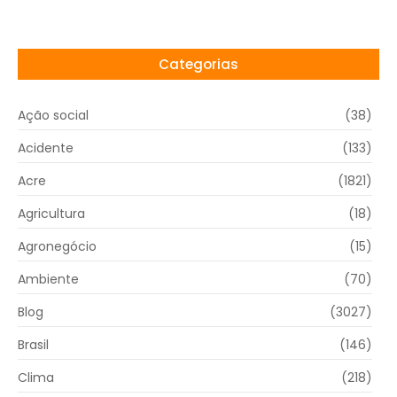
Categorias
Ação social
(38)
Acidente
(133)
Acre
(1821)
Agricultura
(18)
Agronegócio
(15)
Ambiente
(70)
Blog
(3027)
Brasil
(146)
Clima
(218)