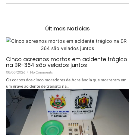
Últimas Notícias
Cinco acreanos mortos em acidente trágico
na BR-364 são velados juntos
08/08/2026
/
No Comments
Os corpos dos cinco moradores de Acrelândia que morreram em
um grave acidente de trânsito na...