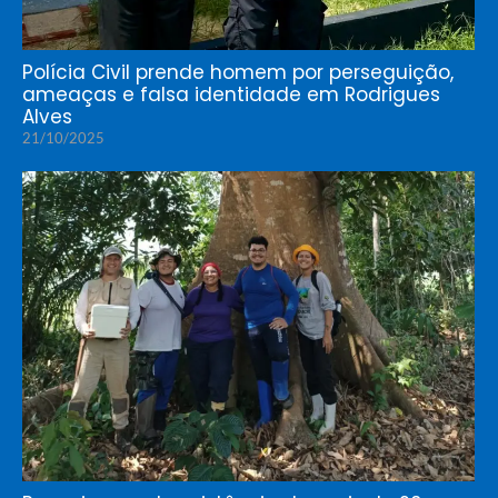
Polícia Civil prende homem por perseguição,
ameaças e falsa identidade em Rodrigues
Alves
21/10/2025