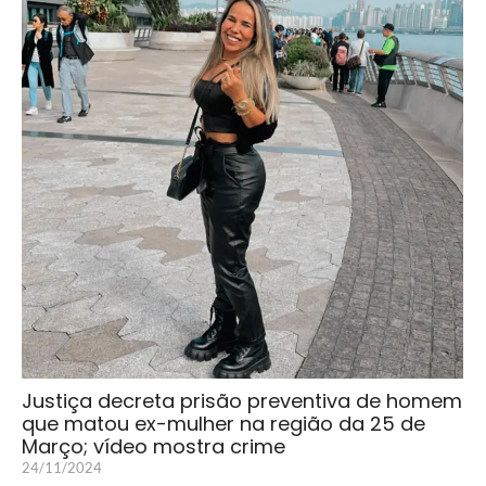
Justiça decreta prisão preventiva de homem
que matou ex-mulher na região da 25 de
Março; vídeo mostra crime
24/11/2024