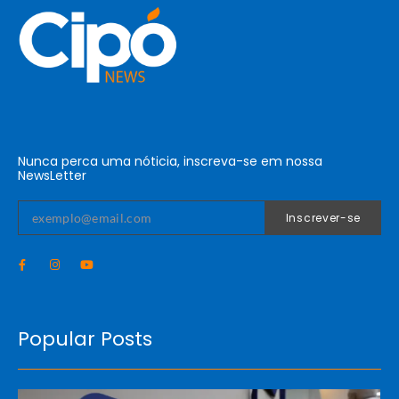
Nunca perca uma nóticia, inscreva-se em nossa
NewsLetter
Inscrever-se
Popular Posts