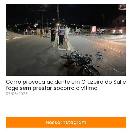
Carro provoca acidente em Cruzeiro do Sul e
foge sem prestar socorro à vítima
07/08/2025
Nosso Instagram