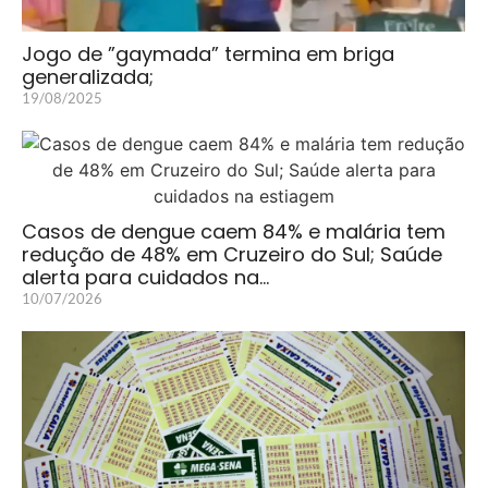
Jogo de ”gaymada” termina em briga
generalizada;
19/08/2025
Casos de dengue caem 84% e malária tem
redução de 48% em Cruzeiro do Sul; Saúde
alerta para cuidados na…
10/07/2026