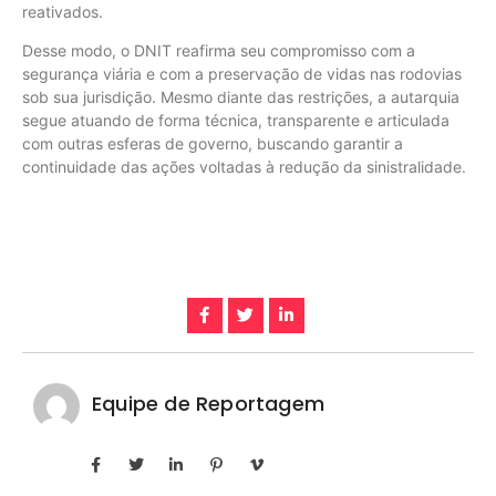
reativados.
Desse modo, o DNIT reafirma seu compromisso com a
segurança viária e com a preservação de vidas nas rodovias
sob sua jurisdição. Mesmo diante das restrições, a autarquia
segue atuando de forma técnica, transparente e articulada
com outras esferas de governo, buscando garantir a
continuidade das ações voltadas à redução da sinistralidade.
Equipe de Reportagem