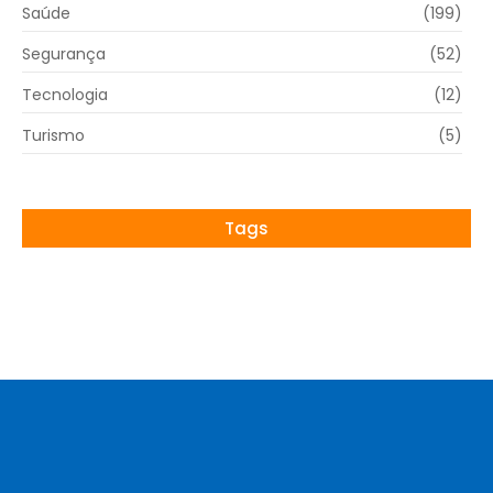
Saúde
(199)
Segurança
(52)
Tecnologia
(12)
Turismo
(5)
Tags