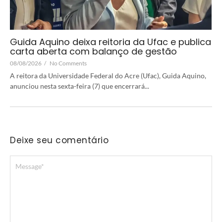
Guida Aquino deixa reitoria da Ufac e publica
carta aberta com balanço de gestão
08/08/2026
/
No Comments
A reitora da Universidade Federal do Acre (Ufac), Guida Aquino,
anunciou nesta sexta-feira (7) que encerrará...
Deixe seu comentário