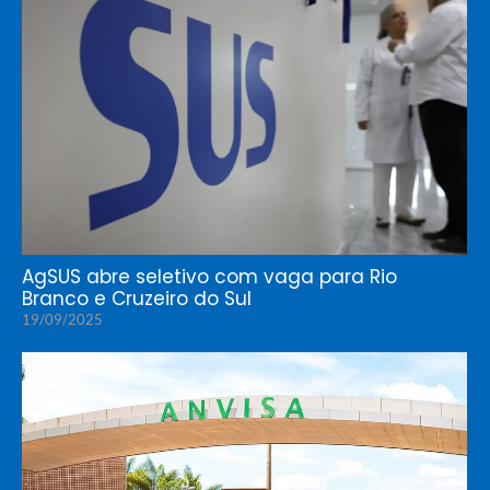
AgSUS abre seletivo com vaga para Rio
Branco e Cruzeiro do Sul
19/09/2025