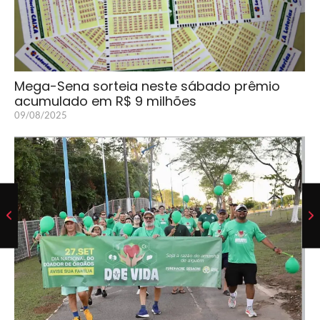
Mega-Sena sorteia neste sábado prêmio
acumulado em R$ 9 milhões
09/08/2025