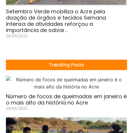
Setembro Verde mobiliza o Acre pela
doação de órgãos e tecidos Semana
intensa de atividades reforçou a
importância de salvar…
28/09/2025
Trending Posts
Número de focos de queimadas em janeiro é
o mais alto da história no Acre
28/01/2025