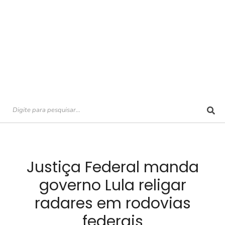
Justiça Federal manda
governo Lula religar
radares em rodovias
federais