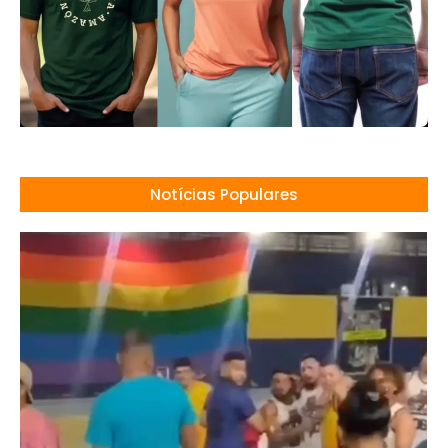
Notícias Populares