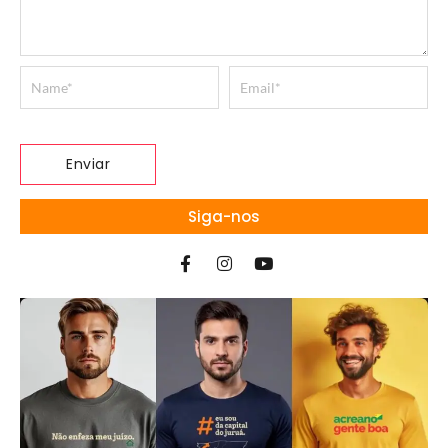
Siga-nos