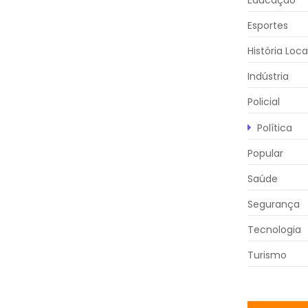
Educação
Esportes
História Loca
Indústria
Policial
Política
Popular
Saúde
Segurança
Tecnologia
Turismo