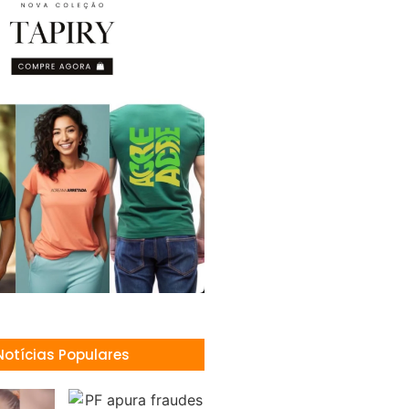
Notícias Populares