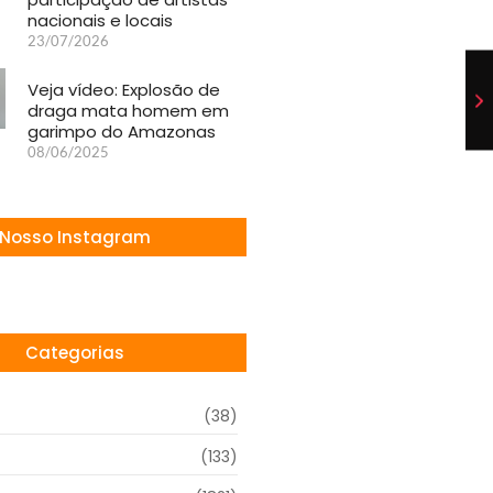
nacionais e locais
23/07/2026
Veja vídeo: Explosão de
draga mata homem em
garimpo do Amazonas
08/06/2025
Nosso Instagram
Categorias
(38)
(133)