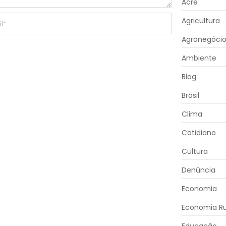
Acre
Agricultura
Agronegóci
Ambiente
Blog
Brasil
Clima
Cotidiano
Cultura
Denúncia
Economia
Economia Ru