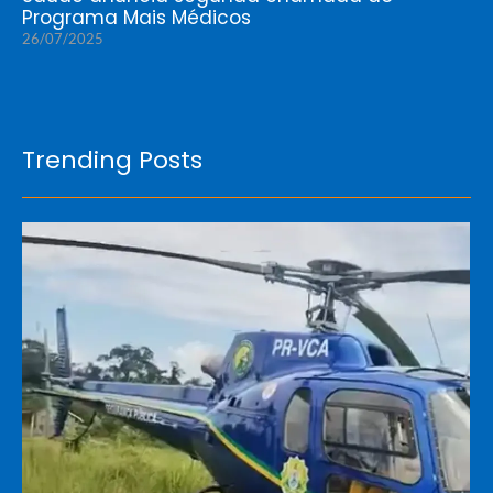
Programa Mais Médicos
26/07/2025
Trending Posts