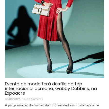
Evento de moda terá desfile da top
internacional acreana, Gabby Dobbins, na
Expoacre
05/08/2026
/
No Comments
A programação do Galpão do Empreendedorismo da Expoacre