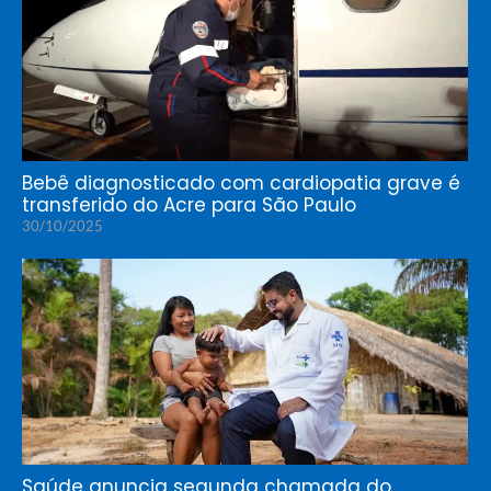
Bebê diagnosticado com cardiopatia grave é
transferido do Acre para São Paulo
30/10/2025
Saúde anuncia segunda chamada do