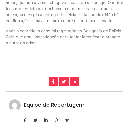
horas, quando a vítima chegava à casa de um amigo. O militar
foi surpreendido por um homem moreno e careca, que o
ameaçou e exigiu a entrega do celular e da carteira. Não há
confirmação se havia dinheiro entre os pertences levados.
Após o ocorrido, o caso foi registrado na Delegacia de Polícia
Civil, que abriu investigação para tentar identificar e prender
o autor do crime.
Equipe de Reportagem