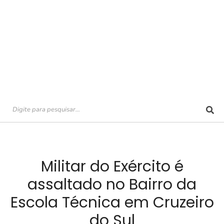
Militar do Exército é
assaltado no Bairro da
Escola Técnica em Cruzeiro
do Sul