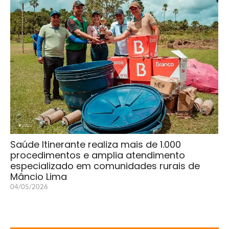
Saúde Itinerante realiza mais de 1.000
procedimentos e amplia atendimento
especializado em comunidades rurais de
Mâncio Lima
04/05/2026