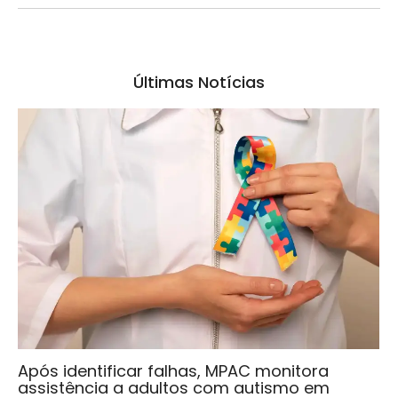
Últimas Notícias
Após identificar falhas, MPAC monitora
assistência a adultos com autismo em