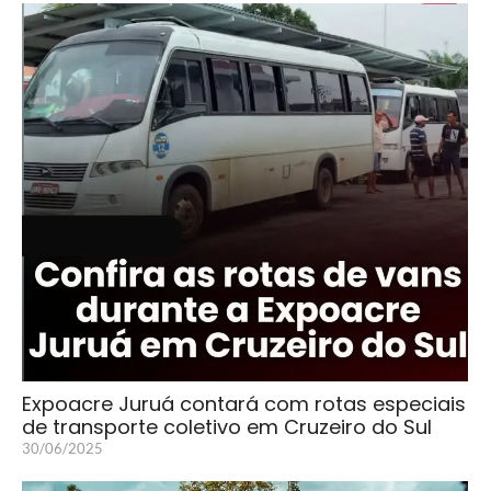
Expoacre Juruá contará com rotas especiais
de transporte coletivo em Cruzeiro do Sul
30/06/2025