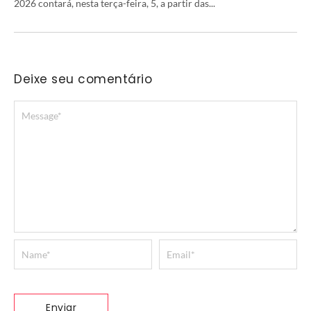
2026 contará, nesta terça-feira, 5, a partir das...
Deixe seu comentário