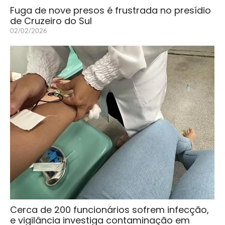
Fuga de nove presos é frustrada no presídio
de Cruzeiro do Sul
02/02/2026
Cerca de 200 funcionários sofrem infecção,
e vigilância investiga contaminação em