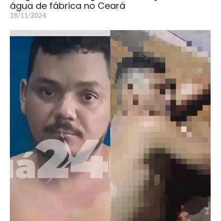
água de fábrica no Ceará
18/11/2024