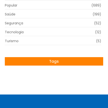
Popular
(689)
Saúde
(199)
Segurança
(52)
Tecnologia
(12)
Turismo
(5)
Tags