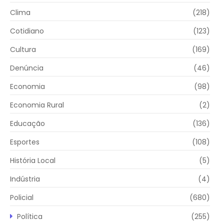
Clima
(218)
Cotidiano
(123)
Cultura
(169)
Denúncia
(46)
Economia
(98)
Economia Rural
(2)
Educação
(136)
Esportes
(108)
História Local
(5)
Indústria
(4)
Policial
(680)
Política
(255)