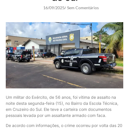
16/09/2025
Sem Comentários
/
Um militar do Exército, de 56 anos, foi vítima de assalto na
noite desta segunda-feira (15), no Bairro da Escola Técnica,
em Cruzeiro do Sul. Ele teve a carteira com documentos
pessoais levada por um assaltante armado com faca.
De acordo com informações, o crime ocorreu por volta das 20