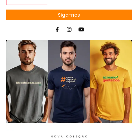
Siga-nos