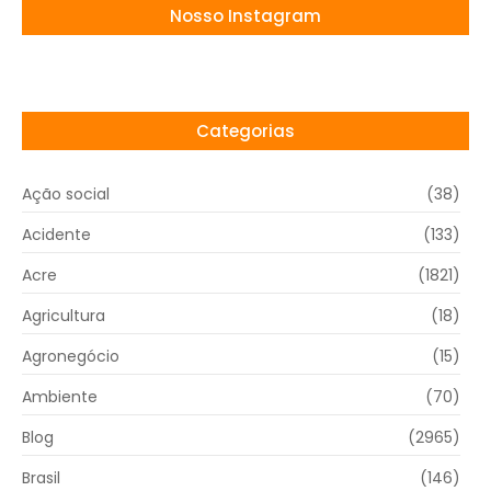
Nosso Instagram
Categorias
Ação social
(38)
Acidente
(133)
Acre
(1821)
Agricultura
(18)
Agronegócio
(15)
Ambiente
(70)
Blog
(2965)
Brasil
(146)