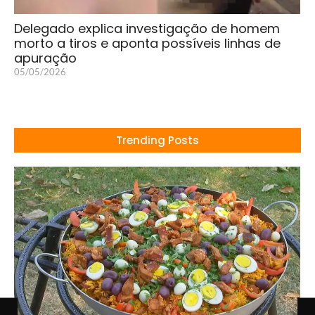
Delegado explica investigação de homem
morto a tiros e aponta possíveis linhas de
apuração
05/05/2026
Trending Posts