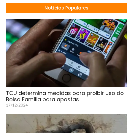
Notícias Populares
TCU determina medidas para proibir uso do
Bolsa Família para apostas
17/12/2024