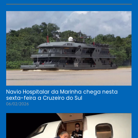
Navio Hospitalar da Marinha chega nesta
sexta-feira a Cruzeiro do Sul
06/02/2026