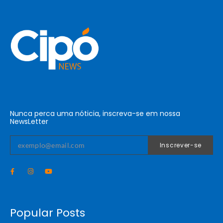
Nunca perca uma nóticia, inscreva-se em nossa
NewsLetter
Inscrever-se
Popular Posts