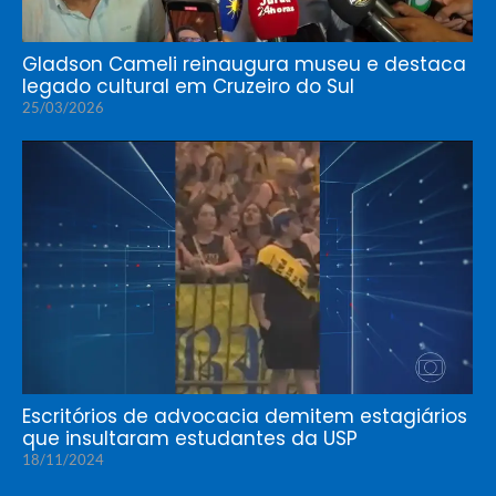
Gladson Cameli reinaugura museu e destaca
legado cultural em Cruzeiro do Sul
25/03/2026
Escritórios de advocacia demitem estagiários
que insultaram estudantes da USP
18/11/2024