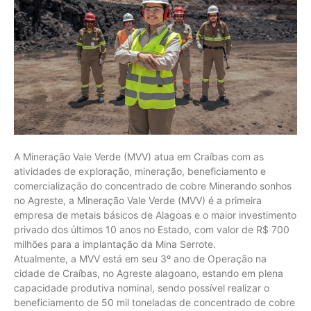
A Mineração Vale Verde (MVV) atua em Craíbas com as
atividades de exploração, mineração, beneficiamento e
comercialização do concentrado de cobre Minerando sonhos
no Agreste, a Mineração Vale Verde (MVV) é a primeira
empresa de metais básicos de Alagoas e o maior investimento
privado dos últimos 10 anos no Estado, com valor de R$ 700
milhões para a implantação da Mina Serrote.
Atualmente, a MVV está em seu 3º ano de Operação na
cidade de Craíbas, no Agreste alagoano, estando em plena
capacidade produtiva nominal, sendo possível realizar o
beneficiamento de 50 mil toneladas de concentrado de cobre