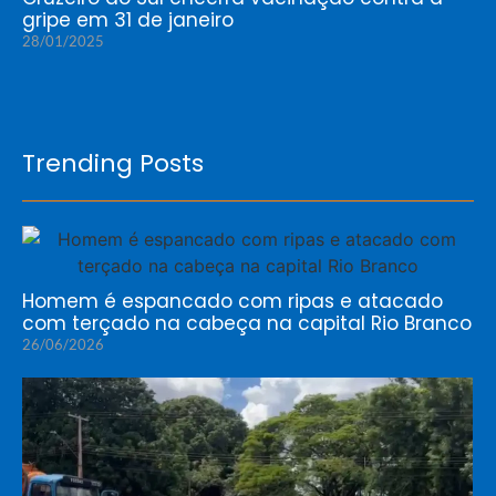
gripe em 31 de janeiro
28/01/2025
Trending Posts
Homem é espancado com ripas e atacado
com terçado na cabeça na capital Rio Branco
26/06/2026