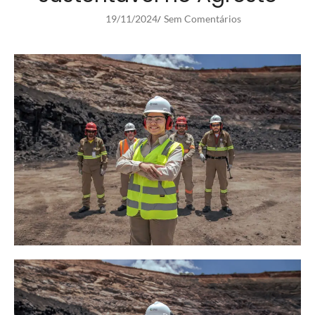
19/11/2024
Sem Comentários
/