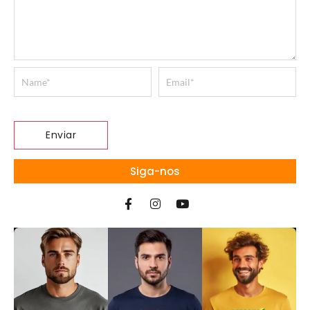
Siga-nos