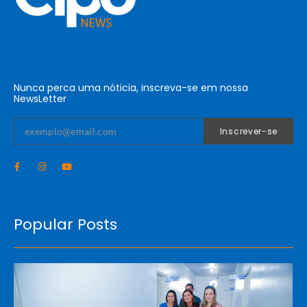
Nunca perca uma nóticia, inscreva-se em nossa
NewsLetter
Inscrever-se
Popular Posts