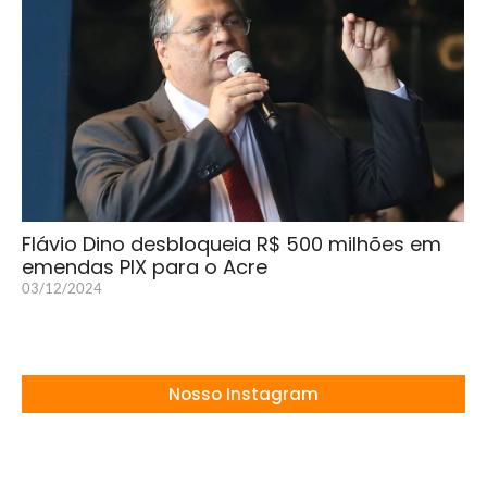
Flávio Dino desbloqueia R$ 500 milhões em
emendas PIX para o Acre
03/12/2024
Nosso Instagram