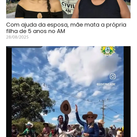
Com ajuda da esposa, mãe mata a própria
filha de 5 anos no AM
28/08/2025