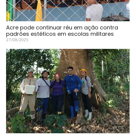
Acre pode continuar réu em ação contra
padrões estéticos em escolas militares
27/08/2025