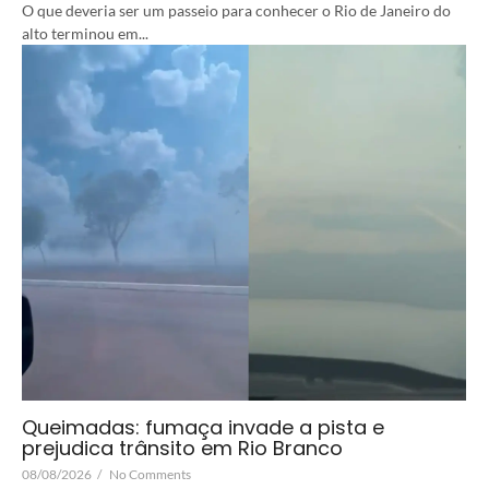
O que deveria ser um passeio para conhecer o Rio de Janeiro do
alto terminou em...
Queimadas: fumaça invade a pista e
prejudica trânsito em Rio Branco
08/08/2026
/
No Comments