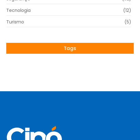
Tecnologia
(12)
Turismo
(5)
Tags