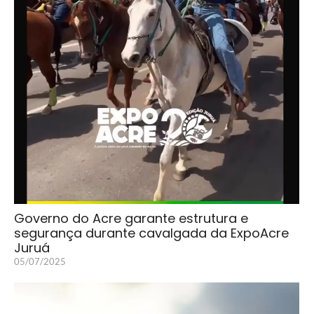
Governo do Acre garante estrutura e
segurança durante cavalgada da ExpoAcre
Juruá
05/07/2025