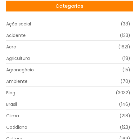
Categorias
Ação social
(38)
Acidente
(133)
Acre
(1821)
Agricultura
(18)
Agronegócio
(15)
Ambiente
(70)
Blog
(3032)
Brasil
(146)
Clima
(218)
Cotidiano
(123)
Cultura
(169)