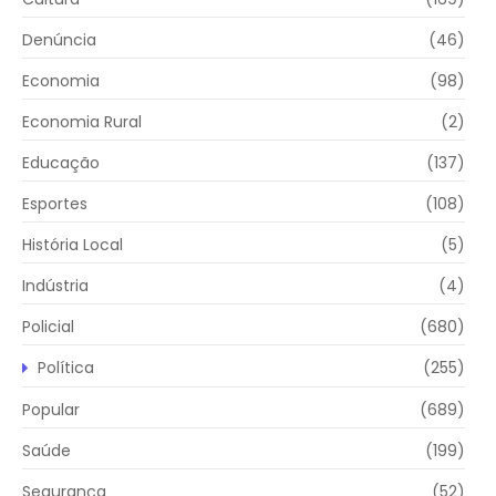
Denúncia
(46)
Economia
(98)
Economia Rural
(2)
Educação
(137)
Esportes
(108)
História Local
(5)
Indústria
(4)
Policial
(680)
Política
(255)
Popular
(689)
Saúde
(199)
Segurança
(52)