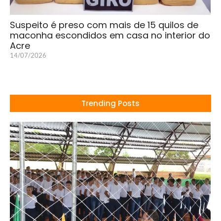
Suspeito é preso com mais de 15 quilos de
maconha escondidos em casa no interior do
Acre
14/07/2026
Trending Posts