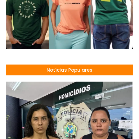
Notícias Populares