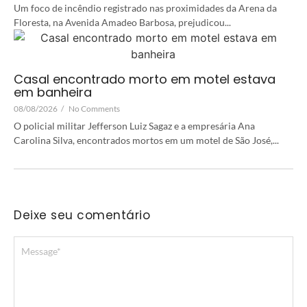
Um foco de incêndio registrado nas proximidades da Arena da
Floresta, na Avenida Amadeo Barbosa, prejudicou...
Casal encontrado morto em motel estava
em banheira
08/08/2026
/
No Comments
O policial militar Jefferson Luiz Sagaz e a empresária Ana
Carolina Silva, encontrados mortos em um motel de São José,...
Deixe seu comentário