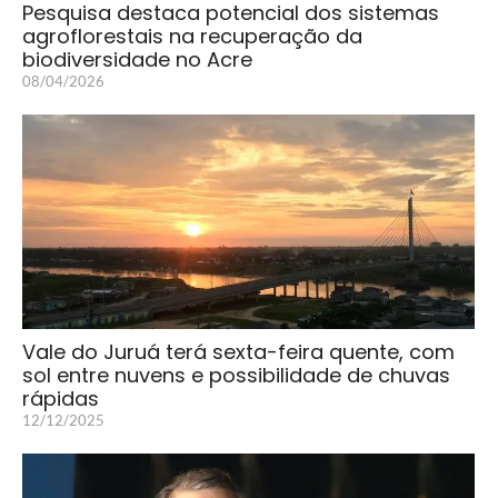
Pesquisa destaca potencial dos sistemas
agroflorestais na recuperação da
biodiversidade no Acre
08/04/2026
Vale do Juruá terá sexta-feira quente, com
sol entre nuvens e possibilidade de chuvas
rápidas
12/12/2025