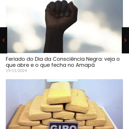
Feriado do Dia da Consciência Negra: veja o
que abre e o que fecha no Amapá
19/11/2024