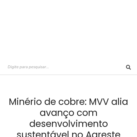
Minério de cobre: MVV alia
avanço com
desenvolvimento
sustentável no Agreste