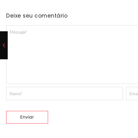
Deixe seu comentário