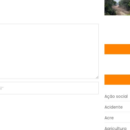
Ação social
Acidente
Acre
Agricultura