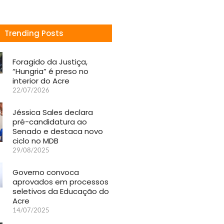
Trending Posts
Foragido da Justiça,
“Hungria” é preso no
interior do Acre
22/07/2026
Jéssica Sales declara
pré-candidatura ao
Senado e destaca novo
ciclo no MDB
29/08/2025
Governo convoca
aprovados em processos
seletivos da Educação do
Acre
14/07/2025