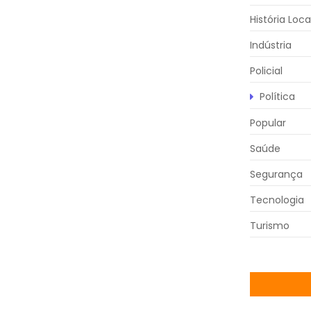
História Loca
Indústria
Policial
Política
Popular
Saúde
Segurança
Tecnologia
Turismo