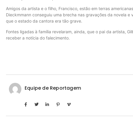
Amigos da artista e o filho, Francisco, estão em terras americana
Dieckmmann conseguiu uma brecha nas gravações da novela e via
que o estado da cantora era tão grave.
Fontes ligadas à família revelaram, ainda, que o pai da artista, Gi
receber a notícia do falecimento.
Equipe de Reportagem