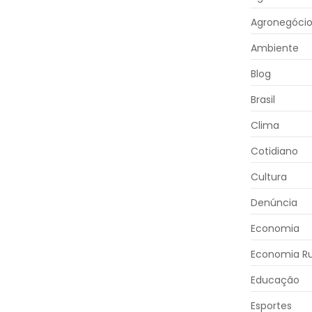
Agronegóci
Ambiente
Blog
Brasil
Clima
Cotidiano
Cultura
Denúncia
Economia
Economia Ru
Educação
Esportes