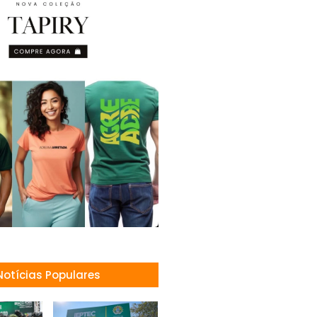
Notícias Populares