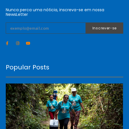
Nunca perca uma nóticia, inscreva-se em nossa
NewsLetter
Inscrever-se
Popular Posts