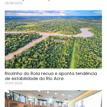
28/08/2025
Riozinho do Rola recua e aponta tendência
de estabilidade do Rio Acre
19/01/2026