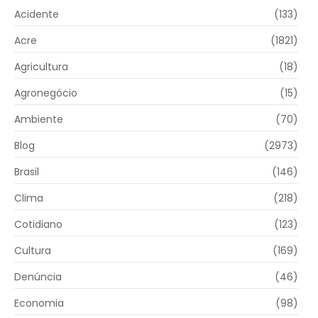
Acidente
(133)
Acre
(1821)
Agricultura
(18)
Agronegócio
(15)
Ambiente
(70)
Blog
(2973)
Brasil
(146)
Clima
(218)
Cotidiano
(123)
Cultura
(169)
Denúncia
(46)
Economia
(98)