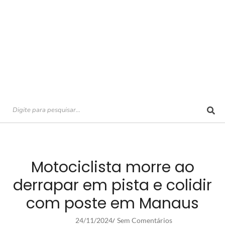
Motociclista morre ao
derrapar em pista e colidir
com poste em Manaus
24/11/2024
Sem Comentários
/