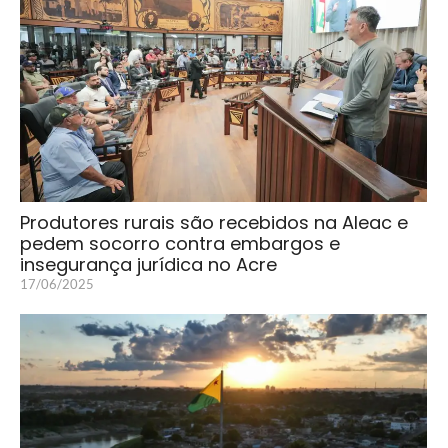
Produtores rurais são recebidos na Aleac e
pedem socorro contra embargos e
insegurança jurídica no Acre
17/06/2025