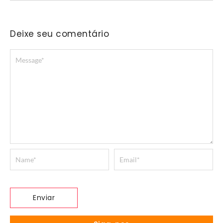
Deixe seu comentário