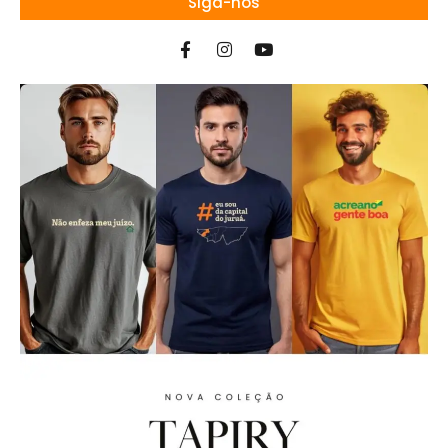
Siga-nos