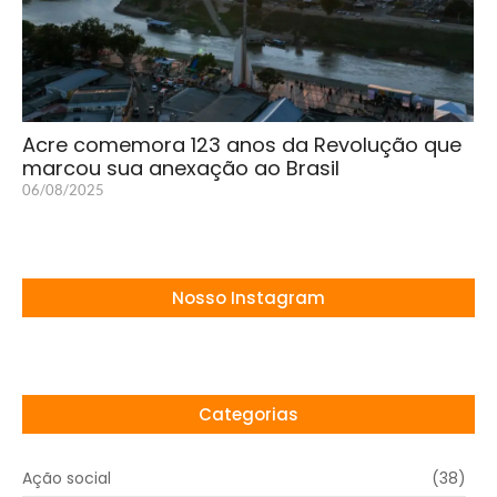
Acre comemora 123 anos da Revolução que
marcou sua anexação ao Brasil
06/08/2025
Nosso Instagram
Categorias
Ação social
(38)