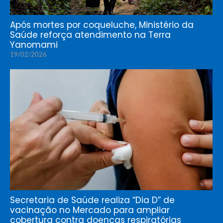
Após mortes por coqueluche, Ministério da
Saúde reforça atendimento na Terra
Yanomami
19/02/2026
Secretaria de Saúde realiza “Dia D” de
vacinação no Mercado para ampliar
cobertura contra doenças respiratórias