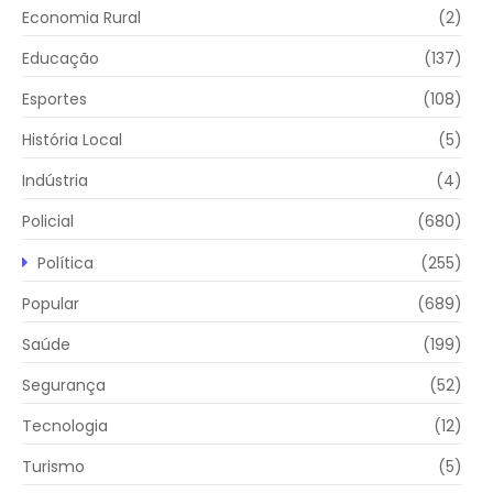
Economia Rural
(2)
Educação
(137)
Esportes
(108)
História Local
(5)
Indústria
(4)
Policial
(680)
Política
(255)
Popular
(689)
Saúde
(199)
Segurança
(52)
Tecnologia
(12)
Turismo
(5)