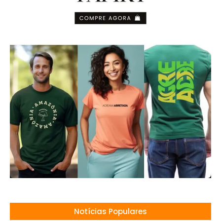
Notícias Populares