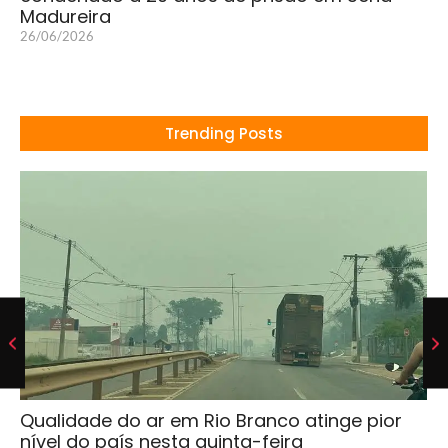
Madureira
26/06/2026
Trending Posts
Qualidade do ar em Rio Branco atinge pior
nível do país nesta quinta-feira