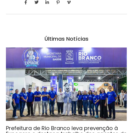
Últimas Notícias
Prefeitura de Rio Branco leva prevenção à