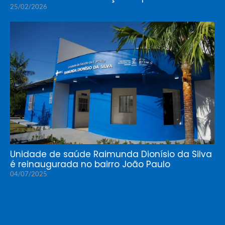
25/02/2026
Unidade de saúde Raimunda Dionísio da Silva
é reinaugurada no bairro João Paulo
04/07/2025