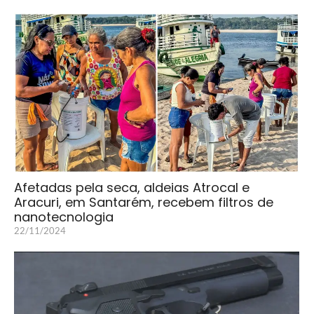
Afetadas pela seca, aldeias Atrocal e
Aracuri, em Santarém, recebem filtros de
nanotecnologia
22/11/2024