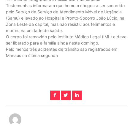
Testemunhas informaram que homem chegou a ser socorrido
pelo Serviço de Serviço de Atendimento Móvel de Urgência
(Samu) e levado ao Hospital e Pronto-Socorro João Lúcio, na
Zona Leste da capital, mas não resistiu aos ferimentos e
morreu na unidade de saúde.
O corpo foi removido pelo Instituto Médico Legal (IML) e deve
ser liberado para a família ainda neste domingo.
Pelo menos três acidentes de trânsito são registrados em
Manaus na última segunda