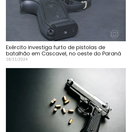
Exército investiga furto de pistolas de
batalhão em Cascavel, no oeste do Paraná
18/11/2024