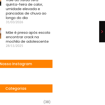
quinta-feira de calor,
umidade elevada e
pancadas de chuva ao
longo do dia
31/03/2026
Mãe é presa após escola
encontrar crack na
mochila de adolescente
28/11/2025
Nosso Instagram
Categorias
(38)