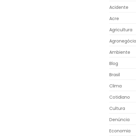
Acidente
Acre
Agricultura
Agronegóci
Ambiente
Blog
Brasil
Clima
Cotidiano
Cultura
Denúncia
Economia