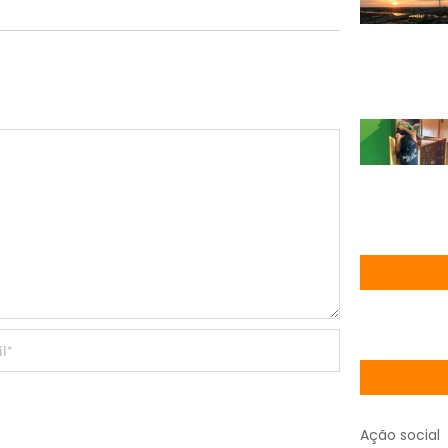
Ação social