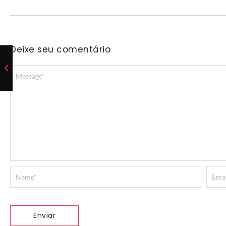
Deixe seu comentário