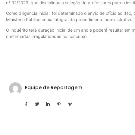
nº 02/2023, que disciplinou a seleção de professores para o insti
Como diligência inicial, foi determinado o envio de ofício ao Ifac
Ministério Público cópia integral do procedimento administrativo 
O inquérito terá duração inicial de um ano e poderá resultar em m
confirmadas irregularidades no concurso.
Equipe de Reportagem