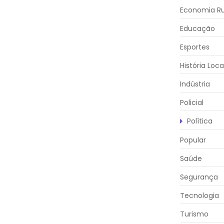
Economia Ru
Educação
Esportes
História Loca
Indústria
Policial
Política
Popular
Saúde
Segurança
Tecnologia
Turismo