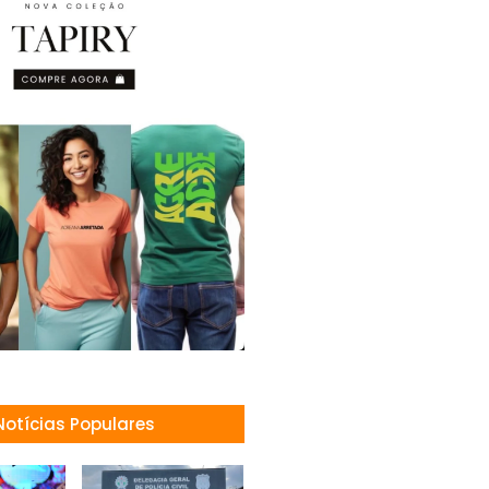
Notícias Populares