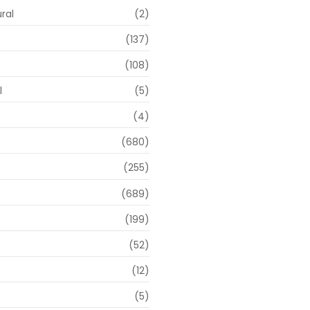
ral
(2)
(137)
(108)
l
(5)
(4)
(680)
(255)
(689)
(199)
(52)
(12)
(5)