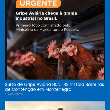
Surto de Gripe Aviária H5N1: RS Instala Barreiras
de Contenção em Montenegro
18/05/2025