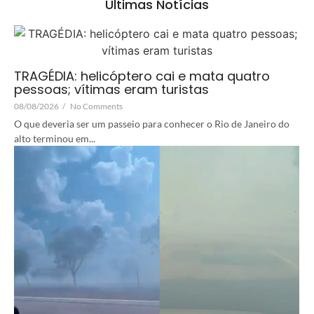
Últimas Notícias
TRAGÉDIA: helicóptero cai e mata quatro
pessoas; vítimas eram turistas
08/08/2026
/
No Comments
O que deveria ser um passeio para conhecer o Rio de Janeiro do
alto terminou em...