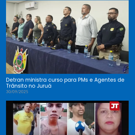
Detran ministra curso para PMs e Agentes de
Trânsito no Juruá
30/09/2025