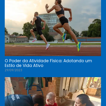
O Poder da Atividade Física: Adotando um
Estilo de Vida Ativo
29/09/2023