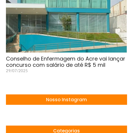
Conselho de Enfermagem do Acre vai lançar
concurso com salário de até R$ 5 mil
29/07/2025
Nosso Instagram
Categorias