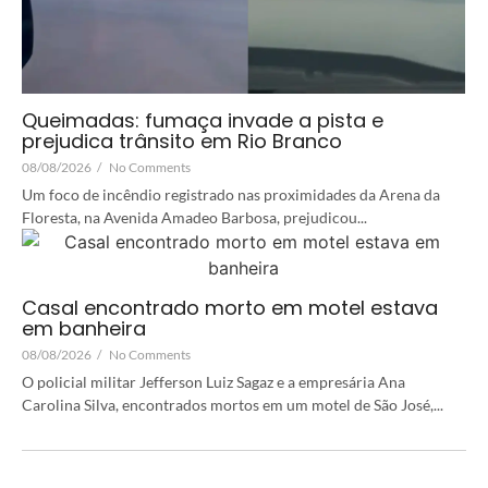
Queimadas: fumaça invade a pista e
prejudica trânsito em Rio Branco
08/08/2026
/
No Comments
Um foco de incêndio registrado nas proximidades da Arena da
Floresta, na Avenida Amadeo Barbosa, prejudicou...
Casal encontrado morto em motel estava
em banheira
08/08/2026
/
No Comments
O policial militar Jefferson Luiz Sagaz e a empresária Ana
Carolina Silva, encontrados mortos em um motel de São José,...