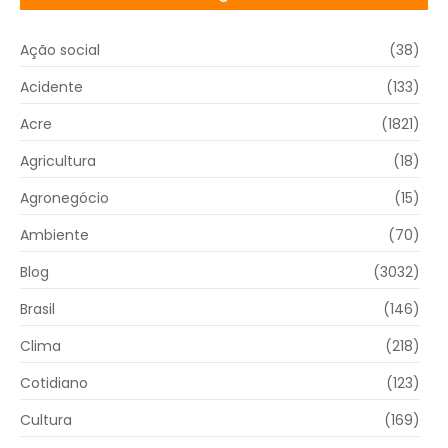
Ação social
(38)
Acidente
(133)
Acre
(1821)
Agricultura
(18)
Agronegócio
(15)
Ambiente
(70)
Blog
(3032)
Brasil
(146)
Clima
(218)
Cotidiano
(123)
Cultura
(169)