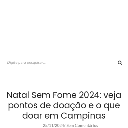
Natal Sem Fome 2024: veja
pontos de doação e o que
doar em Campinas
25/11/2024
Sem Comentários
/