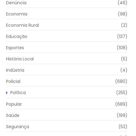
Denúncia
(46)
Economia
(98)
Economia Rural
(2)
Educação
(137)
Esportes
(108)
História Local
(5)
Indústria
(4)
Policial
(680)
Política
(255)
Popular
(689)
Saúde
(199)
Segurança
(52)