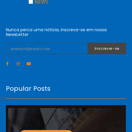
Nunca perca uma nóticia, inscreva-se em nossa
NewsLetter
Inscrever-se
Popular Posts