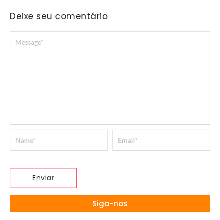
Deixe seu comentário
Siga-nos