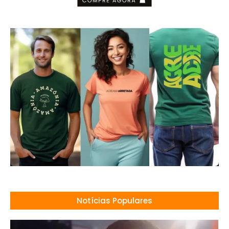
Notícias Populares