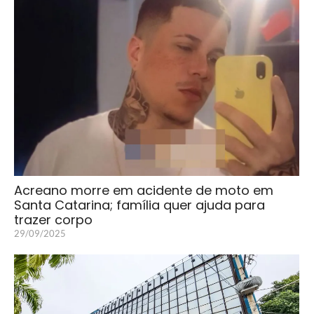
Acreano morre em acidente de moto em
Santa Catarina; família quer ajuda para
trazer corpo
29/09/2025