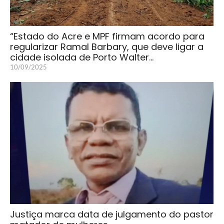
“Estado do Acre e MPF firmam acordo para
regularizar Ramal Barbary, que deve ligar a
cidade isolada de Porto Walter…
10/09/2025
Justiça marca data de julgamento do pastor