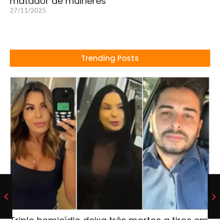
matador de mulheres
27/11/2025
Trending Posts