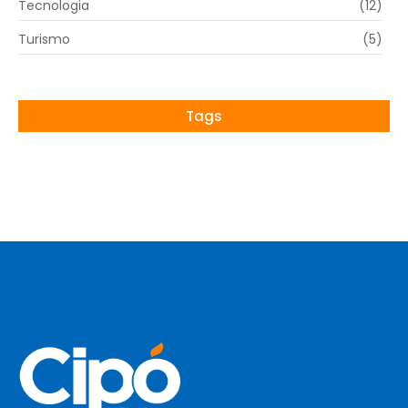
Tecnologia
(12)
Turismo
(5)
Tags