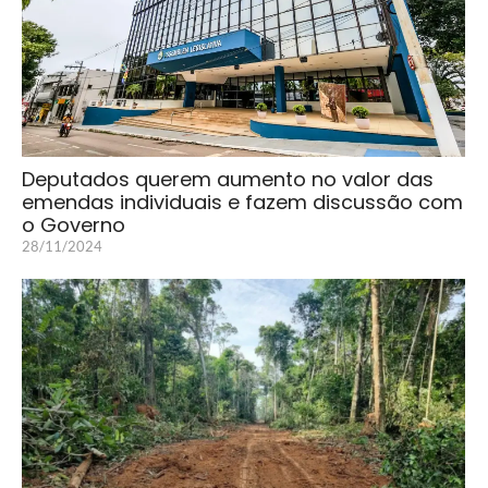
Deputados querem aumento no valor das
emendas individuais e fazem discussão com
o Governo
28/11/2024