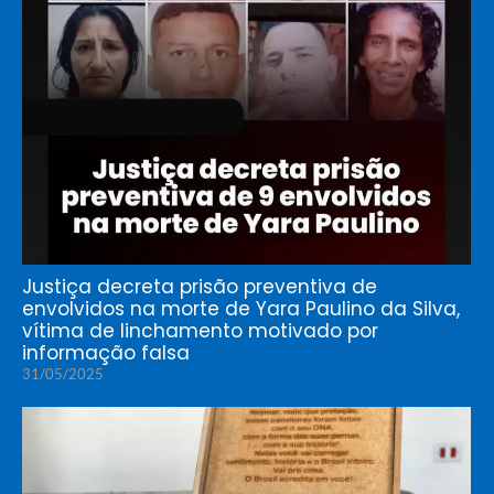
Justiça decreta prisão preventiva de
envolvidos na morte de Yara Paulino da Silva,
vítima de linchamento motivado por
informação falsa
31/05/2025