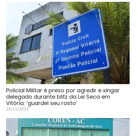
Policial Militar é preso por agredir e xingar
delegado durante blitz da Lei Seca em
Vitória: ‘guardei seu rosto’
24/11/2024